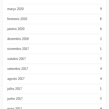
março 2020
9
fevereiro 2020
8
janeiro 2020
6
dezembro 2018
2
novembro 2017
1
outubro 2017
3
setembro 2017
4
agosto 2017
4
julho 2017
1
junho 2017
3
maio 2017
4