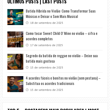
ÚLTIMOS POSTS | LAST POSTS
Batida Híbrida no Violão: Como Transformar Suas
Músicas e Deixar o Som Mais Musical
18 de setembro de 2025
Como tocar Sweet Child O’ Mine no violão – cifra e
acordes completos
17 de setembro de 2025
Segredo da batida de reggae no violão – Deixe sua
batida mais gostosa
15 de setembro de 2025
4 acordes fáceis e bonitos no violão (sem pestana) –
Substitua os acordes tradicionais
15 de setembro de 2025