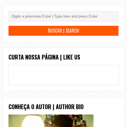
CURTA NOSSA PÁGINA | LIKE US
CONHEÇA O AUTOR | AUTHOR BIO