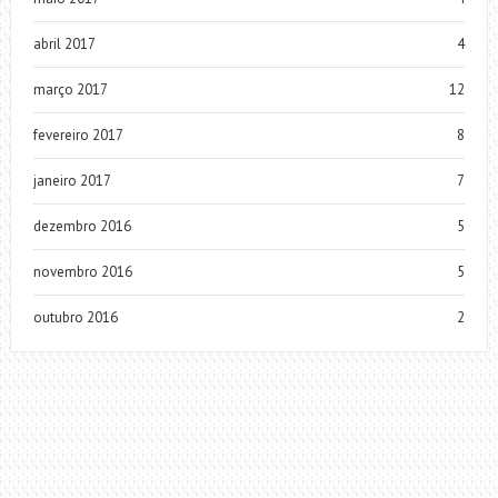
abril 2017
4
março 2017
12
fevereiro 2017
8
janeiro 2017
7
dezembro 2016
5
novembro 2016
5
outubro 2016
2