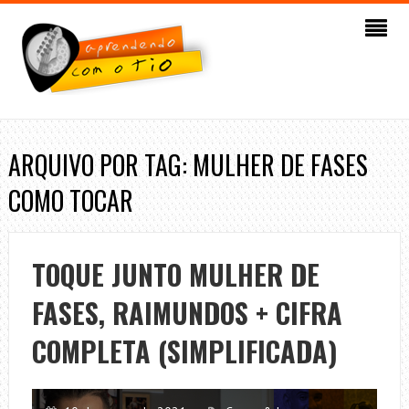
ARQUIVO POR TAG: MULHER DE FASES
COMO TOCAR
TOQUE JUNTO MULHER DE
FASES, RAIMUNDOS + CIFRA
COMPLETA (SIMPLIFICADA)