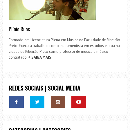
Plínio Ruas
Formado em Licenciatura Plena em Música na Faculdade de Ribeirão
Preto. Executa trabalhos como instrumentista em estúdios e atua na
cidade de Ribeirão Preto como professor de música e músico
contratado.
+ SAIBA MAIS
REDES SOCIAIS | SOCIAL MEDIA