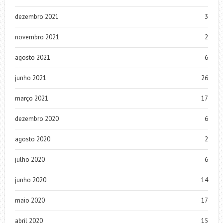
dezembro 2021
3
novembro 2021
2
agosto 2021
6
junho 2021
26
março 2021
17
dezembro 2020
6
agosto 2020
2
julho 2020
6
junho 2020
14
maio 2020
17
abril 2020
15