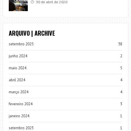
30 de abril de 2020
ARQUIVO | ARCHIVE
setembro 2025
38
junho 2024
2
maio 2024
5
abril 2024
4
março 2024
4
fevereiro 2024
3
janeiro 2024
1
setembro 2023
1