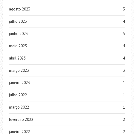
agosto 2023
3
julho 2023
4
junho 2023
5
maio 2023
4
abril 2023
4
março 2023
3
janeiro 2023
1
julho 2022
1
março 2022
1
fevereiro 2022
2
janeiro 2022
2