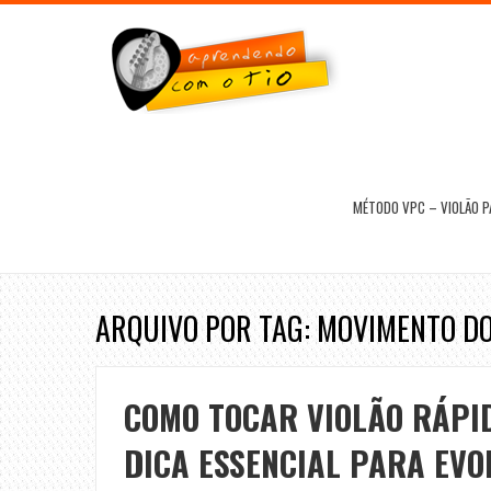
MÉTODO VPC – VIOLÃO 
ARQUIVO POR TAG: MOVIMENTO DO
COMO TOCAR VIOLÃO RÁPI
DICA ESSENCIAL PARA EVO