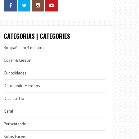
CATEGORIAS | CATEGORIES
Biografia em 4 minutos
Cover & Lesson
Curiosidades
Detonando Métodos
Dica do Tio
Geral
Petiscutando
Solos Fáceis