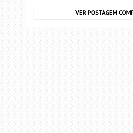
VER POSTAGEM COMP