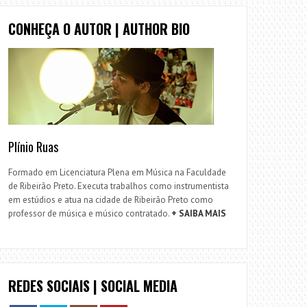
CONHEÇA O AUTOR | AUTHOR BIO
Plínio Ruas
Formado em Licenciatura Plena em Música na Faculdade
de Ribeirão Preto. Executa trabalhos como instrumentista
em estúdios e atua na cidade de Ribeirão Preto como
professor de música e músico contratado.
+ SAIBA MAIS
REDES SOCIAIS | SOCIAL MEDIA