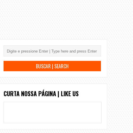
CURTA NOSSA PÁGINA | LIKE US