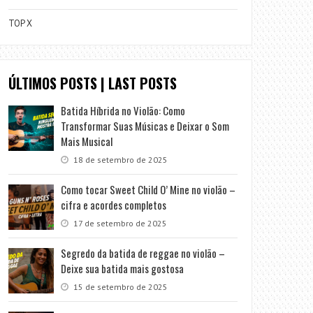
TOP X
ÚLTIMOS POSTS | LAST POSTS
Batida Híbrida no Violão: Como
Transformar Suas Músicas e Deixar o Som
Mais Musical
18 de setembro de 2025
Como tocar Sweet Child O’ Mine no violão –
cifra e acordes completos
17 de setembro de 2025
Segredo da batida de reggae no violão –
Deixe sua batida mais gostosa
15 de setembro de 2025