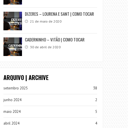
DIZERES – LOURENA E SANT | COMO TOCAR
21 de maio de 2020
CADERNINHO – VITÃO | COMO TOCAR
30 de abril de 2020
ARQUIVO | ARCHIVE
setembro 2025
38
junho 2024
2
maio 2024
5
abril 2024
4