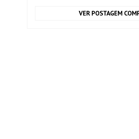
VER POSTAGEM COMP