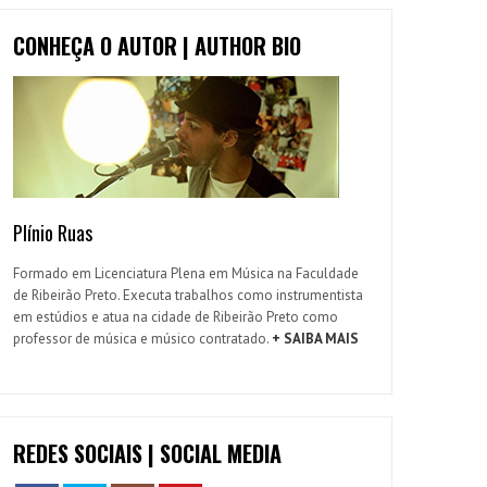
CONHEÇA O AUTOR | AUTHOR BIO
Plínio Ruas
Formado em Licenciatura Plena em Música na Faculdade
de Ribeirão Preto. Executa trabalhos como instrumentista
em estúdios e atua na cidade de Ribeirão Preto como
professor de música e músico contratado.
+ SAIBA MAIS
REDES SOCIAIS | SOCIAL MEDIA