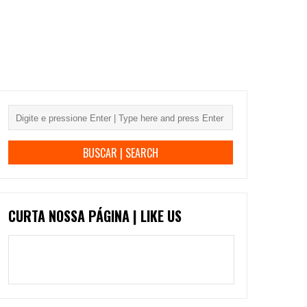
CURTA NOSSA PÁGINA | LIKE US