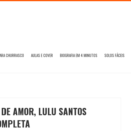
PARA CHURRASCO
AULAS E COVER
BIOGRAFIA EM 4 MINUTOS
SOLOS FÁCEIS
 DE AMOR, LULU SANTOS
COMPLETA