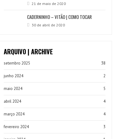
21 de maio de 2020
CADERNINHO – VITÃO | COMO TOCAR
30 de abril de 2020
ARQUIVO | ARCHIVE
setembro 2025
38
junho 2024
2
maio 2024
5
abril 2024
4
março 2024
4
fevereiro 2024
3