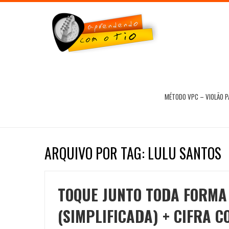
MÉTODO VPC – VIOLÃO 
ARQUIVO POR TAG: LULU SANTOS
TOQUE JUNTO TODA FORMA
(SIMPLIFICADA) + CIFRA 