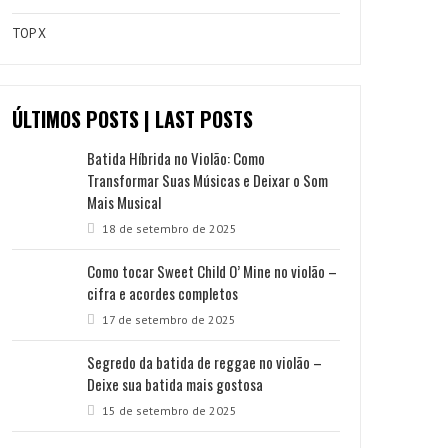
TOP X
ÚLTIMOS POSTS | LAST POSTS
Batida Híbrida no Violão: Como
Transformar Suas Músicas e Deixar o Som
Mais Musical
18 de setembro de 2025
Como tocar Sweet Child O’ Mine no violão –
cifra e acordes completos
17 de setembro de 2025
Segredo da batida de reggae no violão –
Deixe sua batida mais gostosa
15 de setembro de 2025