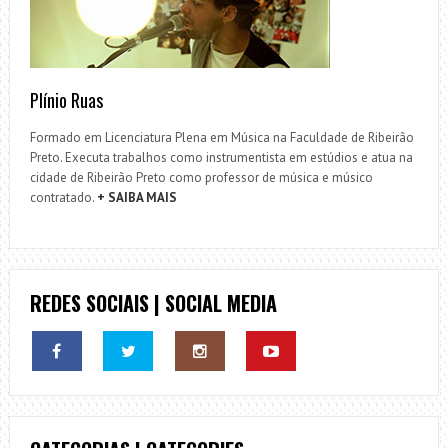
Plínio Ruas
Formado em Licenciatura Plena em Música na Faculdade de Ribeirão
Preto. Executa trabalhos como instrumentista em estúdios e atua na
cidade de Ribeirão Preto como professor de música e músico
contratado.
+ SAIBA MAIS
REDES SOCIAIS | SOCIAL MEDIA