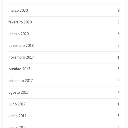
março 2020
9
fevereiro 2020
8
janeiro 2020
6
dezembro 2018
2
novembro 2017
1
outubro 2017
3
setembro 2017
4
agosto 2017
4
julho 2017
1
junho 2017
3
maio 2017
4