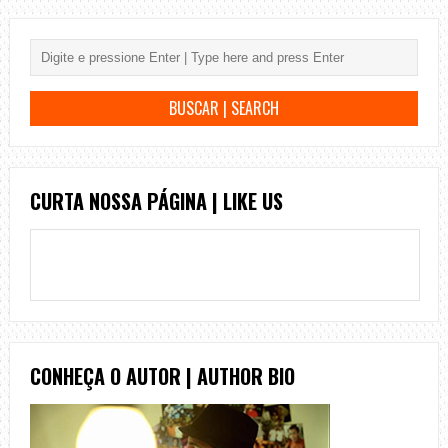
CURTA NOSSA PÁGINA | LIKE US
CONHEÇA O AUTOR | AUTHOR BIO