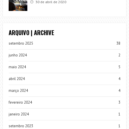
30 de abril de 2020
ARQUIVO | ARCHIVE
setembro 2025
38
junho 2024
2
maio 2024
5
abril 2024
4
março 2024
4
fevereiro 2024
3
janeiro 2024
1
setembro 2023
1