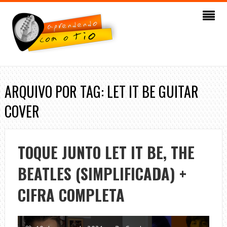
ARQUIVO POR TAG: LET IT BE GUITAR
COVER
TOQUE JUNTO LET IT BE, THE
BEATLES (SIMPLIFICADA) +
CIFRA COMPLETA