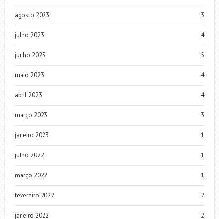
agosto 2023
3
julho 2023
4
junho 2023
5
maio 2023
4
abril 2023
4
março 2023
3
janeiro 2023
1
julho 2022
1
março 2022
1
fevereiro 2022
2
janeiro 2022
2