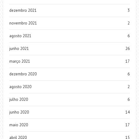
dezembro 2021
3
novembro 2021
2
agosto 2021
6
junho 2021
26
março 2021
17
dezembro 2020
6
agosto 2020
2
julho 2020
6
junho 2020
14
maio 2020
17
abril 2020
15