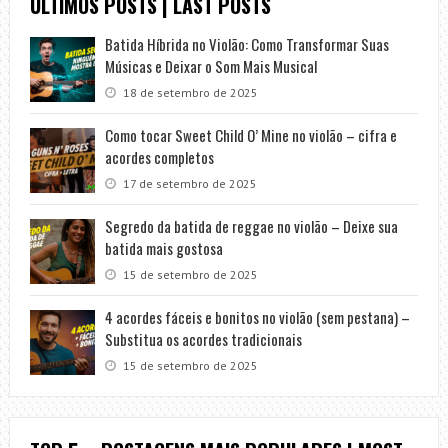
ÚLTIMOS POSTS | LAST POSTS
Batida Híbrida no Violão: Como Transformar Suas
Músicas e Deixar o Som Mais Musical
18 de setembro de 2025
Como tocar Sweet Child O’ Mine no violão – cifra e
acordes completos
17 de setembro de 2025
Segredo da batida de reggae no violão – Deixe sua
batida mais gostosa
15 de setembro de 2025
4 acordes fáceis e bonitos no violão (sem pestana) –
Substitua os acordes tradicionais
15 de setembro de 2025