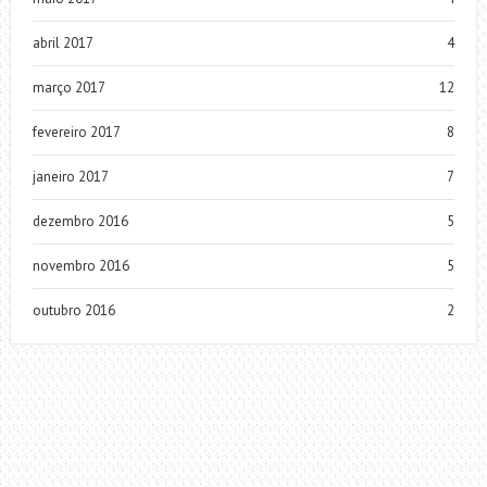
abril 2017
4
março 2017
12
fevereiro 2017
8
janeiro 2017
7
dezembro 2016
5
novembro 2016
5
outubro 2016
2