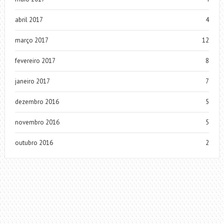
abril 2017
4
março 2017
12
fevereiro 2017
8
janeiro 2017
7
dezembro 2016
5
novembro 2016
5
outubro 2016
2