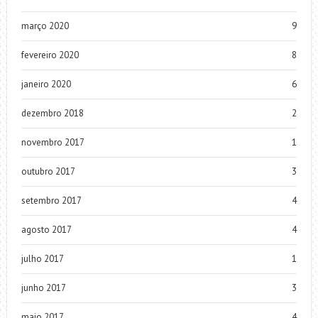
março 2020
9
fevereiro 2020
8
janeiro 2020
6
dezembro 2018
2
novembro 2017
1
outubro 2017
3
setembro 2017
4
agosto 2017
4
julho 2017
1
junho 2017
3
maio 2017
4