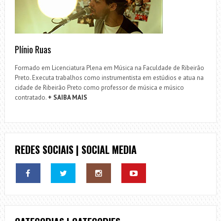
Plínio Ruas
Formado em Licenciatura Plena em Música na Faculdade de Ribeirão
Preto. Executa trabalhos como instrumentista em estúdios e atua na
cidade de Ribeirão Preto como professor de música e músico
contratado.
+ SAIBA MAIS
REDES SOCIAIS | SOCIAL MEDIA