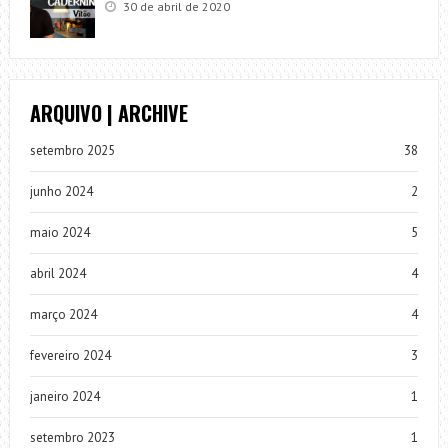
30 de abril de 2020
ARQUIVO | ARCHIVE
setembro 2025
38
junho 2024
2
maio 2024
5
abril 2024
4
março 2024
4
fevereiro 2024
3
janeiro 2024
1
setembro 2023
1