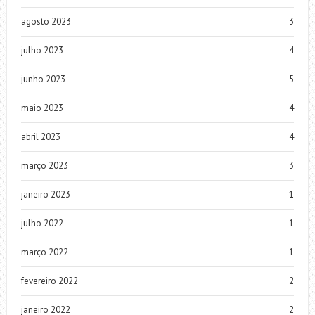
agosto 2023
3
julho 2023
4
junho 2023
5
maio 2023
4
abril 2023
4
março 2023
3
janeiro 2023
1
julho 2022
1
março 2022
1
fevereiro 2022
2
janeiro 2022
2