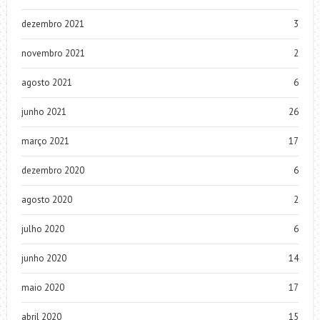
dezembro 2021
3
novembro 2021
2
agosto 2021
6
junho 2021
26
março 2021
17
dezembro 2020
6
agosto 2020
2
julho 2020
6
junho 2020
14
maio 2020
17
abril 2020
15