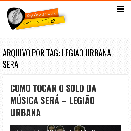
ARQUIVO POR TAG: LEGIAO URBANA
SERA
COMO TOCAR O SOLO DA
MÚSICA SERÁ – LEGIÃO
URBANA