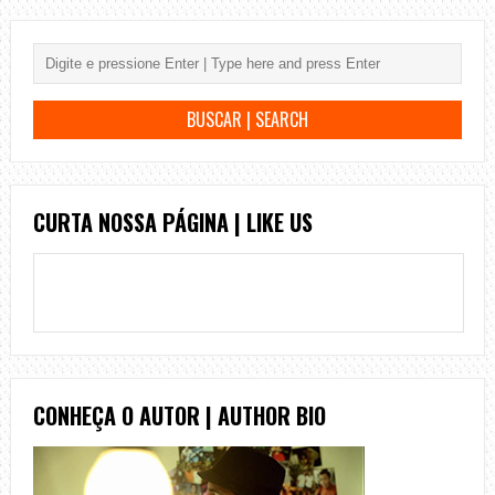
CURTA NOSSA PÁGINA | LIKE US
CONHEÇA O AUTOR | AUTHOR BIO