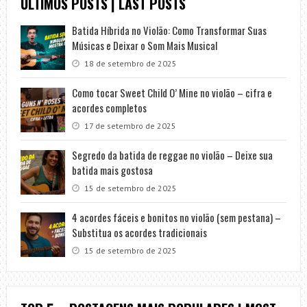
ÚLTIMOS POSTS | LAST POSTS
Batida Híbrida no Violão: Como Transformar Suas
Músicas e Deixar o Som Mais Musical
18 de setembro de 2025
Como tocar Sweet Child O’ Mine no violão – cifra e
acordes completos
17 de setembro de 2025
Segredo da batida de reggae no violão – Deixe sua
batida mais gostosa
15 de setembro de 2025
4 acordes fáceis e bonitos no violão (sem pestana) –
Substitua os acordes tradicionais
15 de setembro de 2025