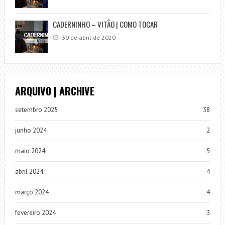
CADERNINHO – VITÃO | COMO TOCAR
30 de abril de 2020
ARQUIVO | ARCHIVE
setembro 2025
38
junho 2024
2
maio 2024
5
abril 2024
4
março 2024
4
fevereiro 2024
3