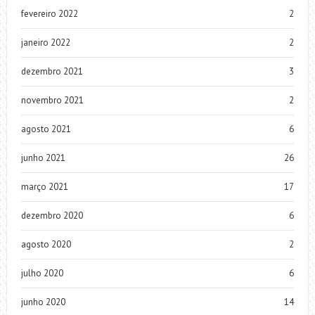
fevereiro 2022
2
janeiro 2022
2
dezembro 2021
3
novembro 2021
2
agosto 2021
6
junho 2021
26
março 2021
17
dezembro 2020
6
agosto 2020
2
julho 2020
6
junho 2020
14