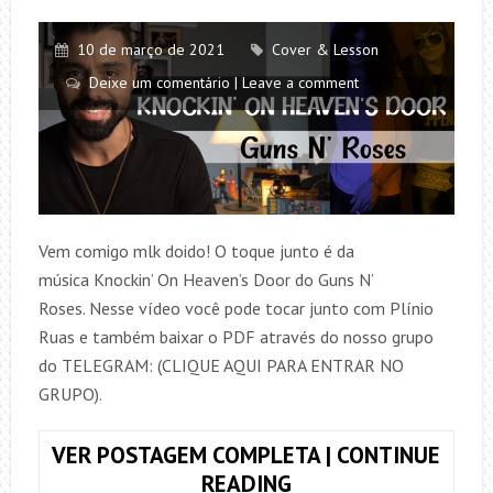
10 de março de 2021
Cover & Lesson
Deixe um comentário | Leave a comment
Vem comigo mlk doido! O toque junto é da
música Knockin’ On Heaven’s Door do Guns N’
Roses. Nesse vídeo você pode tocar junto com Plínio
Ruas e também baixar o PDF através do nosso grupo
do TELEGRAM: (CLIQUE AQUI PARA ENTRAR NO
GRUPO).
VER POSTAGEM COMPLETA | CONTINUE
TOQUE
READING