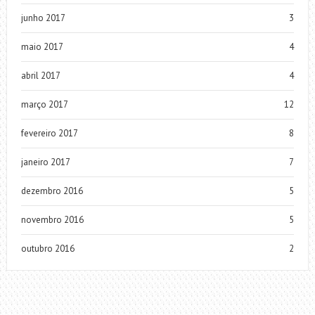
junho 2017
3
maio 2017
4
abril 2017
4
março 2017
12
fevereiro 2017
8
janeiro 2017
7
dezembro 2016
5
novembro 2016
5
outubro 2016
2