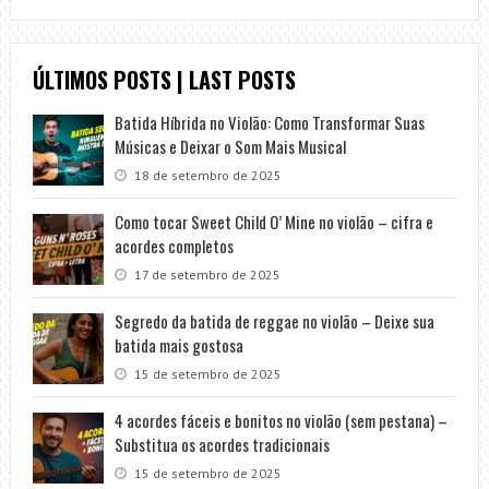
ÚLTIMOS POSTS | LAST POSTS
Batida Híbrida no Violão: Como Transformar Suas
Músicas e Deixar o Som Mais Musical
18 de setembro de 2025
Como tocar Sweet Child O’ Mine no violão – cifra e
acordes completos
17 de setembro de 2025
Segredo da batida de reggae no violão – Deixe sua
batida mais gostosa
15 de setembro de 2025
4 acordes fáceis e bonitos no violão (sem pestana) –
Substitua os acordes tradicionais
15 de setembro de 2025