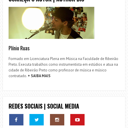
Plínio Ruas
Formado em Licenciatura Plena em Música na Faculdade de Ribeirão
Preto. Executa trabalhos como instrumentista em estúdios e atua na
cidade de Ribeirão Preto como professor de música e músico
contratado.
+ SAIBA MAIS
REDES SOCIAIS | SOCIAL MEDIA