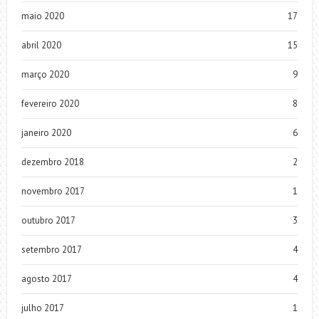
maio 2020
17
abril 2020
15
março 2020
9
fevereiro 2020
8
janeiro 2020
6
dezembro 2018
2
novembro 2017
1
outubro 2017
3
setembro 2017
4
agosto 2017
4
julho 2017
1