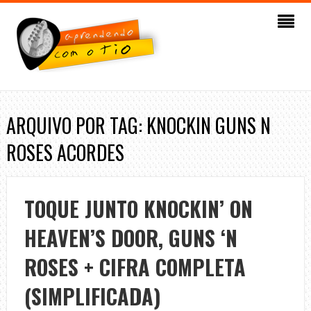
ARQUIVO POR TAG: KNOCKIN GUNS N
ROSES ACORDES
TOQUE JUNTO KNOCKIN’ ON
HEAVEN’S DOOR, GUNS ‘N
ROSES + CIFRA COMPLETA
(SIMPLIFICADA)