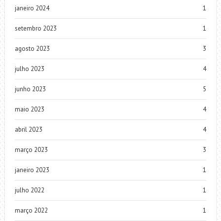
janeiro 2024
1
setembro 2023
1
agosto 2023
3
julho 2023
4
junho 2023
5
maio 2023
4
abril 2023
4
março 2023
3
janeiro 2023
1
julho 2022
1
março 2022
1