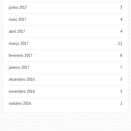
junho 2017
3
maio 2017
4
abril 2017
4
março 2017
12
fevereiro 2017
8
janeiro 2017
7
dezembro 2016
5
novembro 2016
5
outubro 2016
2