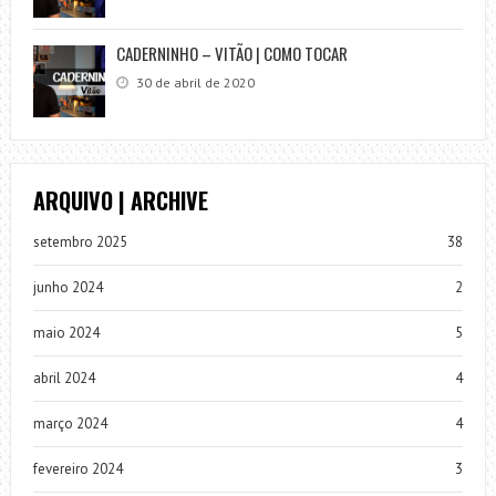
CADERNINHO – VITÃO | COMO TOCAR
30 de abril de 2020
ARQUIVO | ARCHIVE
setembro 2025
38
junho 2024
2
maio 2024
5
abril 2024
4
março 2024
4
fevereiro 2024
3