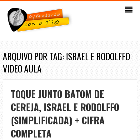
ARQUIVO POR TAG: ISRAEL E RODOLFFO
VIDEO AULA
TOQUE JUNTO BATOM DE
CEREJA, ISRAEL E RODOLFFO
(SIMPLIFICADA) + CIFRA
COMPLETA