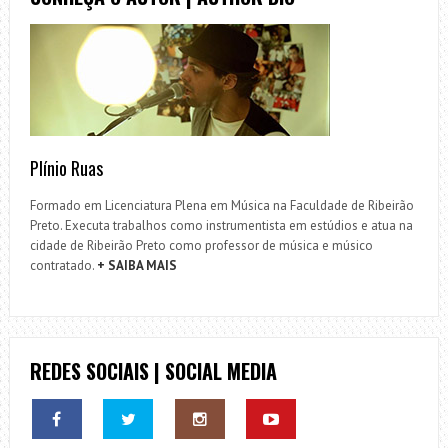
Plínio Ruas
Formado em Licenciatura Plena em Música na Faculdade de Ribeirão
Preto. Executa trabalhos como instrumentista em estúdios e atua na
cidade de Ribeirão Preto como professor de música e músico
contratado.
+ SAIBA MAIS
REDES SOCIAIS | SOCIAL MEDIA