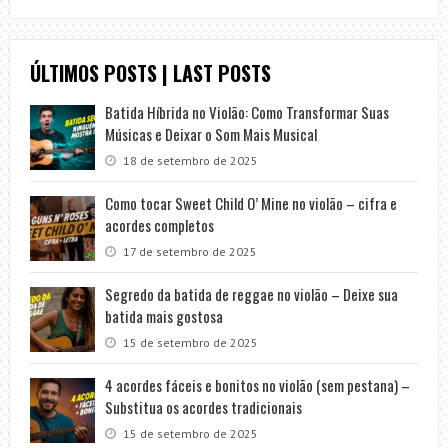
ÚLTIMOS POSTS | LAST POSTS
Batida Híbrida no Violão: Como Transformar Suas
Músicas e Deixar o Som Mais Musical
18 de setembro de 2025
Como tocar Sweet Child O’ Mine no violão – cifra e
acordes completos
17 de setembro de 2025
Segredo da batida de reggae no violão – Deixe sua
batida mais gostosa
15 de setembro de 2025
4 acordes fáceis e bonitos no violão (sem pestana) –
Substitua os acordes tradicionais
15 de setembro de 2025