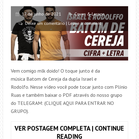
17 de junho de 2021
Cover & Lesson
Deixe um comentário | Leave a comment
Vem comigo mlk doido! O toque junto é da
música Batom de Cereja da dupla Israel e
Rodolfo. Nesse vídeo você pode tocar junto com Plínio
Ruas e também baixar o PDF através do nosso grupo
do TELEGRAM: (CLIQUE AQUI PARA ENTRAR NO
GRUPO).
VER POSTAGEM COMPLETA | CONTINUE
TOQUE
READING