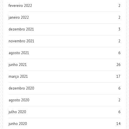
fevereiro 2022
2
janeiro 2022
2
dezembro 2021
3
novembro 2021
2
agosto 2021
6
junho 2021
26
março 2021
17
dezembro 2020
6
agosto 2020
2
julho 2020
6
junho 2020
14