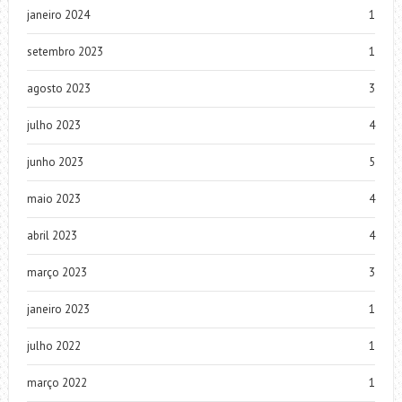
janeiro 2024
1
setembro 2023
1
agosto 2023
3
julho 2023
4
junho 2023
5
maio 2023
4
abril 2023
4
março 2023
3
janeiro 2023
1
julho 2022
1
março 2022
1