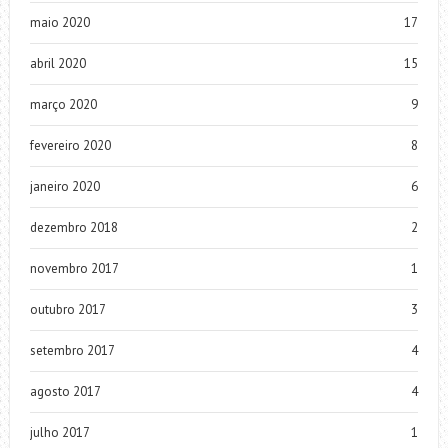
maio 2020
17
abril 2020
15
março 2020
9
fevereiro 2020
8
janeiro 2020
6
dezembro 2018
2
novembro 2017
1
outubro 2017
3
setembro 2017
4
agosto 2017
4
julho 2017
1