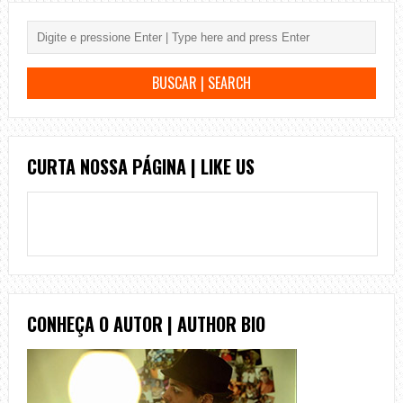
CURTA NOSSA PÁGINA | LIKE US
CONHEÇA O AUTOR | AUTHOR BIO