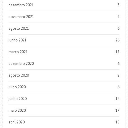
dezembro 2021
3
novembro 2021
2
agosto 2021
6
junho 2021
26
março 2021
17
dezembro 2020
6
agosto 2020
2
julho 2020
6
junho 2020
14
maio 2020
17
abril 2020
15