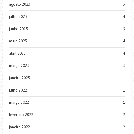
agosto 2023
3
julho 2023
4
junho 2023
5
maio 2023
4
abril 2023
4
março 2023
3
janeiro 2023
1
julho 2022
1
março 2022
1
fevereiro 2022
2
janeiro 2022
2