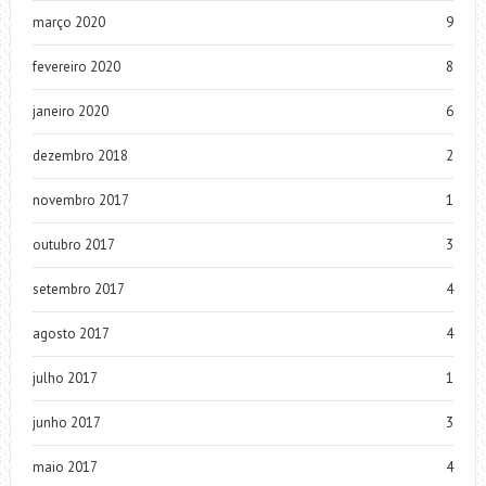
março 2020
9
fevereiro 2020
8
janeiro 2020
6
dezembro 2018
2
novembro 2017
1
outubro 2017
3
setembro 2017
4
agosto 2017
4
julho 2017
1
junho 2017
3
maio 2017
4