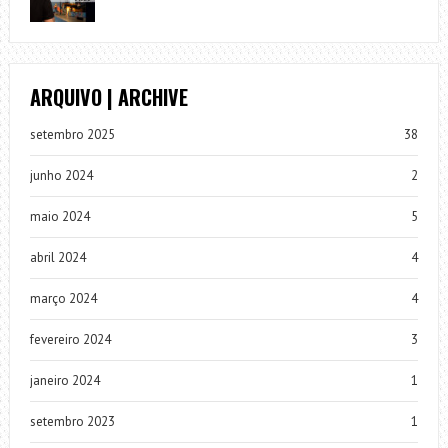
ARQUIVO | ARCHIVE
setembro 2025
38
junho 2024
2
maio 2024
5
abril 2024
4
março 2024
4
fevereiro 2024
3
janeiro 2024
1
setembro 2023
1