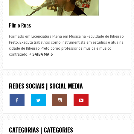
Plínio Ruas
Formado em Licenciatura Plena em Música na Faculdade de Ribeirão
Preto. Executa trabalhos como instrumentista em estúdios e atua na
cidade de Ribeirão Preto como professor de música e músico
contratado.
+ SAIBA MAIS
REDES SOCIAIS | SOCIAL MEDIA
CATEGORIAS | CATEGORIES