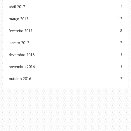
abril 2017
4
março 2017
12
fevereiro 2017
8
janeiro 2017
7
dezembro 2016
5
novembro 2016
5
outubro 2016
2