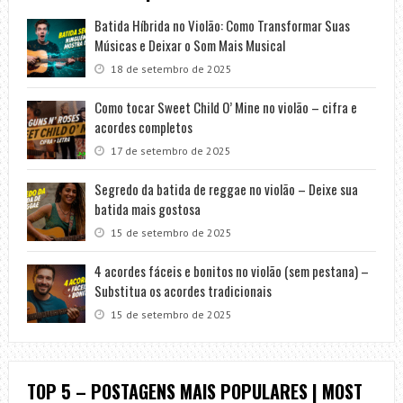
Batida Híbrida no Violão: Como Transformar Suas
Músicas e Deixar o Som Mais Musical
18 de setembro de 2025
Como tocar Sweet Child O’ Mine no violão – cifra e
acordes completos
17 de setembro de 2025
Segredo da batida de reggae no violão – Deixe sua
batida mais gostosa
15 de setembro de 2025
4 acordes fáceis e bonitos no violão (sem pestana) –
Substitua os acordes tradicionais
15 de setembro de 2025
TOP 5 – POSTAGENS MAIS POPULARES | MOST