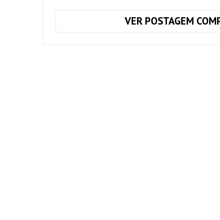
VER POSTAGEM COMP