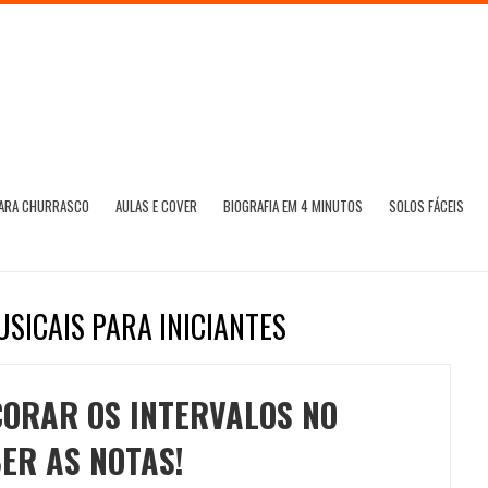
PARA CHURRASCO
AULAS E COVER
BIOGRAFIA EM 4 MINUTOS
SOLOS FÁCEIS
SICAIS PARA INICIANTES
ORAR OS INTERVALOS NO
ER AS NOTAS!