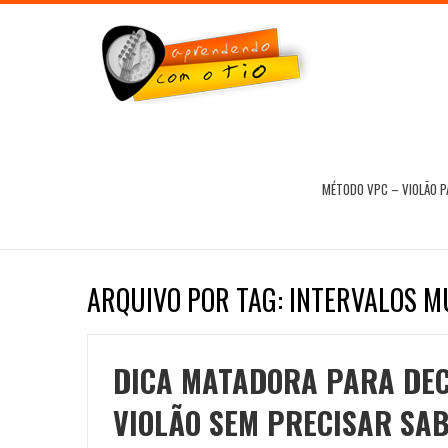
MÉTODO VPC – VIOLÃO 
ARQUIVO POR TAG: INTERVALOS MU
DICA MATADORA PARA DEC
VIOLÃO SEM PRECISAR SAB