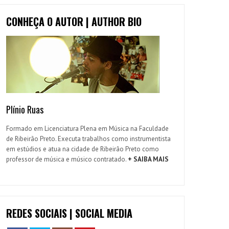
CONHEÇA O AUTOR | AUTHOR BIO
Plínio Ruas
Formado em Licenciatura Plena em Música na Faculdade
de Ribeirão Preto. Executa trabalhos como instrumentista
em estúdios e atua na cidade de Ribeirão Preto como
professor de música e músico contratado.
+ SAIBA MAIS
REDES SOCIAIS | SOCIAL MEDIA