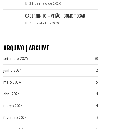
21 de maio de 2020
CADERNINHO – VITÃO | COMO TOCAR
30 de abril de 2020
ARQUIVO | ARCHIVE
setembro 2025
38
junho 2024
2
maio 2024
5
abril 2024
4
março 2024
4
fevereiro 2024
3