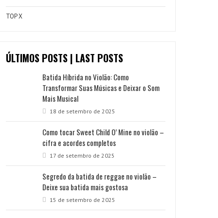
TOP X
ÚLTIMOS POSTS | LAST POSTS
Batida Híbrida no Violão: Como
Transformar Suas Músicas e Deixar o Som
Mais Musical
18 de setembro de 2025
Como tocar Sweet Child O’ Mine no violão –
cifra e acordes completos
17 de setembro de 2025
Segredo da batida de reggae no violão –
Deixe sua batida mais gostosa
15 de setembro de 2025