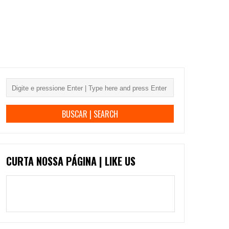
CURTA NOSSA PÁGINA | LIKE US