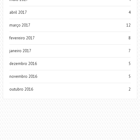
abril 2017
4
março 2017
12
fevereiro 2017
8
janeiro 2017
7
dezembro 2016
5
novembro 2016
5
outubro 2016
2