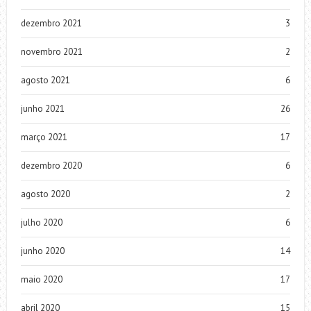
dezembro 2021
3
novembro 2021
2
agosto 2021
6
junho 2021
26
março 2021
17
dezembro 2020
6
agosto 2020
2
julho 2020
6
junho 2020
14
maio 2020
17
abril 2020
15