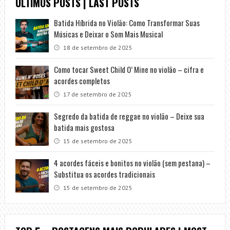
ÚLTIMOS POSTS | LAST POSTS
Batida Híbrida no Violão: Como Transformar Suas
Músicas e Deixar o Som Mais Musical
18 de setembro de 2025
Como tocar Sweet Child O’ Mine no violão – cifra e
acordes completos
17 de setembro de 2025
Segredo da batida de reggae no violão – Deixe sua
batida mais gostosa
15 de setembro de 2025
4 acordes fáceis e bonitos no violão (sem pestana) –
Substitua os acordes tradicionais
15 de setembro de 2025