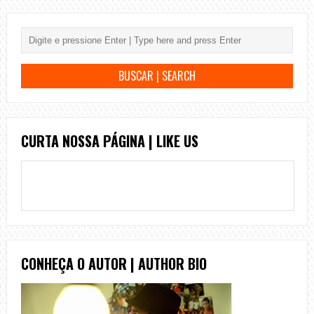
CURTA NOSSA PÁGINA | LIKE US
CONHEÇA O AUTOR | AUTHOR BIO