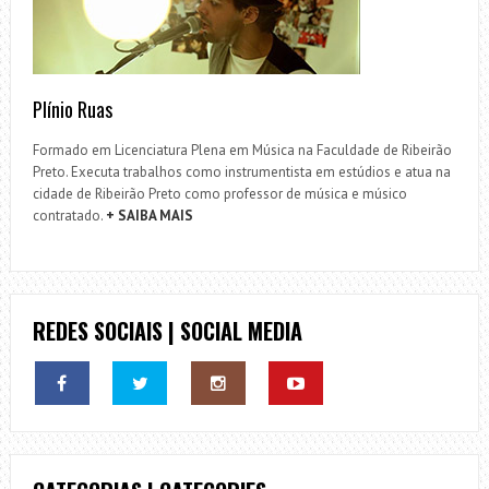
Plínio Ruas
Formado em Licenciatura Plena em Música na Faculdade de Ribeirão
Preto. Executa trabalhos como instrumentista em estúdios e atua na
cidade de Ribeirão Preto como professor de música e músico
contratado.
+ SAIBA MAIS
REDES SOCIAIS | SOCIAL MEDIA