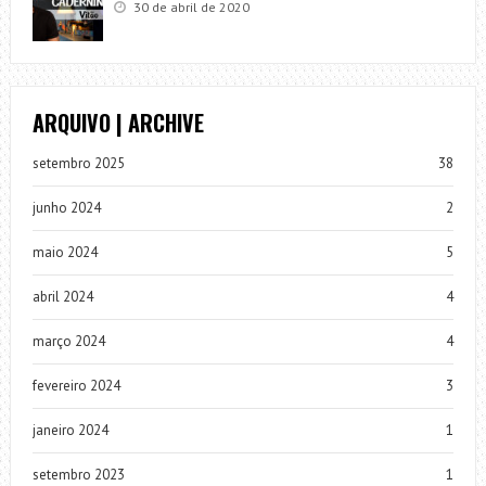
30 de abril de 2020
ARQUIVO | ARCHIVE
setembro 2025
38
junho 2024
2
maio 2024
5
abril 2024
4
março 2024
4
fevereiro 2024
3
janeiro 2024
1
setembro 2023
1