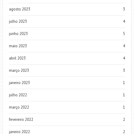
agosto 2023
3
julho 2023
4
junho 2023
5
maio 2023
4
abril 2023
4
março 2023
3
janeiro 2023
1
julho 2022
1
março 2022
1
fevereiro 2022
2
janeiro 2022
2