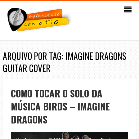
ARQUIVO POR TAG: IMAGINE DRAGONS
GUITAR COVER
COMO TOCAR O SOLO DA
MÚSICA BIRDS – IMAGINE
DRAGONS