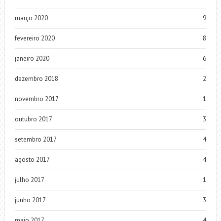
março 2020
9
fevereiro 2020
8
janeiro 2020
6
dezembro 2018
2
novembro 2017
1
outubro 2017
3
setembro 2017
4
agosto 2017
4
julho 2017
1
junho 2017
3
maio 2017
4