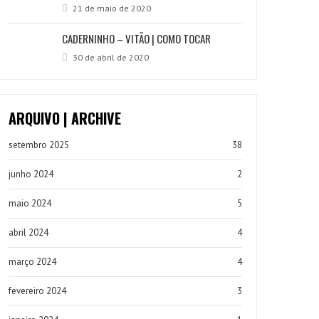
21 de maio de 2020
CADERNINHO – VITÃO | COMO TOCAR
30 de abril de 2020
ARQUIVO | ARCHIVE
setembro 2025
38
junho 2024
2
maio 2024
5
abril 2024
4
março 2024
4
fevereiro 2024
3