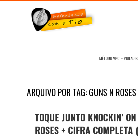
MÉTODO VPC – VIOLÃO 
ARQUIVO POR TAG: GUNS N ROSE
TOQUE JUNTO KNOCKIN’ ON
ROSES + CIFRA COMPLETA 