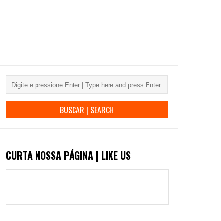
CURTA NOSSA PÁGINA | LIKE US