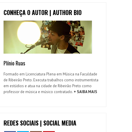
CONHEÇA O AUTOR | AUTHOR BIO
Plínio Ruas
Formado em Licenciatura Plena em Música na Faculdade
de Ribeirão Preto. Executa trabalhos como instrumentista
em estúdios e atua na cidade de Ribeirão Preto como
professor de música e músico contratado.
+ SAIBA MAIS
REDES SOCIAIS | SOCIAL MEDIA