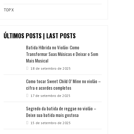
TOP X
ÚLTIMOS POSTS | LAST POSTS
Batida Híbrida no Violão: Como
Transformar Suas Músicas e Deixar o Som
Mais Musical
18 de setembro de 2025
Como tocar Sweet Child O’ Mine no violão –
cifra e acordes completos
17 de setembro de 2025
Segredo da batida de reggae no violão –
Deixe sua batida mais gostosa
15 de setembro de 2025