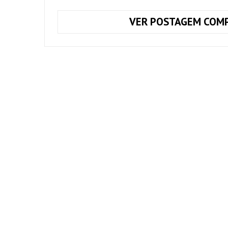
VER POSTAGEM COMP