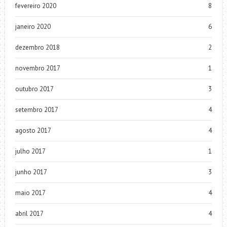
fevereiro 2020
8
janeiro 2020
6
dezembro 2018
2
novembro 2017
1
outubro 2017
3
setembro 2017
4
agosto 2017
4
julho 2017
1
junho 2017
3
maio 2017
4
abril 2017
4