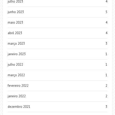
julho 2023
4
junho 2023
5
maio 2023
4
abril 2023
4
março 2023
3
janeiro 2023
1
julho 2022
1
março 2022
1
fevereiro 2022
2
janeiro 2022
2
dezembro 2021
3