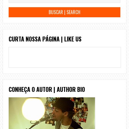
CURTA NOSSA PÁGINA | LIKE US
CONHEÇA O AUTOR | AUTHOR BIO