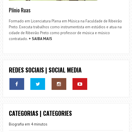
Plínio Ruas
Formado em Licenciatura Plena em Música na Faculdade de Ribeirão
Preto. Executa trabalhos como instrumentista em estúdios e atua na
cidade de Ribeirão Preto como professor de música e músico
contratado.
+ SAIBA MAIS
REDES SOCIAIS | SOCIAL MEDIA
CATEGORIAS | CATEGORIES
Biografia em 4 minutos