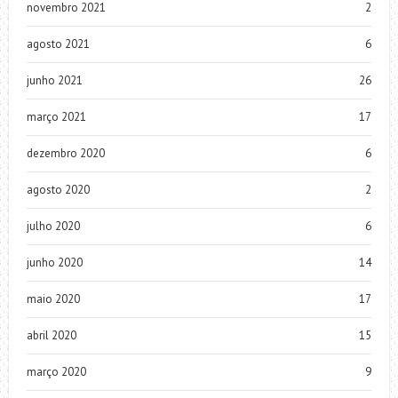
novembro 2021
2
agosto 2021
6
junho 2021
26
março 2021
17
dezembro 2020
6
agosto 2020
2
julho 2020
6
junho 2020
14
maio 2020
17
abril 2020
15
março 2020
9