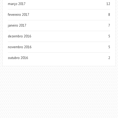
março 2017
12
fevereiro 2017
8
janeiro 2017
7
dezembro 2016
5
novembro 2016
5
outubro 2016
2