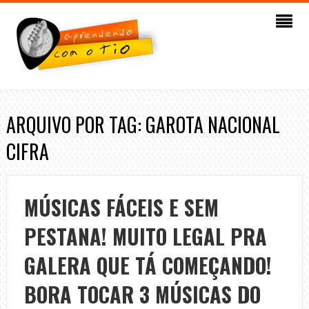
ARQUIVO POR TAG: GAROTA NACIONAL
CIFRA
MÚSICAS FÁCEIS E SEM
PESTANA! MUITO LEGAL PRA
GALERA QUE TÁ COMEÇANDO!
BORA TOCAR 3 MÚSICAS DO