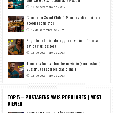
18 de setembro de 2025
Como tocar Sweet Child O’ Mine no violão – cifra e
acordes completos
17 de setembro de 2025
Segredo da batida de reggae no violão – Deixe sua
batida mais gostosa
15 de setembro de 2025
4 acordes fáceis e bonitos no violão (sem pestana) –
Substitua os acordes tradicionais
15 de setembro de 2025
TOP 5 – POSTAGENS MAIS POPULARES | MOST
VIEWED