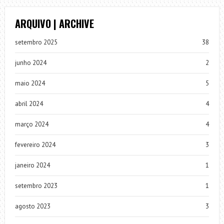
ARQUIVO | ARCHIVE
setembro 2025
38
junho 2024
2
maio 2024
5
abril 2024
4
março 2024
4
fevereiro 2024
3
janeiro 2024
1
setembro 2023
1
agosto 2023
3