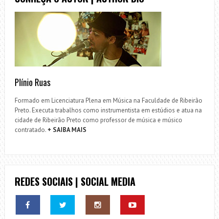
Plínio Ruas
Formado em Licenciatura Plena em Música na Faculdade de Ribeirão
Preto. Executa trabalhos como instrumentista em estúdios e atua na
cidade de Ribeirão Preto como professor de música e músico
contratado.
+ SAIBA MAIS
REDES SOCIAIS | SOCIAL MEDIA