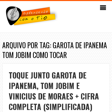
ARQUIVO POR TAG: GAROTA DE IPANEMA
TOM JOBIM COMO TOCAR
TOQUE JUNTO GAROTA DE
IPANEMA, TOM JOBIM E
VINICIUS DE MORAES + CIFRA
COMPLETA (SIMPLIFICADA)