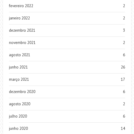
fevereiro 2022
2
janeiro 2022
2
dezembro 2021
3
novembro 2021
2
agosto 2021
6
junho 2021
26
março 2021
17
dezembro 2020
6
agosto 2020
2
julho 2020
6
junho 2020
14