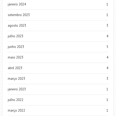
janeiro 2024
1
setembro 2023
1
agosto 2023
3
julho 2023
4
junho 2023
5
maio 2023
4
abril 2023
4
março 2023
3
janeiro 2023
1
julho 2022
1
março 2022
1