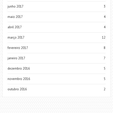
junho 2017
3
maio 2017
4
abril 2017
4
março 2017
12
fevereiro 2017
8
janeiro 2017
7
dezembro 2016
5
novembro 2016
5
outubro 2016
2