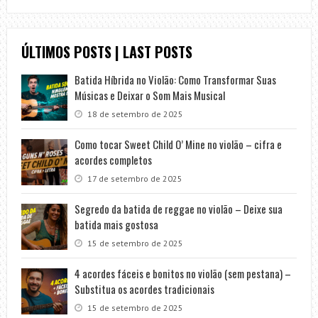
ÚLTIMOS POSTS | LAST POSTS
Batida Híbrida no Violão: Como Transformar Suas
Músicas e Deixar o Som Mais Musical
18 de setembro de 2025
Como tocar Sweet Child O’ Mine no violão – cifra e
acordes completos
17 de setembro de 2025
Segredo da batida de reggae no violão – Deixe sua
batida mais gostosa
15 de setembro de 2025
4 acordes fáceis e bonitos no violão (sem pestana) –
Substitua os acordes tradicionais
15 de setembro de 2025