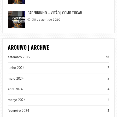
CADERNINHO – VITÃO | COMO TOCAR
30 de abril de 2020
ARQUIVO | ARCHIVE
setembro 2025
38
junho 2024
2
maio 2024
5
abril 2024
4
março 2024
4
fevereiro 2024
3