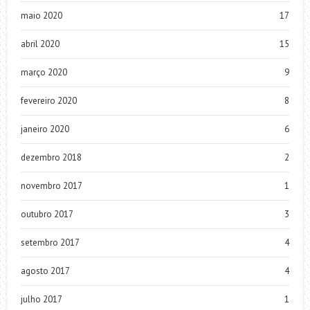
maio 2020
17
abril 2020
15
março 2020
9
fevereiro 2020
8
janeiro 2020
6
dezembro 2018
2
novembro 2017
1
outubro 2017
3
setembro 2017
4
agosto 2017
4
julho 2017
1