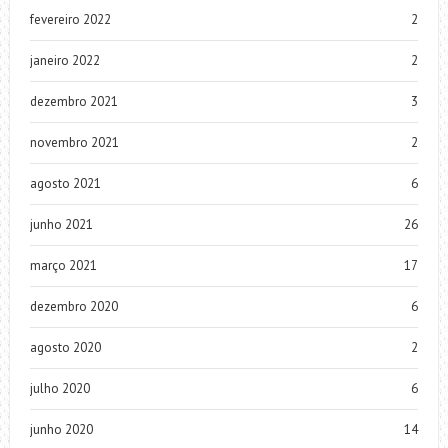
fevereiro 2022
2
janeiro 2022
2
dezembro 2021
3
novembro 2021
2
agosto 2021
6
junho 2021
26
março 2021
17
dezembro 2020
6
agosto 2020
2
julho 2020
6
junho 2020
14