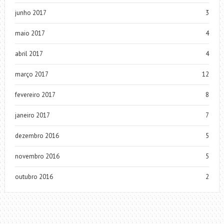
junho 2017
3
maio 2017
4
abril 2017
4
março 2017
12
fevereiro 2017
8
janeiro 2017
7
dezembro 2016
5
novembro 2016
5
outubro 2016
2