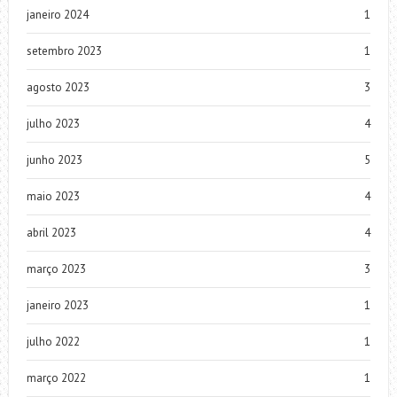
janeiro 2024
1
setembro 2023
1
agosto 2023
3
julho 2023
4
junho 2023
5
maio 2023
4
abril 2023
4
março 2023
3
janeiro 2023
1
julho 2022
1
março 2022
1