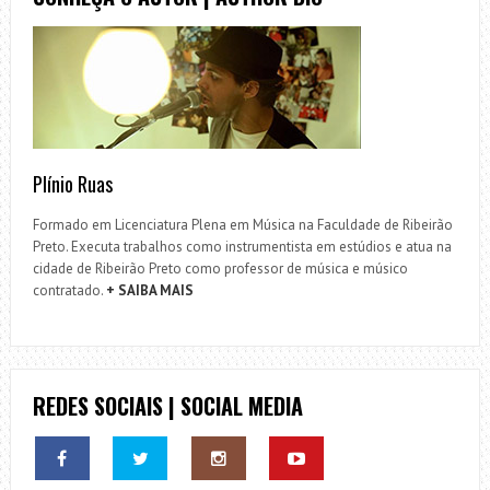
Plínio Ruas
Formado em Licenciatura Plena em Música na Faculdade de Ribeirão
Preto. Executa trabalhos como instrumentista em estúdios e atua na
cidade de Ribeirão Preto como professor de música e músico
contratado.
+ SAIBA MAIS
REDES SOCIAIS | SOCIAL MEDIA