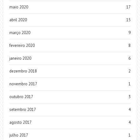
maio 2020
17
abril 2020
15
março 2020
9
fevereiro 2020
8
janeiro 2020
6
dezembro 2018
2
novembro 2017
1
outubro 2017
3
setembro 2017
4
agosto 2017
4
julho 2017
1