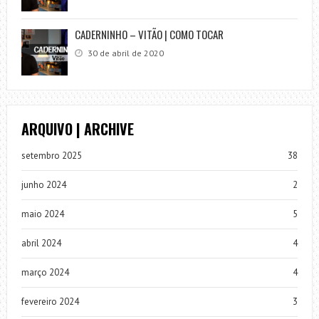
CADERNINHO – VITÃO | COMO TOCAR
30 de abril de 2020
ARQUIVO | ARCHIVE
setembro 2025
38
junho 2024
2
maio 2024
5
abril 2024
4
março 2024
4
fevereiro 2024
3