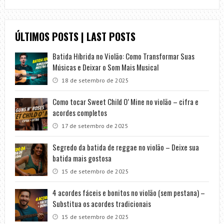
ÚLTIMOS POSTS | LAST POSTS
Batida Híbrida no Violão: Como Transformar Suas
Músicas e Deixar o Som Mais Musical
18 de setembro de 2025
Como tocar Sweet Child O’ Mine no violão – cifra e
acordes completos
17 de setembro de 2025
Segredo da batida de reggae no violão – Deixe sua
batida mais gostosa
15 de setembro de 2025
4 acordes fáceis e bonitos no violão (sem pestana) –
Substitua os acordes tradicionais
15 de setembro de 2025