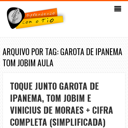
ARQUIVO POR TAG: GAROTA DE IPANEMA
TOM JOBIM AULA
TOQUE JUNTO GAROTA DE
IPANEMA, TOM JOBIM E
VINICIUS DE MORAES + CIFRA
COMPLETA (SIMPLIFICADA)