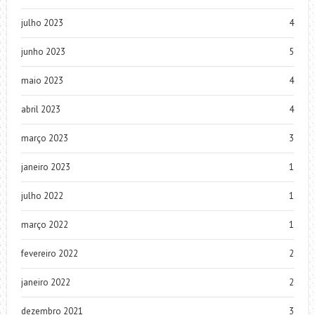
julho 2023
4
junho 2023
5
maio 2023
4
abril 2023
4
março 2023
3
janeiro 2023
1
julho 2022
1
março 2022
1
fevereiro 2022
2
janeiro 2022
2
dezembro 2021
3