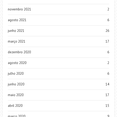
novembro 2021
2
agosto 2021
6
junho 2021
26
março 2021
17
dezembro 2020
6
agosto 2020
2
julho 2020
6
junho 2020
14
maio 2020
17
abril 2020
15
março 2020
9