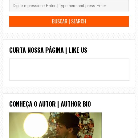
CURTA NOSSA PÁGINA | LIKE US
CONHEÇA O AUTOR | AUTHOR BIO