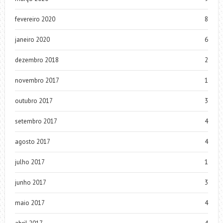
fevereiro 2020
8
janeiro 2020
6
dezembro 2018
2
novembro 2017
1
outubro 2017
3
setembro 2017
4
agosto 2017
4
julho 2017
1
junho 2017
3
maio 2017
4