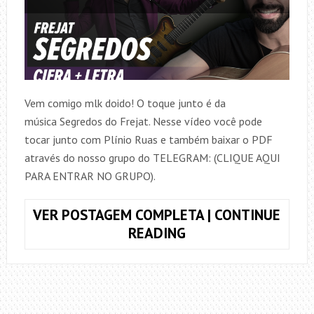
Vem comigo mlk doido! O toque junto é da
música Segredos do Frejat. Nesse vídeo você pode
tocar junto com Plínio Ruas e também baixar o PDF
através do nosso grupo do TELEGRAM: (CLIQUE AQUI
PARA ENTRAR NO GRUPO).
VER POSTAGEM COMPLETA | CONTINUE
TOQUE
READING
JUNTO
SEGREDOS,
FREJAT
(SIMPLIFICADA)