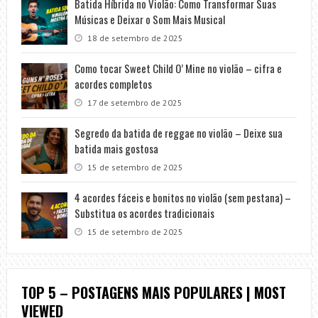
Batida Híbrida no Violão: Como Transformar Suas
Músicas e Deixar o Som Mais Musical
18 de setembro de 2025
Como tocar Sweet Child O’ Mine no violão – cifra e
acordes completos
17 de setembro de 2025
Segredo da batida de reggae no violão – Deixe sua
batida mais gostosa
15 de setembro de 2025
4 acordes fáceis e bonitos no violão (sem pestana) –
Substitua os acordes tradicionais
15 de setembro de 2025
TOP 5 – POSTAGENS MAIS POPULARES | MOST
VIEWED