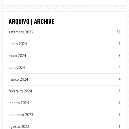
ARQUIVO | ARCHIVE
setembro 2025
38
junho 2024
2
maio 2024
5
abril 2024
4
março 2024
4
fevereiro 2024
3
janeiro 2024
1
setembro 2023
1
agosto 2023
3