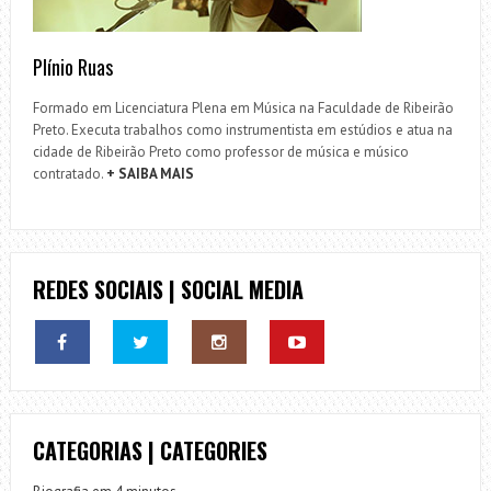
Plínio Ruas
Formado em Licenciatura Plena em Música na Faculdade de Ribeirão
Preto. Executa trabalhos como instrumentista em estúdios e atua na
cidade de Ribeirão Preto como professor de música e músico
contratado.
+ SAIBA MAIS
REDES SOCIAIS | SOCIAL MEDIA
CATEGORIAS | CATEGORIES