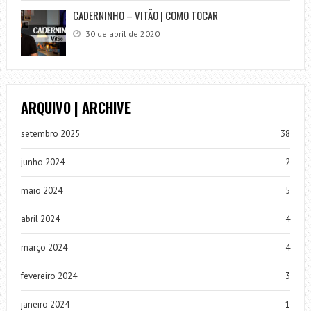
CADERNINHO – VITÃO | COMO TOCAR
30 de abril de 2020
ARQUIVO | ARCHIVE
setembro 2025
38
junho 2024
2
maio 2024
5
abril 2024
4
março 2024
4
fevereiro 2024
3
janeiro 2024
1