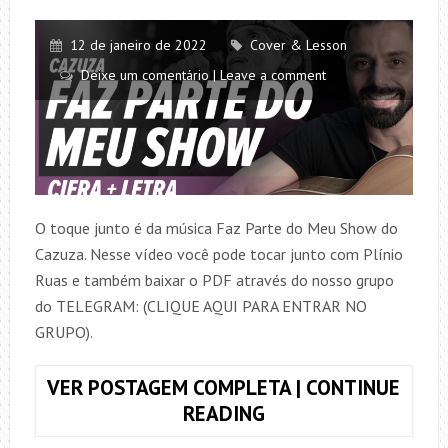
12 de janeiro de 2022
Cover & Lesson
Deixe um comentário | Leave a comment
O toque junto é da música Faz Parte do Meu Show do
Cazuza. Nesse vídeo você pode tocar junto com Plínio
Ruas e também baixar o PDF através do nosso grupo
do TELEGRAM: (CLIQUE AQUI PARA ENTRAR NO
GRUPO).
VER POSTAGEM COMPLETA | CONTINUE
TOQUE
READING
JUNTO