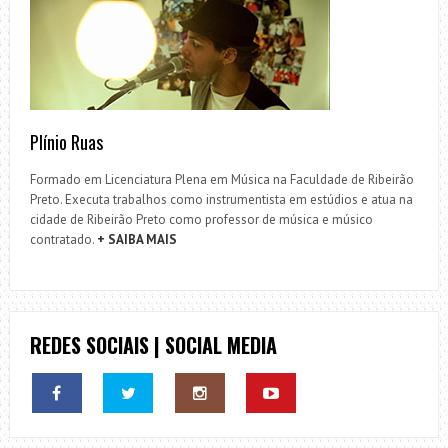
Plínio Ruas
Formado em Licenciatura Plena em Música na Faculdade de Ribeirão
Preto. Executa trabalhos como instrumentista em estúdios e atua na
cidade de Ribeirão Preto como professor de música e músico
contratado.
+ SAIBA MAIS
REDES SOCIAIS | SOCIAL MEDIA