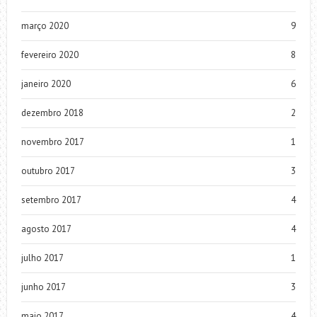
março 2020
9
fevereiro 2020
8
janeiro 2020
6
dezembro 2018
2
novembro 2017
1
outubro 2017
3
setembro 2017
4
agosto 2017
4
julho 2017
1
junho 2017
3
maio 2017
4