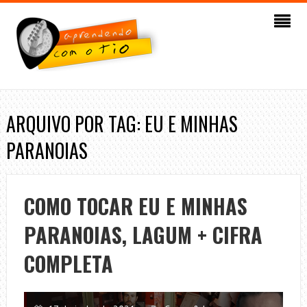
ARQUIVO POR TAG: EU E MINHAS
PARANOIAS
COMO TOCAR EU E MINHAS
PARANOIAS, LAGUM + CIFRA
COMPLETA