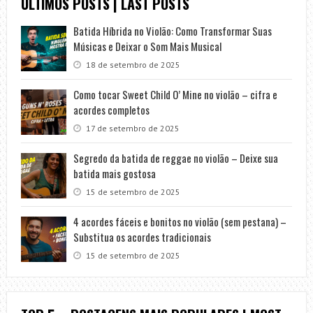
ÚLTIMOS POSTS | LAST POSTS
Batida Híbrida no Violão: Como Transformar Suas
Músicas e Deixar o Som Mais Musical
18 de setembro de 2025
Como tocar Sweet Child O’ Mine no violão – cifra e
acordes completos
17 de setembro de 2025
Segredo da batida de reggae no violão – Deixe sua
batida mais gostosa
15 de setembro de 2025
4 acordes fáceis e bonitos no violão (sem pestana) –
Substitua os acordes tradicionais
15 de setembro de 2025