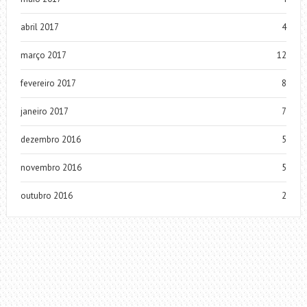
abril 2017
4
março 2017
12
fevereiro 2017
8
janeiro 2017
7
dezembro 2016
5
novembro 2016
5
outubro 2016
2