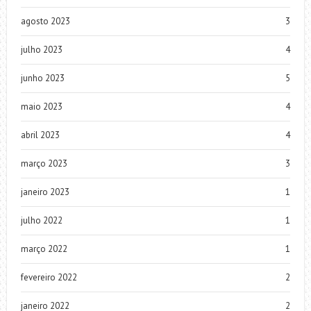
agosto 2023
3
julho 2023
4
junho 2023
5
maio 2023
4
abril 2023
4
março 2023
3
janeiro 2023
1
julho 2022
1
março 2022
1
fevereiro 2022
2
janeiro 2022
2