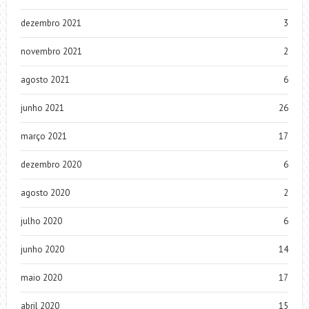
dezembro 2021
3
novembro 2021
2
agosto 2021
6
junho 2021
26
março 2021
17
dezembro 2020
6
agosto 2020
2
julho 2020
6
junho 2020
14
maio 2020
17
abril 2020
15