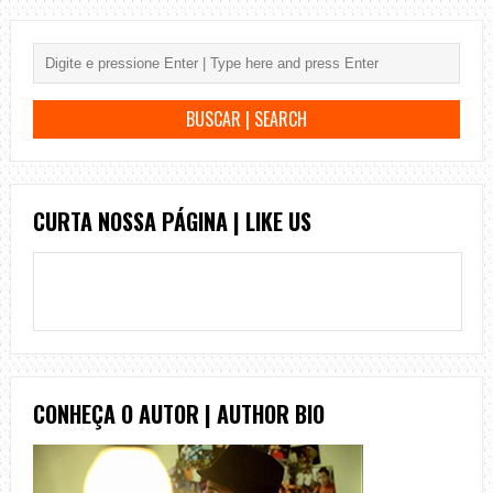
CURTA NOSSA PÁGINA | LIKE US
CONHEÇA O AUTOR | AUTHOR BIO