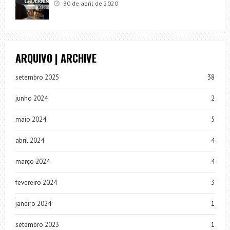
30 de abril de 2020
ARQUIVO | ARCHIVE
setembro 2025
38
junho 2024
2
maio 2024
5
abril 2024
4
março 2024
4
fevereiro 2024
3
janeiro 2024
1
setembro 2023
1