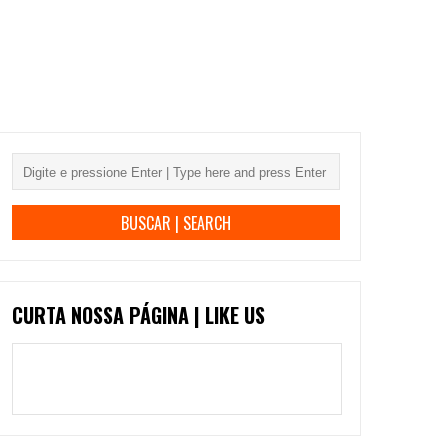
CURTA NOSSA PÁGINA | LIKE US