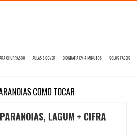
PARA CHURRASCO
AULAS E COVER
BIOGRAFIA EM 4 MINUTOS
SOLOS FÁCEIS
PARANOIAS COMO TOCAR
PARANOIAS, LAGUM + CIFRA