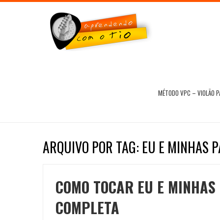
MÉTODO VPC – VIOLÃO 
ARQUIVO POR TAG: EU E MINHAS 
COMO TOCAR EU E MINHAS 
COMPLETA