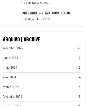
21 de maio de 2020
CADERNINHO – VITÃO | COMO TOCAR
30 de abril de 2020
ARQUIVO | ARCHIVE
setembro 2025
38
junho 2024
2
maio 2024
5
abril 2024
4
março 2024
4
fevereiro 2024
3