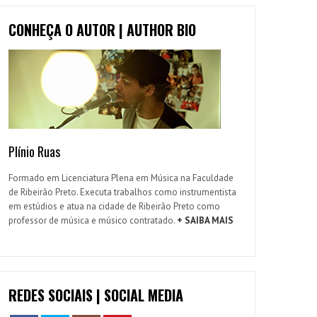
CONHEÇA O AUTOR | AUTHOR BIO
Plínio Ruas
Formado em Licenciatura Plena em Música na Faculdade
de Ribeirão Preto. Executa trabalhos como instrumentista
em estúdios e atua na cidade de Ribeirão Preto como
professor de música e músico contratado.
+ SAIBA MAIS
REDES SOCIAIS | SOCIAL MEDIA