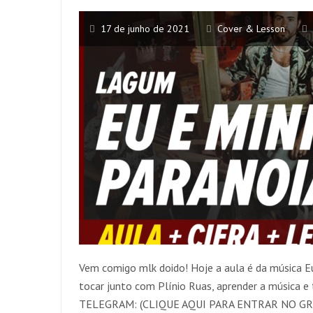
17 de junho de 2021
Cover & Lesson
Vem comigo mlk doido! Hoje a aula é da música E
tocar junto com Plínio Ruas, aprender a música 
TELEGRAM: (CLIQUE AQUI PARA ENTRAR NO GR