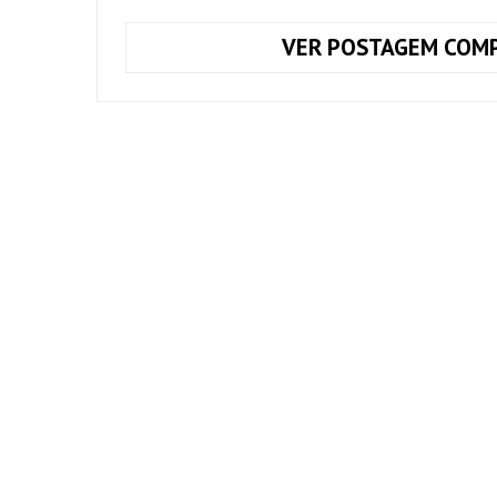
VER POSTAGEM COMP