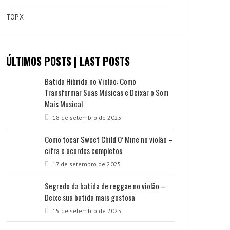
TOP X
ÚLTIMOS POSTS | LAST POSTS
Batida Híbrida no Violão: Como
Transformar Suas Músicas e Deixar o Som
Mais Musical
18 de setembro de 2025
Como tocar Sweet Child O’ Mine no violão –
cifra e acordes completos
17 de setembro de 2025
Segredo da batida de reggae no violão –
Deixe sua batida mais gostosa
15 de setembro de 2025