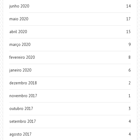
junho 2020
14
maio 2020
17
abril 2020
15
março 2020
9
fevereiro 2020
8
janeiro 2020
6
dezembro 2018
2
novembro 2017
1
outubro 2017
3
setembro 2017
4
agosto 2017
4