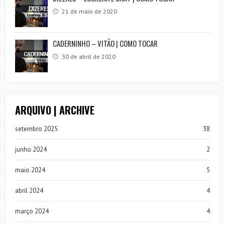
21 de maio de 2020
CADERNINHO – VITÃO | COMO TOCAR
30 de abril de 2020
ARQUIVO | ARCHIVE
setembro 2025
38
junho 2024
2
maio 2024
5
abril 2024
4
março 2024
4