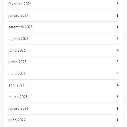
fevereiro 2024
3
janeiro 2024
1
setembro 2023
1
agosto 2023
3
julho 2023
4
junho 2023
5
maio 2023
4
abril 2023
4
março 2023
3
janeiro 2023
1
julho 2022
1