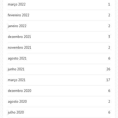
março 2022
1
fevereiro 2022
2
janeiro 2022
2
dezembro 2021
3
novembro 2021
2
agosto 2021
6
junho 2021
26
março 2021
17
dezembro 2020
6
agosto 2020
2
julho 2020
6