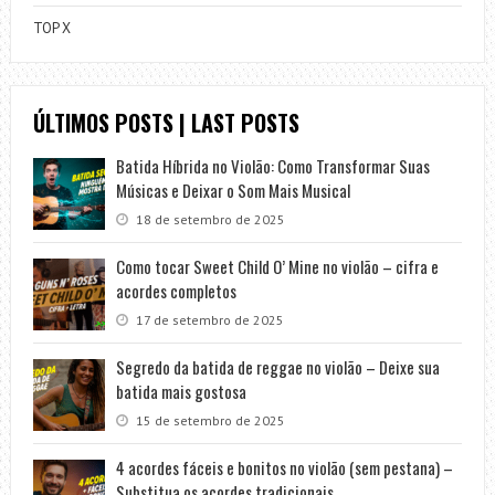
TOP X
ÚLTIMOS POSTS | LAST POSTS
Batida Híbrida no Violão: Como Transformar Suas
Músicas e Deixar o Som Mais Musical
18 de setembro de 2025
Como tocar Sweet Child O’ Mine no violão – cifra e
acordes completos
17 de setembro de 2025
Segredo da batida de reggae no violão – Deixe sua
batida mais gostosa
15 de setembro de 2025
4 acordes fáceis e bonitos no violão (sem pestana) –
Substitua os acordes tradicionais