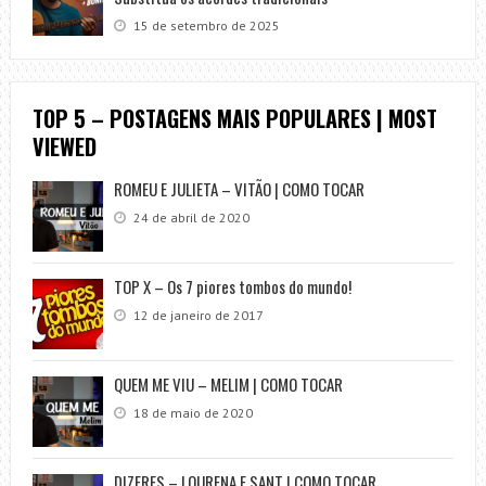
15 de setembro de 2025
TOP 5 – POSTAGENS MAIS POPULARES | MOST
VIEWED
ROMEU E JULIETA – VITÃO | COMO TOCAR
24 de abril de 2020
TOP X – Os 7 piores tombos do mundo!
12 de janeiro de 2017
QUEM ME VIU – MELIM | COMO TOCAR
18 de maio de 2020
DIZERES – LOURENA E SANT | COMO TOCAR