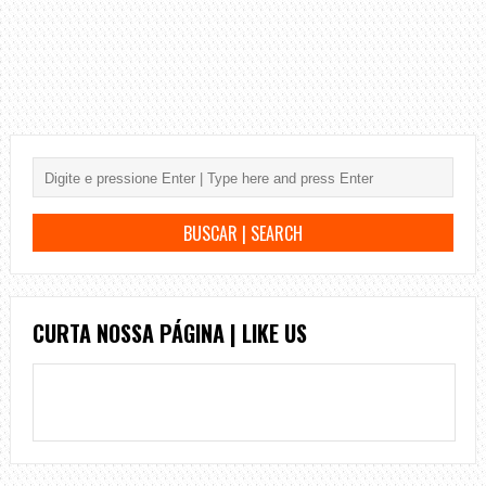
CURTA NOSSA PÁGINA | LIKE US