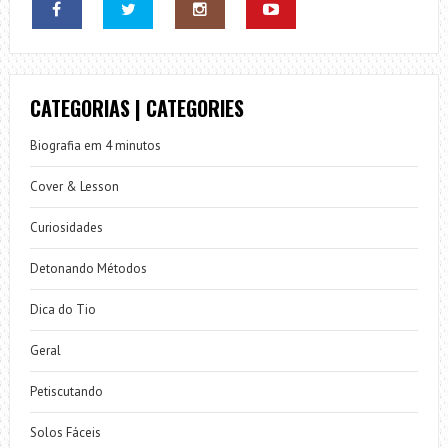
CATEGORIAS | CATEGORIES
Biografia em 4 minutos
Cover & Lesson
Curiosidades
Detonando Métodos
Dica do Tio
Geral
Petiscutando
Solos Fáceis