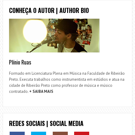
CONHEÇA O AUTOR | AUTHOR BIO
Plínio Ruas
Formado em Licenciatura Plena em Música na Faculdade de Ribeirão
Preto. Executa trabalhos como instrumentista em estúdios e atua na
cidade de Ribeirão Preto como professor de música e músico
contratado.
+ SAIBA MAIS
REDES SOCIAIS | SOCIAL MEDIA