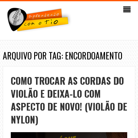
ARQUIVO POR TAG: ENCORDOAMENTO
COMO TROCAR AS CORDAS DO
VIOLÃO E DEIXA-LO COM
ASPECTO DE NOVO! (VIOLÃO DE
NYLON)