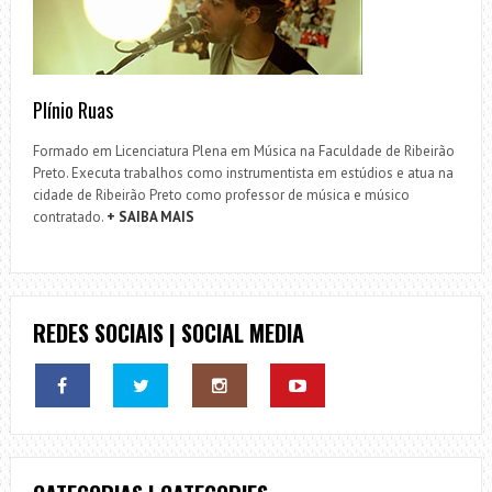
Plínio Ruas
Formado em Licenciatura Plena em Música na Faculdade de Ribeirão
Preto. Executa trabalhos como instrumentista em estúdios e atua na
cidade de Ribeirão Preto como professor de música e músico
contratado.
+ SAIBA MAIS
REDES SOCIAIS | SOCIAL MEDIA