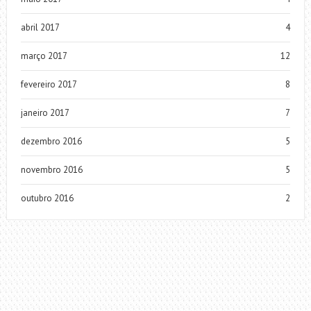
abril 2017
4
março 2017
12
fevereiro 2017
8
janeiro 2017
7
dezembro 2016
5
novembro 2016
5
outubro 2016
2