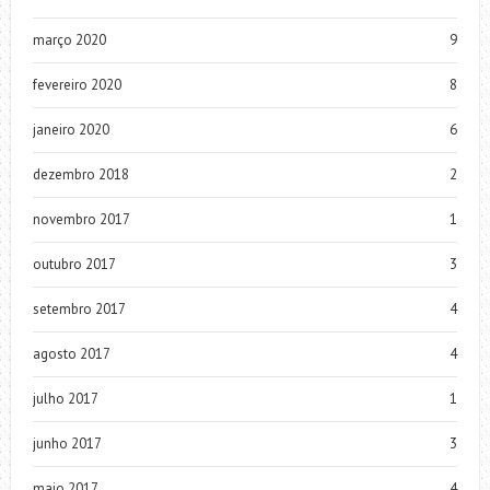
março 2020
9
fevereiro 2020
8
janeiro 2020
6
dezembro 2018
2
novembro 2017
1
outubro 2017
3
setembro 2017
4
agosto 2017
4
julho 2017
1
junho 2017
3
maio 2017
4