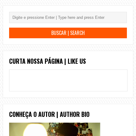
CURTA NOSSA PÁGINA | LIKE US
CONHEÇA O AUTOR | AUTHOR BIO