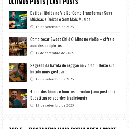
ÚLTIMOS POSTS | LAST POSTS
Batida Híbrida no Violão: Como Transformar Suas
Músicas e Deixar o Som Mais Musical
18 de setembro de 2025
Como tocar Sweet Child O’ Mine no violão – cifra e
acordes completos
17 de setembro de 2025
Segredo da batida de reggae no violão – Deixe sua
batida mais gostosa
15 de setembro de 2025
4 acordes fáceis e bonitos no violão (sem pestana) –
Substitua os acordes tradicionais
15 de setembro de 2025