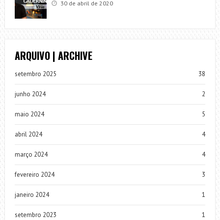
30 de abril de 2020
ARQUIVO | ARCHIVE
setembro 2025
38
junho 2024
2
maio 2024
5
abril 2024
4
março 2024
4
fevereiro 2024
3
janeiro 2024
1
setembro 2023
1