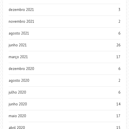
dezembro 2021
3
novembro 2021
2
agosto 2021
6
junho 2021
26
março 2021
17
dezembro 2020
6
agosto 2020
2
julho 2020
6
junho 2020
14
maio 2020
17
abril 2020
15