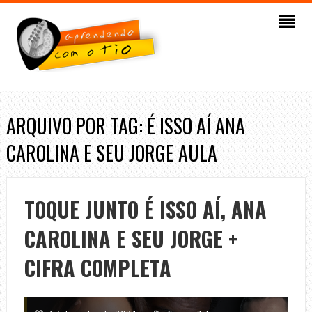
ARQUIVO POR TAG: É ISSO AÍ ANA
CAROLINA E SEU JORGE AULA
TOQUE JUNTO É ISSO AÍ, ANA
CAROLINA E SEU JORGE +
CIFRA COMPLETA