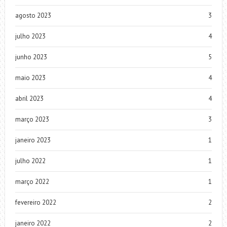
agosto 2023
3
julho 2023
4
junho 2023
5
maio 2023
4
abril 2023
4
março 2023
3
janeiro 2023
1
julho 2022
1
março 2022
1
fevereiro 2022
2
janeiro 2022
2