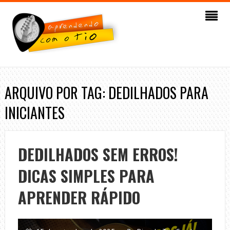
ARQUIVO POR TAG: DEDILHADOS PARA
INICIANTES
DEDILHADOS SEM ERROS!
DICAS SIMPLES PARA
APRENDER RÁPIDO