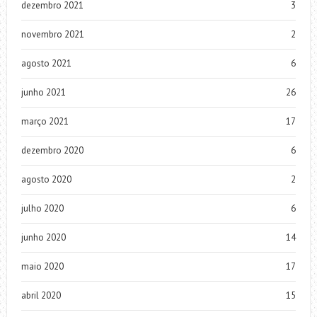
dezembro 2021
3
novembro 2021
2
agosto 2021
6
junho 2021
26
março 2021
17
dezembro 2020
6
agosto 2020
2
julho 2020
6
junho 2020
14
maio 2020
17
abril 2020
15