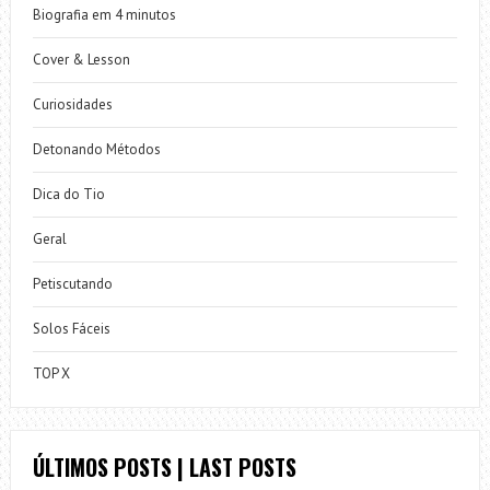
Biografia em 4 minutos
Cover & Lesson
Curiosidades
Detonando Métodos
Dica do Tio
Geral
Petiscutando
Solos Fáceis
TOP X
ÚLTIMOS POSTS | LAST POSTS