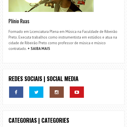
Plínio Ruas
Formado em Licenciatura Plena em Música na Faculdade de Ribeirão
Preto. Executa trabalhos como instrumentista em estúdios e atua na
cidade de Ribeirão Preto como professor de música e músico
contratado.
+ SAIBA MAIS
REDES SOCIAIS | SOCIAL MEDIA
CATEGORIAS | CATEGORIES