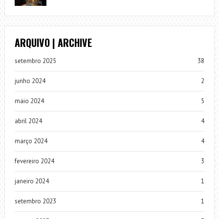
ARQUIVO | ARCHIVE
setembro 2025
38
junho 2024
2
maio 2024
5
abril 2024
4
março 2024
4
fevereiro 2024
3
janeiro 2024
1
setembro 2023
1