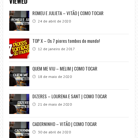
VIEWED
ROMEU E JULIETA – VITÃO | COMO TOCAR
24 de abril de 2020
TOP X – Os 7 piores tombos do mundo!
12 de janeiro de 2017
QUEM ME VIU – MELIM | COMO TOCAR
18 de maio de 2020
DIZERES – LOURENA E SANT | COMO TOCAR
21 de maio de 2020
CADERNINHO – VITÃO | COMO TOCAR
30 de abril de 2020