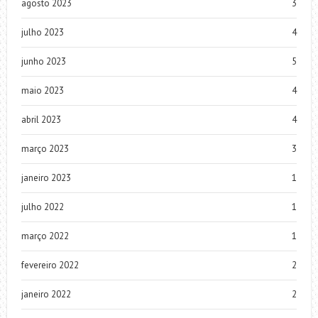
agosto 2023
3
julho 2023
4
junho 2023
5
maio 2023
4
abril 2023
4
março 2023
3
janeiro 2023
1
julho 2022
1
março 2022
1
fevereiro 2022
2
janeiro 2022
2