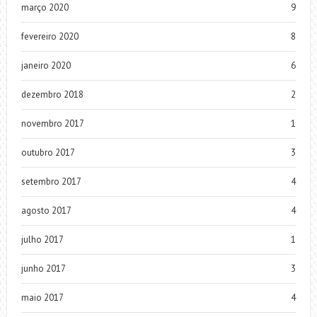
março 2020
9
fevereiro 2020
8
janeiro 2020
6
dezembro 2018
2
novembro 2017
1
outubro 2017
3
setembro 2017
4
agosto 2017
4
julho 2017
1
junho 2017
3
maio 2017
4