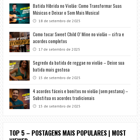
Batida Híbrida no Violão: Como Transformar Suas
Músicas e Deixar o Som Mais Musical
18 de setembro de 2025
Como tocar Sweet Child O’ Mine no violão – cifra e
acordes completos
17 de setembro de 2025
Segredo da batida de reggae no violão – Deixe sua
batida mais gostosa
15 de setembro de 2025
4 acordes fáceis e bonitos no violão (sem pestana) –
Substitua os acordes tradicionais
15 de setembro de 2025
TOP 5 – POSTAGENS MAIS POPULARES | MOST