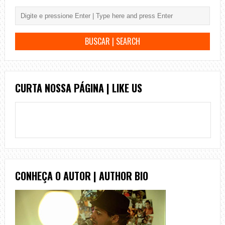
CURTA NOSSA PÁGINA | LIKE US
CONHEÇA O AUTOR | AUTHOR BIO