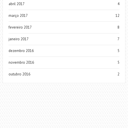
abril 2017
4
março 2017
12
fevereiro 2017
8
janeiro 2017
7
dezembro 2016
5
novembro 2016
5
outubro 2016
2