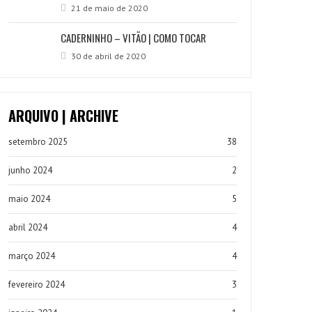
21 de maio de 2020
CADERNINHO – VITÃO | COMO TOCAR
30 de abril de 2020
ARQUIVO | ARCHIVE
setembro 2025
38
junho 2024
2
maio 2024
5
abril 2024
4
março 2024
4
fevereiro 2024
3