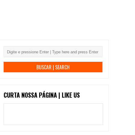
CURTA NOSSA PÁGINA | LIKE US