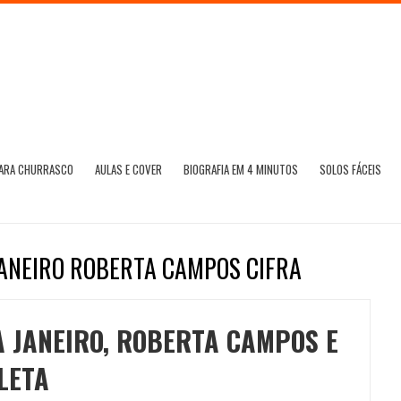
PARA CHURRASCO
AULAS E COVER
BIOGRAFIA EM 4 MINUTOS
SOLOS FÁCEIS
 JANEIRO ROBERTA CAMPOS CIFRA
A JANEIRO, ROBERTA CAMPOS E
LETA