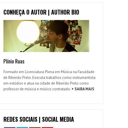
CONHEÇA O AUTOR | AUTHOR BIO
Plínio Ruas
Formado em Licenciatura Plena em Música na Faculdade
de Ribeirão Preto. Executa trabalhos como instrumentista
em estúdios e atua na cidade de Ribeirão Preto como
professor de música e músico contratado.
+ SAIBA MAIS
REDES SOCIAIS | SOCIAL MEDIA