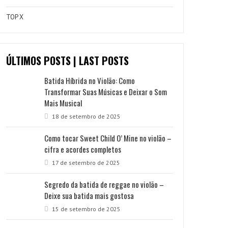
TOP X
ÚLTIMOS POSTS | LAST POSTS
Batida Híbrida no Violão: Como
Transformar Suas Músicas e Deixar o Som
Mais Musical
18 de setembro de 2025
Como tocar Sweet Child O’ Mine no violão –
cifra e acordes completos
17 de setembro de 2025
Segredo da batida de reggae no violão –
Deixe sua batida mais gostosa
15 de setembro de 2025