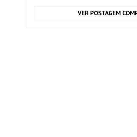
VER POSTAGEM COMP