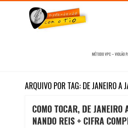
MÉTODO VPC – VIOLÃO 
ARQUIVO POR TAG: DE JANEIRO A
COMO TOCAR, DE JANEIRO 
NANDO REIS + CIFRA COMP