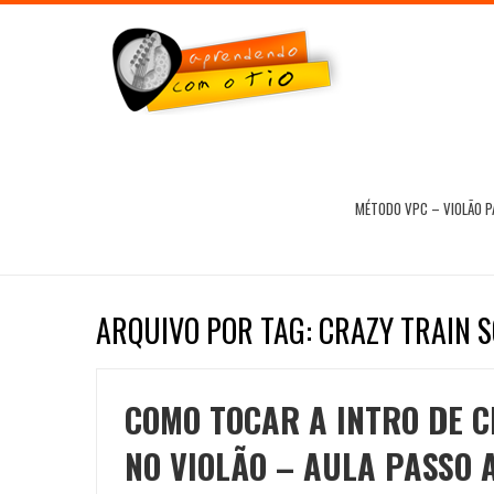
MÉTODO VPC – VIOLÃO 
ARQUIVO POR TAG: CRAZY TRAIN 
COMO TOCAR A INTRO DE C
NO VIOLÃO – AULA PASSO 