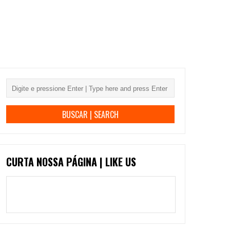
CURTA NOSSA PÁGINA | LIKE US