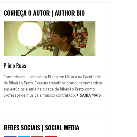
CONHEÇA O AUTOR | AUTHOR BIO
Plínio Ruas
Formado em Licenciatura Plena em Música na Faculdade
de Ribeirão Preto. Executa trabalhos como instrumentista
em estúdios e atua na cidade de Ribeirão Preto como
professor de música e músico contratado.
+ SAIBA MAIS
REDES SOCIAIS | SOCIAL MEDIA