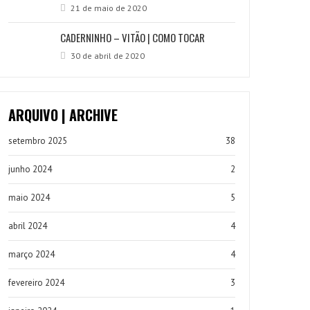
21 de maio de 2020
CADERNINHO – VITÃO | COMO TOCAR
30 de abril de 2020
ARQUIVO | ARCHIVE
setembro 2025
38
junho 2024
2
maio 2024
5
abril 2024
4
março 2024
4
fevereiro 2024
3