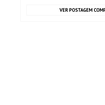
VER POSTAGEM COMP