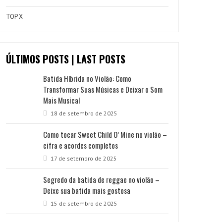
TOP X
ÚLTIMOS POSTS | LAST POSTS
Batida Híbrida no Violão: Como
Transformar Suas Músicas e Deixar o Som
Mais Musical
18 de setembro de 2025
Como tocar Sweet Child O’ Mine no violão –
cifra e acordes completos
17 de setembro de 2025
Segredo da batida de reggae no violão –
Deixe sua batida mais gostosa
15 de setembro de 2025