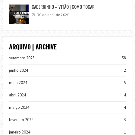
CADERNINHO – VITÃO | COMO TOCAR
30 de abril de 2020
ARQUIVO | ARCHIVE
setembro 2025
38
junho 2024
2
maio 2024
5
abril 2024
4
março 2024
4
fevereiro 2024
3
janeiro 2024
1