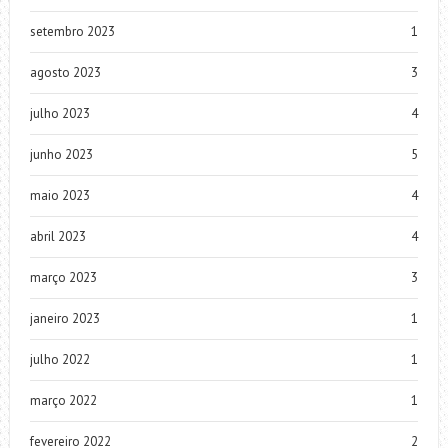
setembro 2023
1
agosto 2023
3
julho 2023
4
junho 2023
5
maio 2023
4
abril 2023
4
março 2023
3
janeiro 2023
1
julho 2022
1
março 2022
1
fevereiro 2022
2