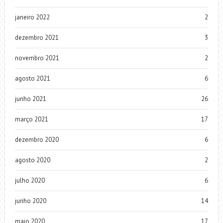
janeiro 2022
2
dezembro 2021
3
novembro 2021
2
agosto 2021
6
junho 2021
26
março 2021
17
dezembro 2020
6
agosto 2020
2
julho 2020
6
junho 2020
14
maio 2020
17