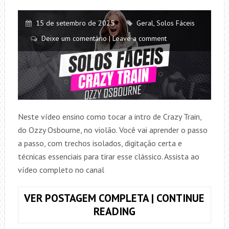
15 de setembro de 2025
Geral
,
Solos Fáceis
Deixe um comentário | Leave a comment
Neste vídeo ensino como tocar a intro de Crazy Train,
do Ozzy Osbourne, no violão. Você vai aprender o passo
a passo, com trechos isolados, digitação certa e
técnicas essenciais para tirar esse clássico. Assista ao
vídeo completo no canal
VER POSTAGEM COMPLETA | CONTINUE
COMO
READING
TOCAR