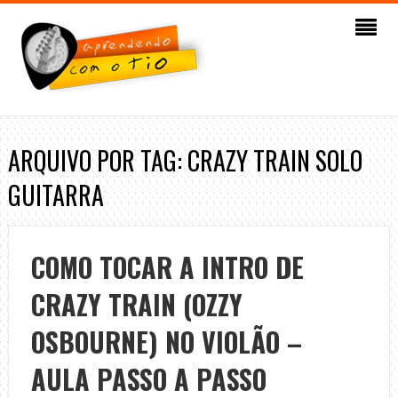
ARQUIVO POR TAG: CRAZY TRAIN SOLO
GUITARRA
COMO TOCAR A INTRO DE
CRAZY TRAIN (OZZY
OSBOURNE) NO VIOLÃO –
AULA PASSO A PASSO