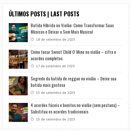
ÚLTIMOS POSTS | LAST POSTS
Batida Híbrida no Violão: Como Transformar Suas
Músicas e Deixar o Som Mais Musical
18 de setembro de 2025
Como tocar Sweet Child O’ Mine no violão – cifra e
acordes completos
17 de setembro de 2025
Segredo da batida de reggae no violão – Deixe sua
batida mais gostosa
15 de setembro de 2025
4 acordes fáceis e bonitos no violão (sem pestana) –
Substitua os acordes tradicionais
15 de setembro de 2025