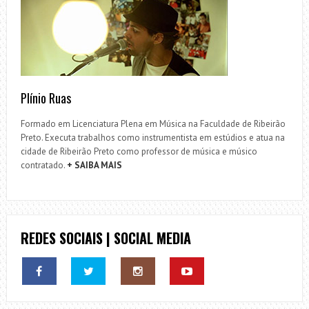
Plínio Ruas
Formado em Licenciatura Plena em Música na Faculdade de Ribeirão
Preto. Executa trabalhos como instrumentista em estúdios e atua na
cidade de Ribeirão Preto como professor de música e músico
contratado.
+ SAIBA MAIS
REDES SOCIAIS | SOCIAL MEDIA