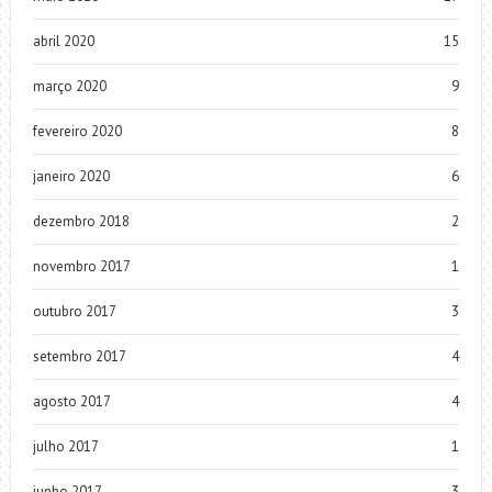
abril 2020
15
março 2020
9
fevereiro 2020
8
janeiro 2020
6
dezembro 2018
2
novembro 2017
1
outubro 2017
3
setembro 2017
4
agosto 2017
4
julho 2017
1
junho 2017
3