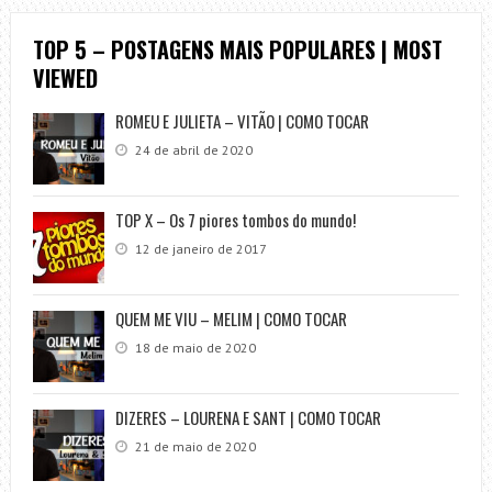
TOP 5 – POSTAGENS MAIS POPULARES | MOST
VIEWED
ROMEU E JULIETA – VITÃO | COMO TOCAR
24 de abril de 2020
TOP X – Os 7 piores tombos do mundo!
12 de janeiro de 2017
QUEM ME VIU – MELIM | COMO TOCAR
18 de maio de 2020
DIZERES – LOURENA E SANT | COMO TOCAR
21 de maio de 2020