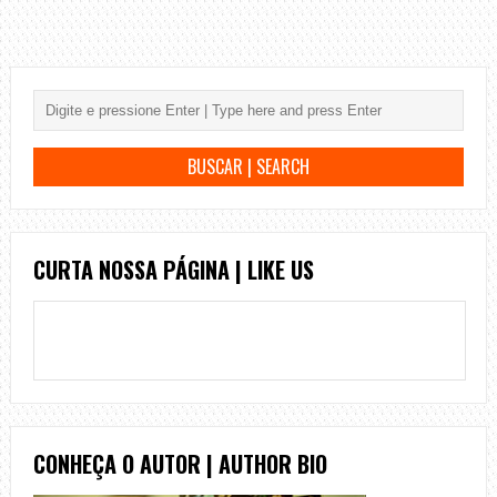
CURTA NOSSA PÁGINA | LIKE US
CONHEÇA O AUTOR | AUTHOR BIO