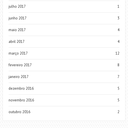
julho 2017
1
junho 2017
3
maio 2017
4
abril 2017
4
março 2017
12
fevereiro 2017
8
janeiro 2017
7
dezembro 2016
5
novembro 2016
5
outubro 2016
2