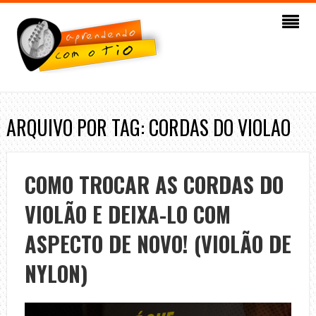
ARQUIVO POR TAG: CORDAS DO VIOLAO
COMO TROCAR AS CORDAS DO
VIOLÃO E DEIXA-LO COM
ASPECTO DE NOVO! (VIOLÃO DE
NYLON)