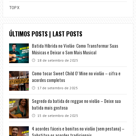
TOP X
ÚLTIMOS POSTS | LAST POSTS
Batida Híbrida no Violão: Como Transformar Suas
Músicas e Deixar o Som Mais Musical
18 de setembro de 2025
Como tocar Sweet Child O’ Mine no violão – cifra e
acordes completos
17 de setembro de 2025
Segredo da batida de reggae no violão – Deixe sua
batida mais gostosa
15 de setembro de 2025
4 acordes fáceis e bonitos no violão (sem pestana) –
Substitua os acordes tradicionais