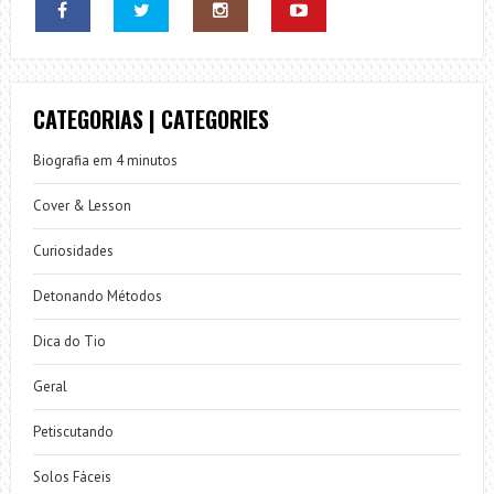
CATEGORIAS | CATEGORIES
Biografia em 4 minutos
Cover & Lesson
Curiosidades
Detonando Métodos
Dica do Tio
Geral
Petiscutando
Solos Fáceis