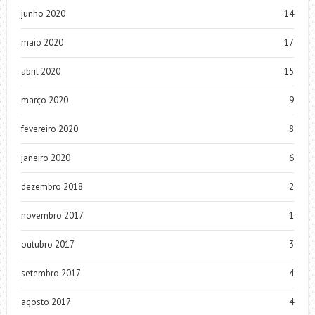
junho 2020
14
maio 2020
17
abril 2020
15
março 2020
9
fevereiro 2020
8
janeiro 2020
6
dezembro 2018
2
novembro 2017
1
outubro 2017
3
setembro 2017
4
agosto 2017
4