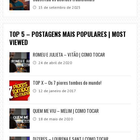
15 de setembro de 2025
TOP 5 – POSTAGENS MAIS POPULARES | MOST
VIEWED
ROMEU E JULIETA – VITÃO | COMO TOCAR
24 de abril de 2020
TOP X – Os 7 piores tombos do mundo!
12 de janeiro de 2017
QUEM ME VIU – MELIM | COMO TOCAR
18 de maio de 2020
DIZERES – LOURENA E SANT | COMO TOCAR