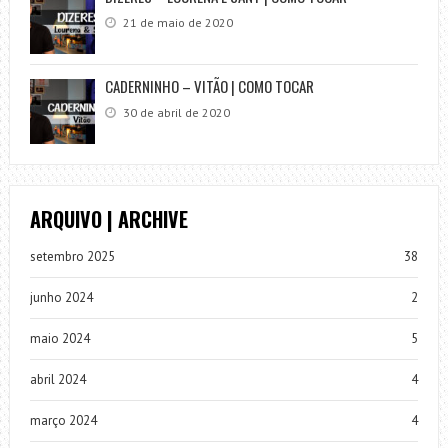
21 de maio de 2020
CADERNINHO – VITÃO | COMO TOCAR
30 de abril de 2020
ARQUIVO | ARCHIVE
setembro 2025
38
junho 2024
2
maio 2024
5
abril 2024
4
março 2024
4