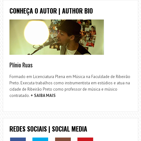
CONHEÇA O AUTOR | AUTHOR BIO
Plínio Ruas
Formado em Licenciatura Plena em Música na Faculdade de Ribeirão
Preto. Executa trabalhos como instrumentista em estúdios e atua na
cidade de Ribeirão Preto como professor de música e músico
contratado.
+ SAIBA MAIS
REDES SOCIAIS | SOCIAL MEDIA