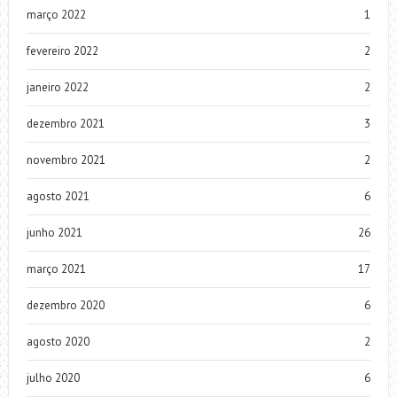
março 2022
1
fevereiro 2022
2
janeiro 2022
2
dezembro 2021
3
novembro 2021
2
agosto 2021
6
junho 2021
26
março 2021
17
dezembro 2020
6
agosto 2020
2
julho 2020
6