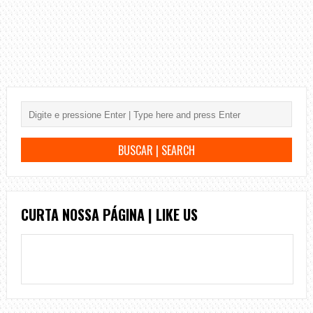
CURTA NOSSA PÁGINA | LIKE US