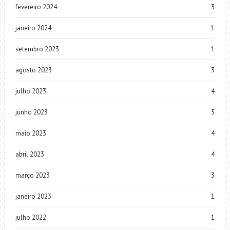
fevereiro 2024
3
janeiro 2024
1
setembro 2023
1
agosto 2023
3
julho 2023
4
junho 2023
5
maio 2023
4
abril 2023
4
março 2023
3
janeiro 2023
1
julho 2022
1