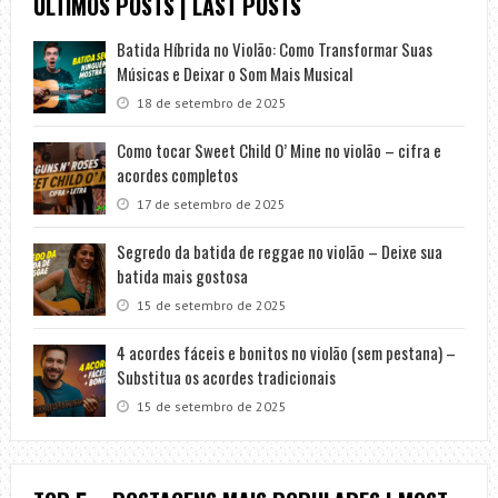
ÚLTIMOS POSTS | LAST POSTS
Batida Híbrida no Violão: Como Transformar Suas
Músicas e Deixar o Som Mais Musical
18 de setembro de 2025
Como tocar Sweet Child O’ Mine no violão – cifra e
acordes completos
17 de setembro de 2025
Segredo da batida de reggae no violão – Deixe sua
batida mais gostosa
15 de setembro de 2025
4 acordes fáceis e bonitos no violão (sem pestana) –
Substitua os acordes tradicionais
15 de setembro de 2025