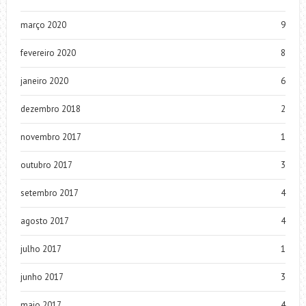
março 2020
9
fevereiro 2020
8
janeiro 2020
6
dezembro 2018
2
novembro 2017
1
outubro 2017
3
setembro 2017
4
agosto 2017
4
julho 2017
1
junho 2017
3
maio 2017
4