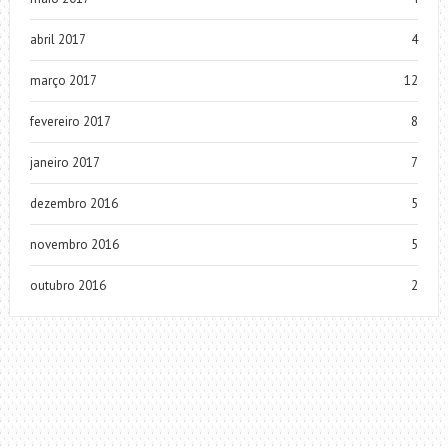
abril 2017
4
março 2017
12
fevereiro 2017
8
janeiro 2017
7
dezembro 2016
5
novembro 2016
5
outubro 2016
2