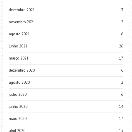
dezembro 2021
3
novembro 2021
2
agosto 2021
6
junho 2021
26
março 2021
17
dezembro 2020
6
agosto 2020
2
julho 2020
6
junho 2020
14
maio 2020
17
abril 2020
15