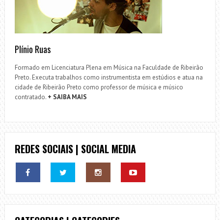
Plínio Ruas
Formado em Licenciatura Plena em Música na Faculdade de Ribeirão
Preto. Executa trabalhos como instrumentista em estúdios e atua na
cidade de Ribeirão Preto como professor de música e músico
contratado.
+ SAIBA MAIS
REDES SOCIAIS | SOCIAL MEDIA