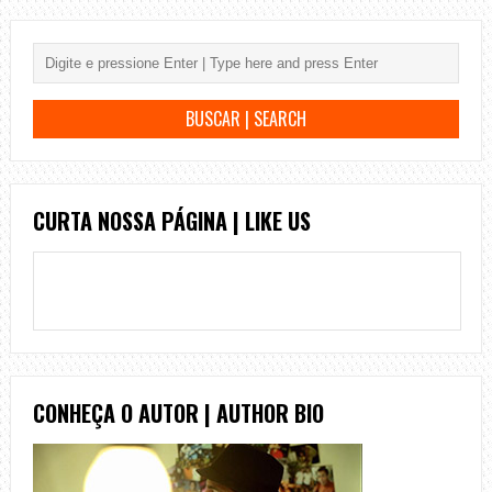
CURTA NOSSA PÁGINA | LIKE US
CONHEÇA O AUTOR | AUTHOR BIO