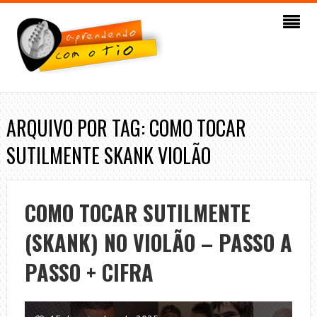
ARQUIVO POR TAG: COMO TOCAR
SUTILMENTE SKANK VIOLÃO
COMO TOCAR SUTILMENTE
(SKANK) NO VIOLÃO – PASSO A
PASSO + CIFRA