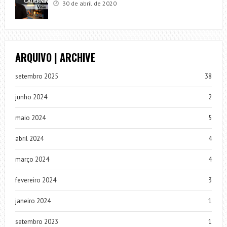
30 de abril de 2020
ARQUIVO | ARCHIVE
setembro 2025
38
junho 2024
2
maio 2024
5
abril 2024
4
março 2024
4
fevereiro 2024
3
janeiro 2024
1
setembro 2023
1