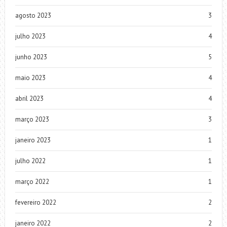
agosto 2023
3
julho 2023
4
junho 2023
5
maio 2023
4
abril 2023
4
março 2023
3
janeiro 2023
1
julho 2022
1
março 2022
1
fevereiro 2022
2
janeiro 2022
2