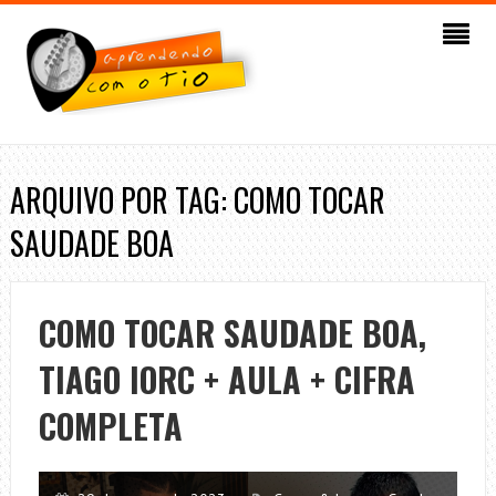
ARQUIVO POR TAG: COMO TOCAR
SAUDADE BOA
COMO TOCAR SAUDADE BOA,
TIAGO IORC + AULA + CIFRA
COMPLETA