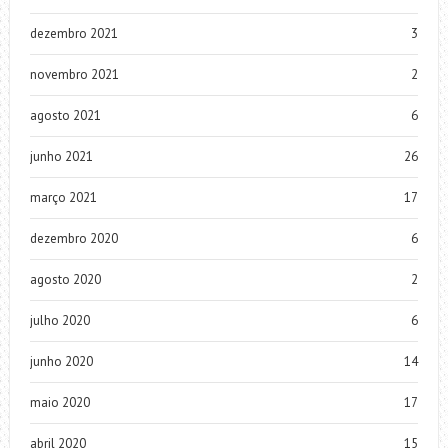
dezembro 2021
3
novembro 2021
2
agosto 2021
6
junho 2021
26
março 2021
17
dezembro 2020
6
agosto 2020
2
julho 2020
6
junho 2020
14
maio 2020
17
abril 2020
15