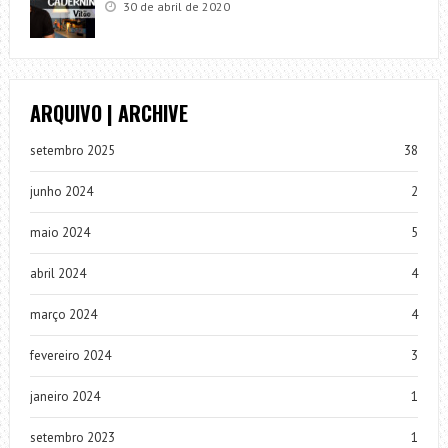
30 de abril de 2020
ARQUIVO | ARCHIVE
setembro 2025
38
junho 2024
2
maio 2024
5
abril 2024
4
março 2024
4
fevereiro 2024
3
janeiro 2024
1
setembro 2023
1