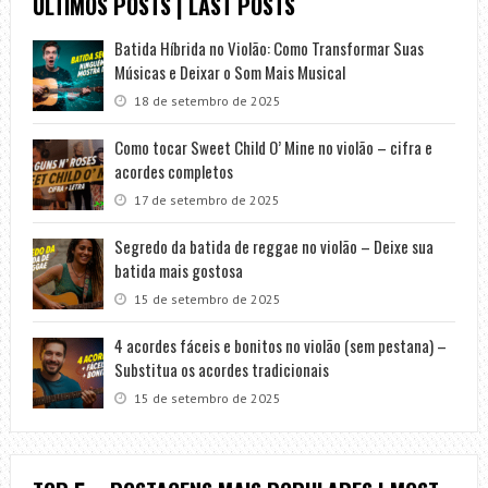
ÚLTIMOS POSTS | LAST POSTS
Batida Híbrida no Violão: Como Transformar Suas
Músicas e Deixar o Som Mais Musical
18 de setembro de 2025
Como tocar Sweet Child O’ Mine no violão – cifra e
acordes completos
17 de setembro de 2025
Segredo da batida de reggae no violão – Deixe sua
batida mais gostosa
15 de setembro de 2025
4 acordes fáceis e bonitos no violão (sem pestana) –
Substitua os acordes tradicionais
15 de setembro de 2025