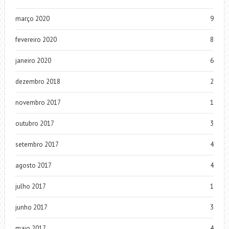
março 2020
9
fevereiro 2020
8
janeiro 2020
6
dezembro 2018
2
novembro 2017
1
outubro 2017
3
setembro 2017
4
agosto 2017
4
julho 2017
1
junho 2017
3
maio 2017
4