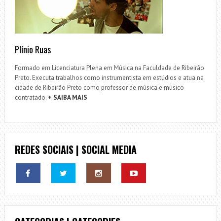
Plínio Ruas
Formado em Licenciatura Plena em Música na Faculdade de Ribeirão
Preto. Executa trabalhos como instrumentista em estúdios e atua na
cidade de Ribeirão Preto como professor de música e músico
contratado.
+ SAIBA MAIS
REDES SOCIAIS | SOCIAL MEDIA