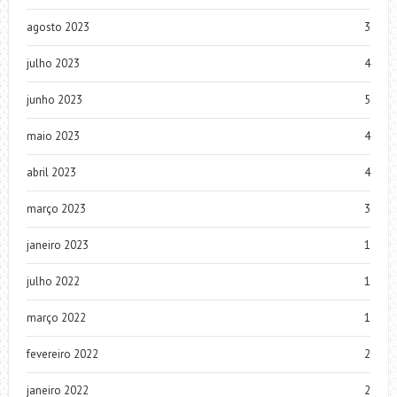
agosto 2023
3
julho 2023
4
junho 2023
5
maio 2023
4
abril 2023
4
março 2023
3
janeiro 2023
1
julho 2022
1
março 2022
1
fevereiro 2022
2
janeiro 2022
2