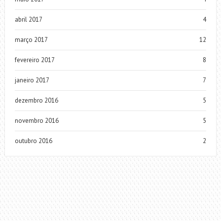
abril 2017
4
março 2017
12
fevereiro 2017
8
janeiro 2017
7
dezembro 2016
5
novembro 2016
5
outubro 2016
2