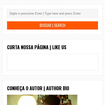
CURTA NOSSA PÁGINA | LIKE US
CONHEÇA O AUTOR | AUTHOR BIO