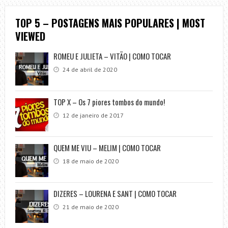
TOP 5 – POSTAGENS MAIS POPULARES | MOST
VIEWED
ROMEU E JULIETA – VITÃO | COMO TOCAR
24 de abril de 2020
TOP X – Os 7 piores tombos do mundo!
12 de janeiro de 2017
QUEM ME VIU – MELIM | COMO TOCAR
18 de maio de 2020
DIZERES – LOURENA E SANT | COMO TOCAR
21 de maio de 2020