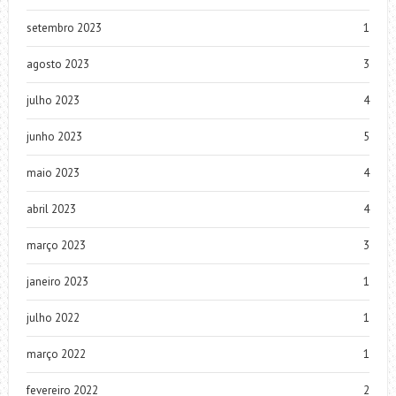
setembro 2023
1
agosto 2023
3
julho 2023
4
junho 2023
5
maio 2023
4
abril 2023
4
março 2023
3
janeiro 2023
1
julho 2022
1
março 2022
1
fevereiro 2022
2