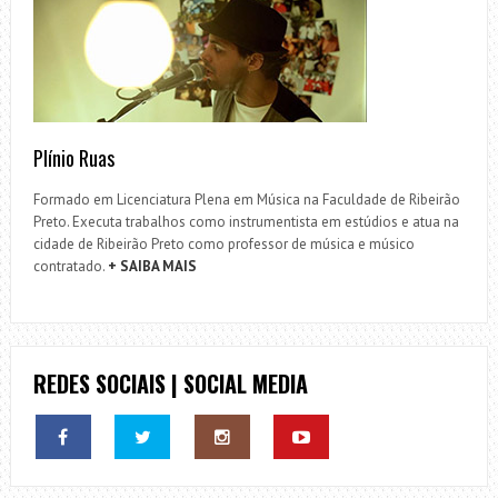
Plínio Ruas
Formado em Licenciatura Plena em Música na Faculdade de Ribeirão
Preto. Executa trabalhos como instrumentista em estúdios e atua na
cidade de Ribeirão Preto como professor de música e músico
contratado.
+ SAIBA MAIS
REDES SOCIAIS | SOCIAL MEDIA