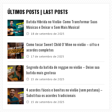
ÚLTIMOS POSTS | LAST POSTS
Batida Híbrida no Violão: Como Transformar Suas
Músicas e Deixar o Som Mais Musical
18 de setembro de 2025
Como tocar Sweet Child O’ Mine no violão – cifra e
acordes completos
17 de setembro de 2025
Segredo da batida de reggae no violão – Deixe sua
batida mais gostosa
15 de setembro de 2025
4 acordes fáceis e bonitos no violão (sem pestana) –
Substitua os acordes tradicionais
15 de setembro de 2025