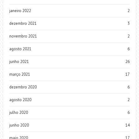
janeiro 2022
2
dezembro 2021
3
novembro 2021
2
agosto 2021
6
junho 2021
26
março 2021
17
dezembro 2020
6
agosto 2020
2
julho 2020
6
junho 2020
14
maio 2020
17