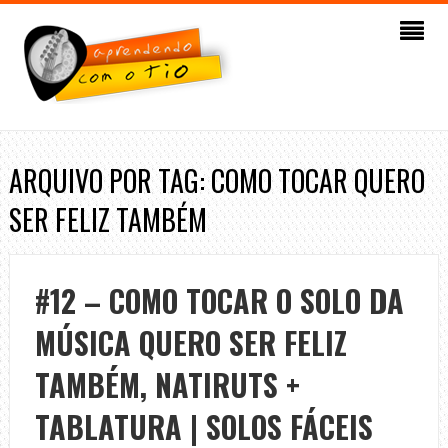
ARQUIVO POR TAG: COMO TOCAR QUERO
SER FELIZ TAMBÉM
#12 – COMO TOCAR O SOLO DA
MÚSICA QUERO SER FELIZ
TAMBÉM, NATIRUTS +
TABLATURA | SOLOS FÁCEIS