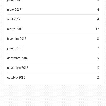
maio 2017
4
abril 2017
4
março 2017
12
fevereiro 2017
8
janeiro 2017
7
dezembro 2016
5
novembro 2016
5
outubro 2016
2