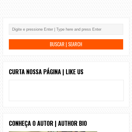
CURTA NOSSA PÁGINA | LIKE US
CONHEÇA O AUTOR | AUTHOR BIO