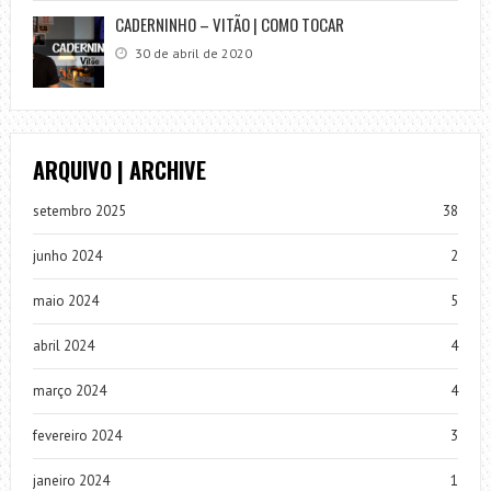
CADERNINHO – VITÃO | COMO TOCAR
30 de abril de 2020
ARQUIVO | ARCHIVE
setembro 2025
38
junho 2024
2
maio 2024
5
abril 2024
4
março 2024
4
fevereiro 2024
3
janeiro 2024
1