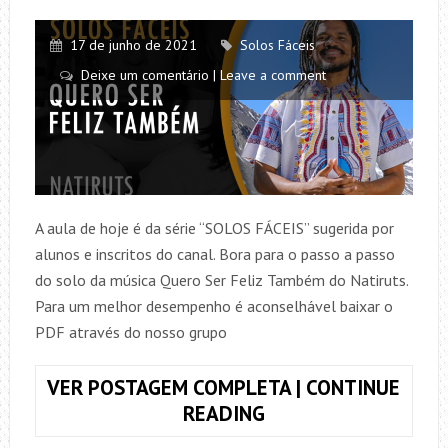
17 de junho de 2021
Solos Fáceis
Deixe um comentário | Leave a comment
A aula de hoje é da série “SOLOS FÁCEIS” sugerida por
alunos e inscritos do canal. Bora para o passo a passo
do solo da música Quero Ser Feliz Também do Natiruts.
Para um melhor desempenho é aconselhável baixar o
PDF através do nosso grupo
VER POSTAGEM COMPLETA | CONTINUE
#12
READING
–