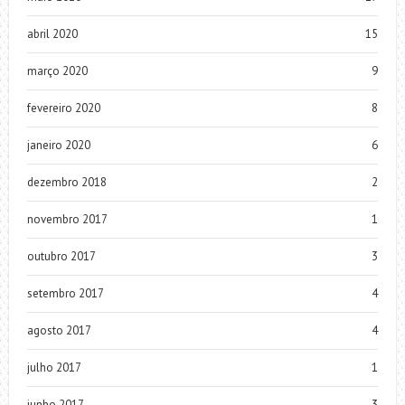
abril 2020
15
março 2020
9
fevereiro 2020
8
janeiro 2020
6
dezembro 2018
2
novembro 2017
1
outubro 2017
3
setembro 2017
4
agosto 2017
4
julho 2017
1
junho 2017
3