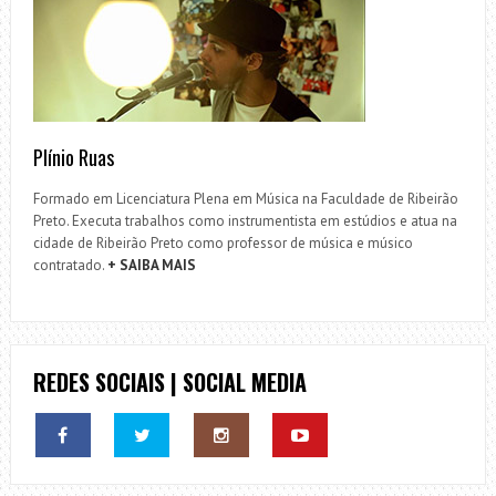
Plínio Ruas
Formado em Licenciatura Plena em Música na Faculdade de Ribeirão
Preto. Executa trabalhos como instrumentista em estúdios e atua na
cidade de Ribeirão Preto como professor de música e músico
contratado.
+ SAIBA MAIS
REDES SOCIAIS | SOCIAL MEDIA