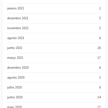
janeiro 2022
2
dezembro 2021
3
novembro 2021
2
agosto 2021
6
junho 2021
26
março 2021
17
dezembro 2020
6
agosto 2020
2
julho 2020
6
junho 2020
14
maio 2020
17