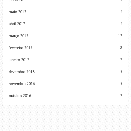
maio 2017
4
abril 2017
4
março 2017
12
fevereiro 2017
8
janeiro 2017
7
dezembro 2016
5
novembro 2016
5
outubro 2016
2