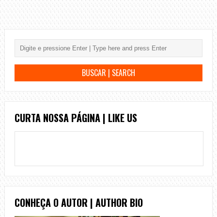
CURTA NOSSA PÁGINA | LIKE US
CONHEÇA O AUTOR | AUTHOR BIO