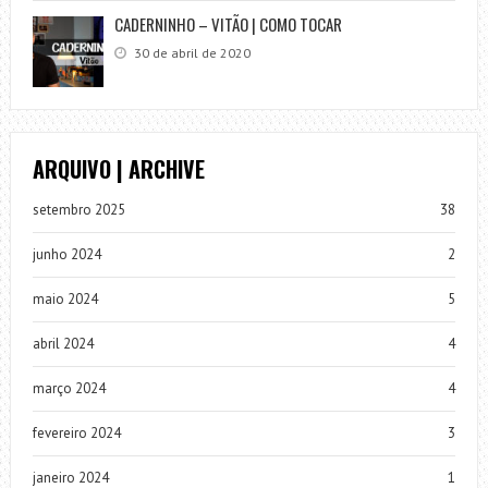
CADERNINHO – VITÃO | COMO TOCAR
30 de abril de 2020
ARQUIVO | ARCHIVE
setembro 2025
38
junho 2024
2
maio 2024
5
abril 2024
4
março 2024
4
fevereiro 2024
3
janeiro 2024
1