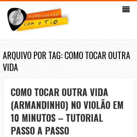
ARQUIVO POR TAG: COMO TOCAR OUTRA
VIDA
COMO TOCAR OUTRA VIDA
(ARMANDINHO) NO VIOLÃO EM
10 MINUTOS – TUTORIAL
PASSO A PASSO