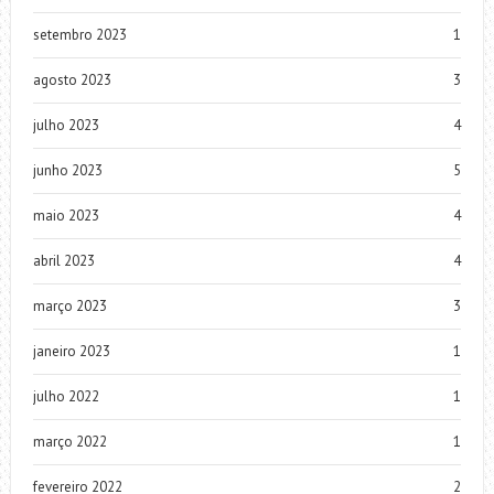
setembro 2023
1
agosto 2023
3
julho 2023
4
junho 2023
5
maio 2023
4
abril 2023
4
março 2023
3
janeiro 2023
1
julho 2022
1
março 2022
1
fevereiro 2022
2