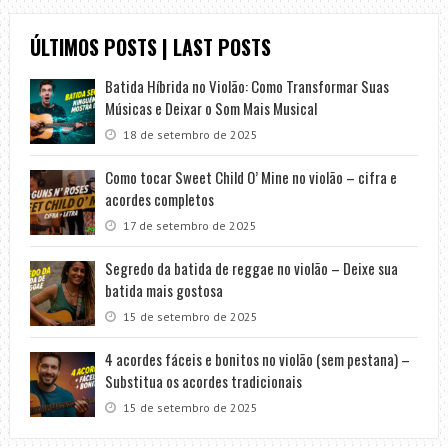
ÚLTIMOS POSTS | LAST POSTS
Batida Híbrida no Violão: Como Transformar Suas
Músicas e Deixar o Som Mais Musical
18 de setembro de 2025
Como tocar Sweet Child O’ Mine no violão – cifra e
acordes completos
17 de setembro de 2025
Segredo da batida de reggae no violão – Deixe sua
batida mais gostosa
15 de setembro de 2025
4 acordes fáceis e bonitos no violão (sem pestana) –
Substitua os acordes tradicionais
15 de setembro de 2025