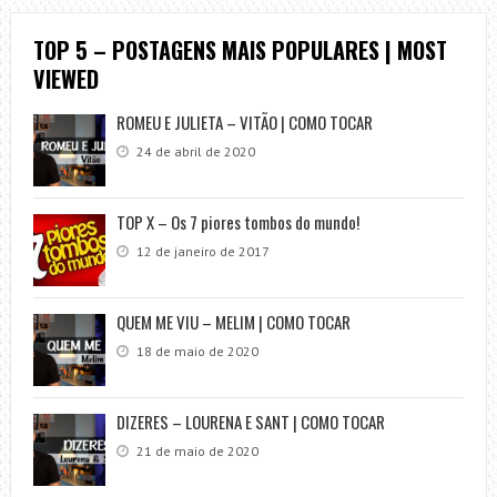
TOP 5 – POSTAGENS MAIS POPULARES | MOST
VIEWED
ROMEU E JULIETA – VITÃO | COMO TOCAR
24 de abril de 2020
TOP X – Os 7 piores tombos do mundo!
12 de janeiro de 2017
QUEM ME VIU – MELIM | COMO TOCAR
18 de maio de 2020
DIZERES – LOURENA E SANT | COMO TOCAR
21 de maio de 2020