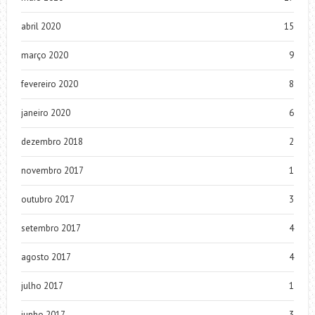
abril 2020
15
março 2020
9
fevereiro 2020
8
janeiro 2020
6
dezembro 2018
2
novembro 2017
1
outubro 2017
3
setembro 2017
4
agosto 2017
4
julho 2017
1
junho 2017
3