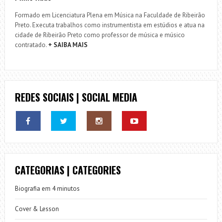
Formado em Licenciatura Plena em Música na Faculdade de Ribeirão
Preto. Executa trabalhos como instrumentista em estúdios e atua na
cidade de Ribeirão Preto como professor de música e músico
contratado.
+ SAIBA MAIS
REDES SOCIAIS | SOCIAL MEDIA
CATEGORIAS | CATEGORIES
Biografia em 4 minutos
Cover & Lesson