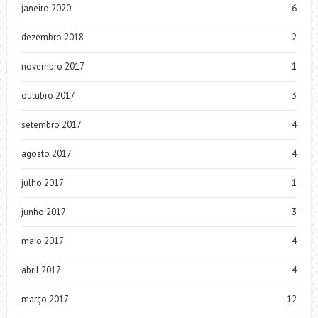
janeiro 2020
6
dezembro 2018
2
novembro 2017
1
outubro 2017
3
setembro 2017
4
agosto 2017
4
julho 2017
1
junho 2017
3
maio 2017
4
abril 2017
4
março 2017
12