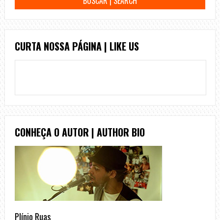
CURTA NOSSA PÁGINA | LIKE US
CONHEÇA O AUTOR | AUTHOR BIO
Plínio Ruas