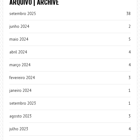
ARQUIVO | ARCHIVE
setembro 2025
38
junho 2024
2
maio 2024
5
abril 2024
4
março 2024
4
fevereiro 2024
3
janeiro 2024
1
setembro 2023
1
agosto 2023
3
julho 2023
4