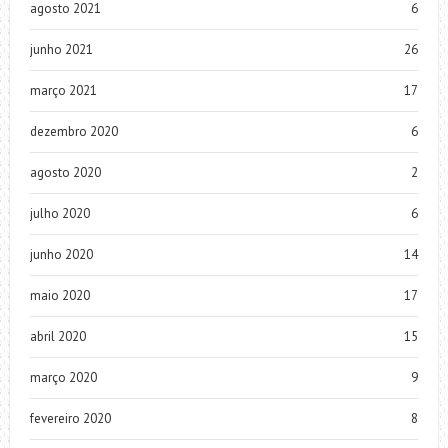
agosto 2021
6
junho 2021
26
março 2021
17
dezembro 2020
6
agosto 2020
2
julho 2020
6
junho 2020
14
maio 2020
17
abril 2020
15
março 2020
9
fevereiro 2020
8