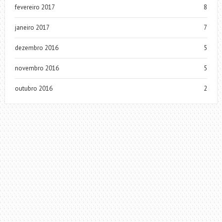
fevereiro 2017
8
janeiro 2017
7
dezembro 2016
5
novembro 2016
5
outubro 2016
2