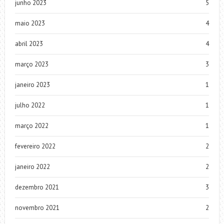
junho 2023
5
maio 2023
4
abril 2023
4
março 2023
3
janeiro 2023
1
julho 2022
1
março 2022
1
fevereiro 2022
2
janeiro 2022
2
dezembro 2021
3
novembro 2021
2