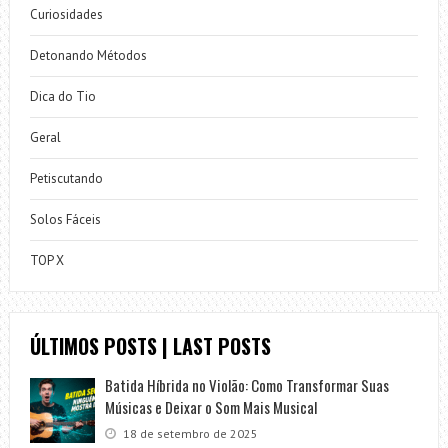
Curiosidades
Detonando Métodos
Dica do Tio
Geral
Petiscutando
Solos Fáceis
TOP X
ÚLTIMOS POSTS | LAST POSTS
Batida Híbrida no Violão: Como Transformar Suas
Músicas e Deixar o Som Mais Musical
18 de setembro de 2025