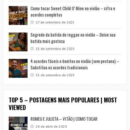
Como tocar Sweet Child O’ Mine no violão – cifra e
acordes completos
17 de setembro de 2025
Segredo da batida de reggae no violão – Deixe sua
batida mais gostosa
15 de setembro de 2025
4 acordes fáceis e bonitos no violão (sem pestana) –
Substitua os acordes tradicionais
15 de setembro de 2025
TOP 5 – POSTAGENS MAIS POPULARES | MOST
VIEWED
ROMEU E JULIETA – VITÃO | COMO TOCAR
24 de abril de 2020