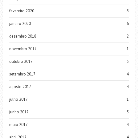
fevereiro 2020
8
janeiro 2020
6
dezembro 2018
2
novembro 2017
1
outubro 2017
3
setembro 2017
4
agosto 2017
4
julho 2017
1
junho 2017
3
maio 2017
4
abril 2017
4