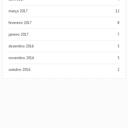
março 2017
12
fevereiro 2017
8
janeiro 2017
7
dezembro 2016
5
novembro 2016
5
outubro 2016
2