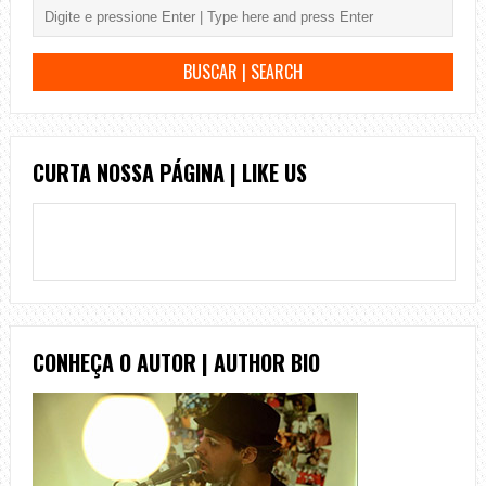
CURTA NOSSA PÁGINA | LIKE US
CONHEÇA O AUTOR | AUTHOR BIO