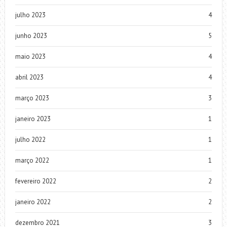
julho 2023
4
junho 2023
5
maio 2023
4
abril 2023
4
março 2023
3
janeiro 2023
1
julho 2022
1
março 2022
1
fevereiro 2022
2
janeiro 2022
2
dezembro 2021
3