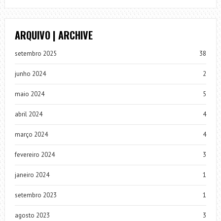
ARQUIVO | ARCHIVE
setembro 2025
38
junho 2024
2
maio 2024
5
abril 2024
4
março 2024
4
fevereiro 2024
3
janeiro 2024
1
setembro 2023
1
agosto 2023
3