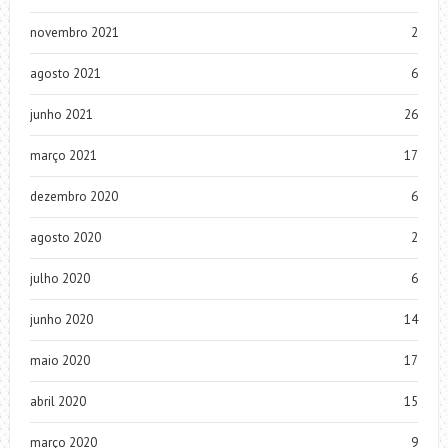
novembro 2021
2
agosto 2021
6
junho 2021
26
março 2021
17
dezembro 2020
6
agosto 2020
2
julho 2020
6
junho 2020
14
maio 2020
17
abril 2020
15
março 2020
9