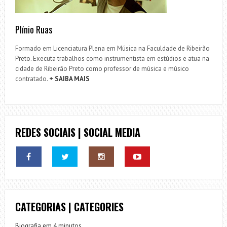
Plínio Ruas
Formado em Licenciatura Plena em Música na Faculdade de Ribeirão
Preto. Executa trabalhos como instrumentista em estúdios e atua na
cidade de Ribeirão Preto como professor de música e músico
contratado.
+ SAIBA MAIS
REDES SOCIAIS | SOCIAL MEDIA
CATEGORIAS | CATEGORIES
Biografia em 4 minutos