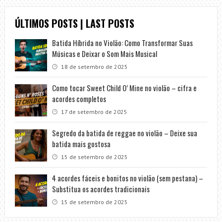
ÚLTIMOS POSTS | LAST POSTS
Batida Híbrida no Violão: Como Transformar Suas
Músicas e Deixar o Som Mais Musical
18 de setembro de 2025
Como tocar Sweet Child O’ Mine no violão – cifra e
acordes completos
17 de setembro de 2025
Segredo da batida de reggae no violão – Deixe sua
batida mais gostosa
15 de setembro de 2025
4 acordes fáceis e bonitos no violão (sem pestana) –
Substitua os acordes tradicionais
15 de setembro de 2025