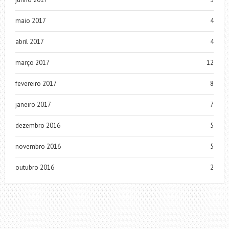
maio 2017
4
abril 2017
4
março 2017
12
fevereiro 2017
8
janeiro 2017
7
dezembro 2016
5
novembro 2016
5
outubro 2016
2