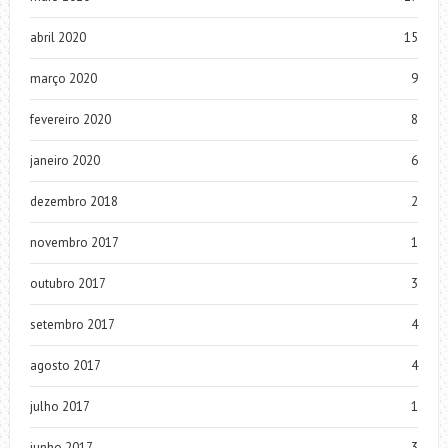
abril 2020
15
março 2020
9
fevereiro 2020
8
janeiro 2020
6
dezembro 2018
2
novembro 2017
1
outubro 2017
3
setembro 2017
4
agosto 2017
4
julho 2017
1
junho 2017
3