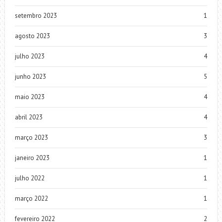
setembro 2023
1
agosto 2023
3
julho 2023
4
junho 2023
5
maio 2023
4
abril 2023
4
março 2023
3
janeiro 2023
1
julho 2022
1
março 2022
1
fevereiro 2022
2