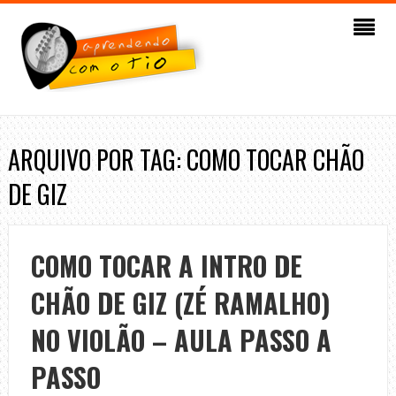
ARQUIVO POR TAG: COMO TOCAR CHÃO
DE GIZ
COMO TOCAR A INTRO DE
CHÃO DE GIZ (ZÉ RAMALHO)
NO VIOLÃO – AULA PASSO A
PASSO