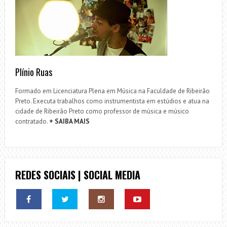
Plínio Ruas
Formado em Licenciatura Plena em Música na Faculdade de Ribeirão
Preto. Executa trabalhos como instrumentista em estúdios e atua na
cidade de Ribeirão Preto como professor de música e músico
contratado.
+ SAIBA MAIS
REDES SOCIAIS | SOCIAL MEDIA