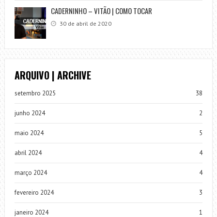
CADERNINHO – VITÃO | COMO TOCAR
30 de abril de 2020
ARQUIVO | ARCHIVE
setembro 2025
38
junho 2024
2
maio 2024
5
abril 2024
4
março 2024
4
fevereiro 2024
3
janeiro 2024
1