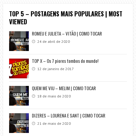
TOP 5 – POSTAGENS MAIS POPULARES | MOST
VIEWED
ROMEU E JULIETA – VITÃO | COMO TOCAR
24 de abril de 2020
TOP X – Os 7 piores tombos do mundo!
12 de janeiro de 2017
QUEM ME VIU – MELIM | COMO TOCAR
18 de maio de 2020
DIZERES – LOURENA E SANT | COMO TOCAR
21 de maio de 2020