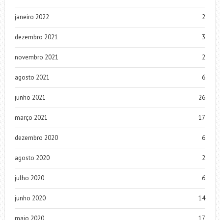
janeiro 2022
2
dezembro 2021
3
novembro 2021
2
agosto 2021
6
junho 2021
26
março 2021
17
dezembro 2020
6
agosto 2020
2
julho 2020
6
junho 2020
14
maio 2020
17