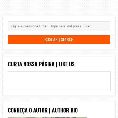
CURTA NOSSA PÁGINA | LIKE US
CONHEÇA O AUTOR | AUTHOR BIO