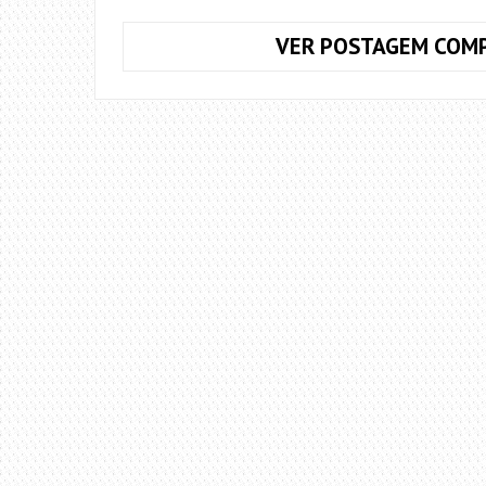
VER POSTAGEM COMP