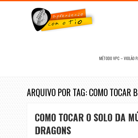
MÉTODO VPC – VIOLÃO 
ARQUIVO POR TAG: COMO TOCAR B
COMO TOCAR O SOLO DA MÚ
DRAGONS