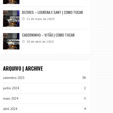
DIZERES – LOURENA E SANT | COMO TOCAR
21 de maio de 2020
CADERNINHO – VITÃO | COMO TOCAR
30 de abril de 2020
ARQUIVO | ARCHIVE
setembro 2025
38
junho 2024
2
maio 2024
5
abril 2024
4