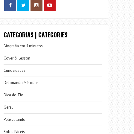
CATEGORIAS | CATEGORIES
Biografia em 4 minutos
Cover & Lesson
Curiosidades
Detonando Métodos
Dica do Tio
Geral
Petiscutando
Solos Fáceis