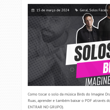
15 de março de 2024
Geral
,
Solos Fáceis
Como tocar o solo da música Birds do Imagine Dr
Ruas, aprender e também baixar o PDF através
ENTRAR NO GRUPO).