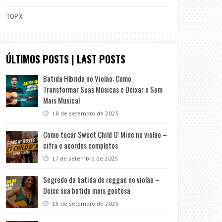
TOP X
ÚLTIMOS POSTS | LAST POSTS
Batida Híbrida no Violão: Como
Transformar Suas Músicas e Deixar o Som
Mais Musical
18 de setembro de 2025
Como tocar Sweet Child O’ Mine no violão –
cifra e acordes completos
17 de setembro de 2025
Segredo da batida de reggae no violão –
Deixe sua batida mais gostosa
15 de setembro de 2025