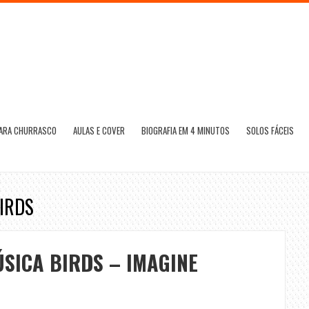
PARA CHURRASCO
AULAS E COVER
BIOGRAFIA EM 4 MINUTOS
SOLOS FÁCEIS
IRDS
SICA BIRDS – IMAGINE