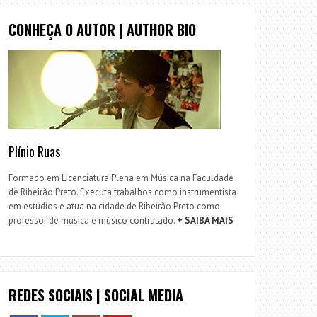
CONHEÇA O AUTOR | AUTHOR BIO
Plínio Ruas
Formado em Licenciatura Plena em Música na Faculdade
de Ribeirão Preto. Executa trabalhos como instrumentista
em estúdios e atua na cidade de Ribeirão Preto como
professor de música e músico contratado.
+ SAIBA MAIS
REDES SOCIAIS | SOCIAL MEDIA