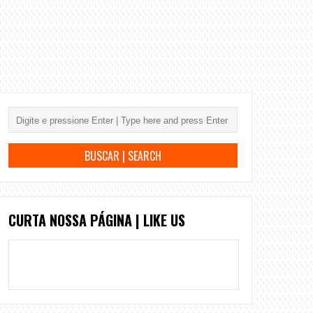
CURTA NOSSA PÁGINA | LIKE US