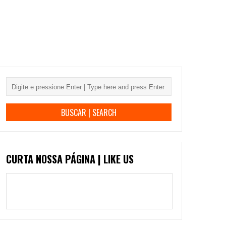
CURTA NOSSA PÁGINA | LIKE US