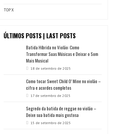
TOP X
ÚLTIMOS POSTS | LAST POSTS
Batida Híbrida no Violão: Como
Transformar Suas Músicas e Deixar o Som
Mais Musical
18 de setembro de 2025
Como tocar Sweet Child O’ Mine no violão –
cifra e acordes completos
17 de setembro de 2025
Segredo da batida de reggae no violão –
Deixe sua batida mais gostosa
15 de setembro de 2025