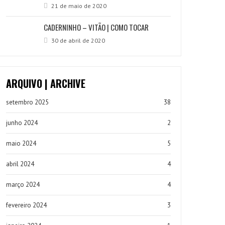
21 de maio de 2020
CADERNINHO – VITÃO | COMO TOCAR
30 de abril de 2020
ARQUIVO | ARCHIVE
setembro 2025
38
junho 2024
2
maio 2024
5
abril 2024
4
março 2024
4
fevereiro 2024
3