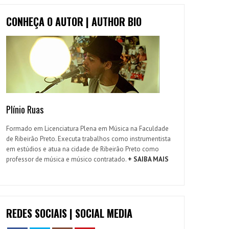
CONHEÇA O AUTOR | AUTHOR BIO
Plínio Ruas
Formado em Licenciatura Plena em Música na Faculdade
de Ribeirão Preto. Executa trabalhos como instrumentista
em estúdios e atua na cidade de Ribeirão Preto como
professor de música e músico contratado.
+ SAIBA MAIS
REDES SOCIAIS | SOCIAL MEDIA