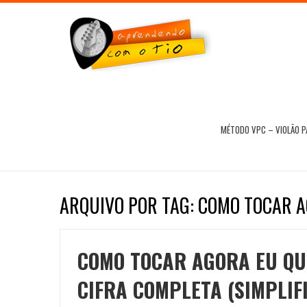
MÉTODO VPC – VIOLÃO 
ARQUIVO POR TAG: COMO TOCAR A
COMO TOCAR AGORA EU QUE
CIFRA COMPLETA (SIMPLIF