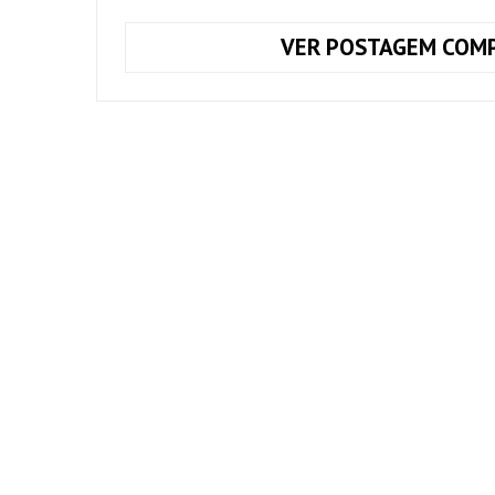
VER POSTAGEM COMP