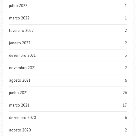
julho 2022
1
março 2022
1
fevereiro 2022
2
janeiro 2022
2
dezembro 2021
3
novembro 2021
2
agosto 2021
6
junho 2021
26
março 2021
17
dezembro 2020
6
agosto 2020
2