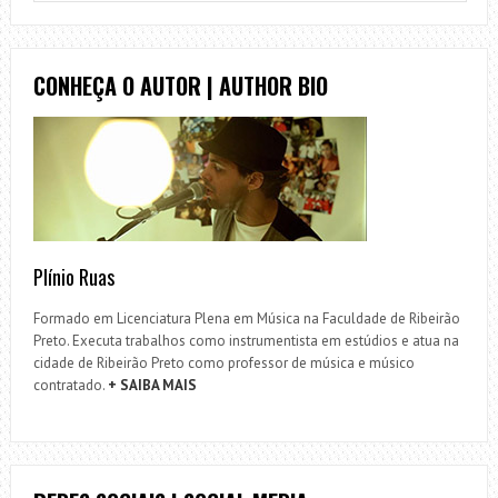
CONHEÇA O AUTOR | AUTHOR BIO
Plínio Ruas
Formado em Licenciatura Plena em Música na Faculdade de Ribeirão
Preto. Executa trabalhos como instrumentista em estúdios e atua na
cidade de Ribeirão Preto como professor de música e músico
contratado.
+ SAIBA MAIS