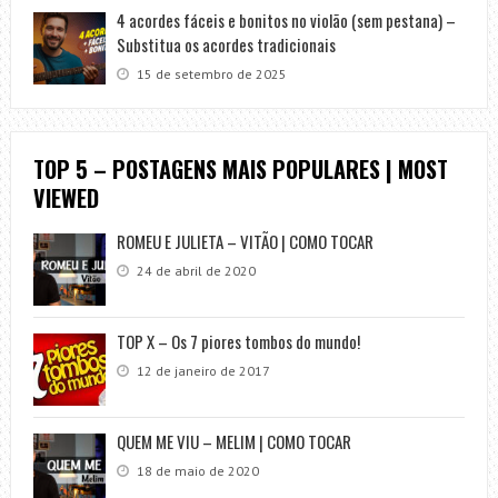
4 acordes fáceis e bonitos no violão (sem pestana) –
Substitua os acordes tradicionais
15 de setembro de 2025
TOP 5 – POSTAGENS MAIS POPULARES | MOST
VIEWED
ROMEU E JULIETA – VITÃO | COMO TOCAR
24 de abril de 2020
TOP X – Os 7 piores tombos do mundo!
12 de janeiro de 2017
QUEM ME VIU – MELIM | COMO TOCAR
18 de maio de 2020