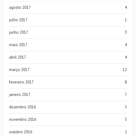
agosto 2017
4
julho 2017
1
junho 2017
3
maio 2017
4
abril 2017
4
março 2017
12
fevereiro 2017
8
janeiro 2017
7
dezembro 2016
5
novembro 2016
5
outubro 2016
2