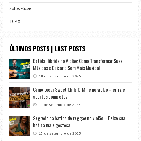
Solos Fáceis
TOP X
ÚLTIMOS POSTS | LAST POSTS
Batida Híbrida no Violão: Como Transformar Suas
Músicas e Deixar o Som Mais Musical
18 de setembro de 2025
Como tocar Sweet Child O’ Mine no violão – cifra e
acordes completos
17 de setembro de 2025
Segredo da batida de reggae no violão – Deixe sua
batida mais gostosa
15 de setembro de 2025