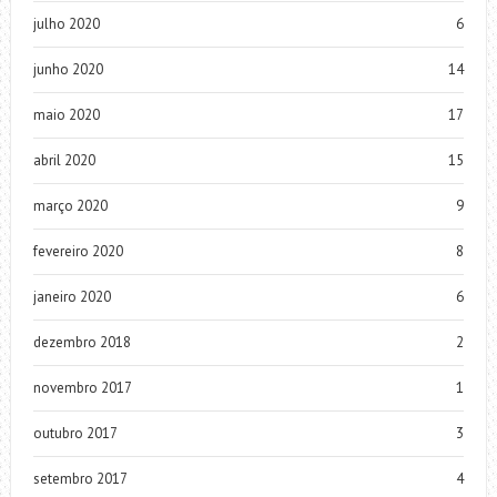
julho 2020
6
junho 2020
14
maio 2020
17
abril 2020
15
março 2020
9
fevereiro 2020
8
janeiro 2020
6
dezembro 2018
2
novembro 2017
1
outubro 2017
3
setembro 2017
4