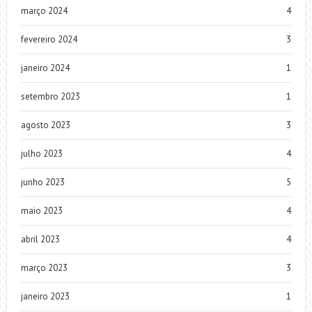
março 2024
4
fevereiro 2024
3
janeiro 2024
1
setembro 2023
1
agosto 2023
3
julho 2023
4
junho 2023
5
maio 2023
4
abril 2023
4
março 2023
3
janeiro 2023
1