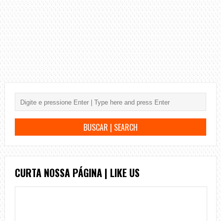
CURTA NOSSA PÁGINA | LIKE US