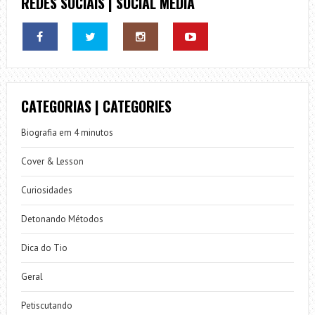
REDES SOCIAIS | SOCIAL MEDIA
CATEGORIAS | CATEGORIES
Biografia em 4 minutos
Cover & Lesson
Curiosidades
Detonando Métodos
Dica do Tio
Geral
Petiscutando