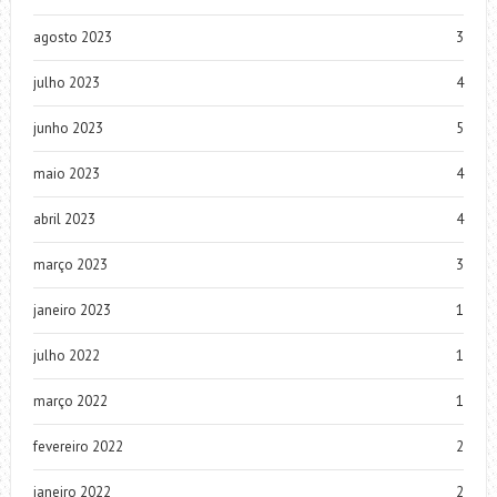
agosto 2023
3
julho 2023
4
junho 2023
5
maio 2023
4
abril 2023
4
março 2023
3
janeiro 2023
1
julho 2022
1
março 2022
1
fevereiro 2022
2
janeiro 2022
2