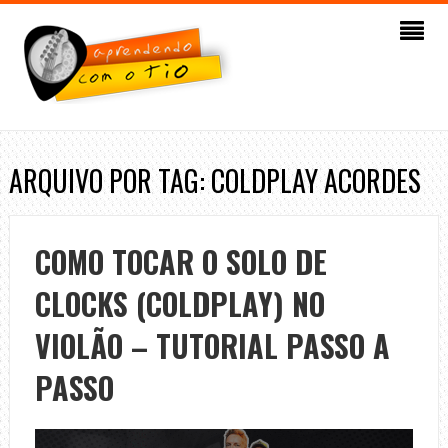
ARQUIVO POR TAG: COLDPLAY ACORDES
COMO TOCAR O SOLO DE
CLOCKS (COLDPLAY) NO
VIOLÃO – TUTORIAL PASSO A
PASSO