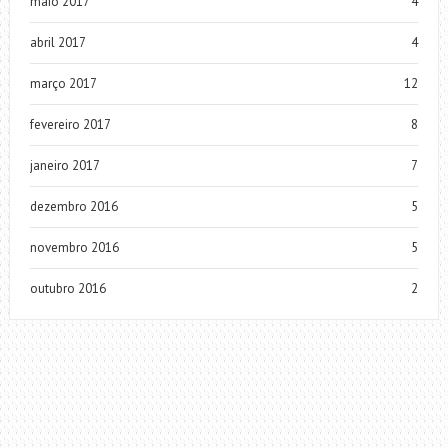
maio 2017
4
abril 2017
4
março 2017
12
fevereiro 2017
8
janeiro 2017
7
dezembro 2016
5
novembro 2016
5
outubro 2016
2