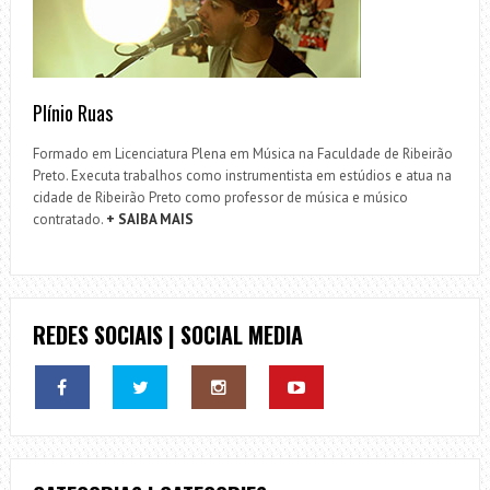
Plínio Ruas
Formado em Licenciatura Plena em Música na Faculdade de Ribeirão
Preto. Executa trabalhos como instrumentista em estúdios e atua na
cidade de Ribeirão Preto como professor de música e músico
contratado.
+ SAIBA MAIS
REDES SOCIAIS | SOCIAL MEDIA