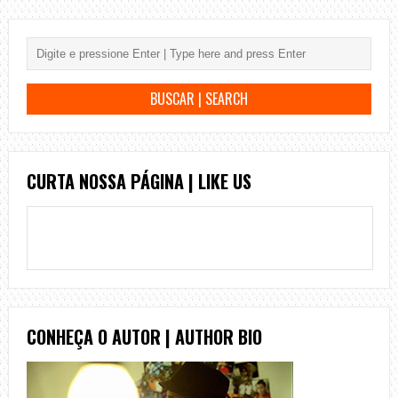
CURTA NOSSA PÁGINA | LIKE US
CONHEÇA O AUTOR | AUTHOR BIO