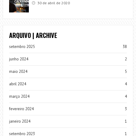
30 de abril de 2020
ARQUIVO | ARCHIVE
setembro 2025
38
junho 2024
2
maio 2024
5
abril 2024
4
março 2024
4
fevereiro 2024
3
janeiro 2024
1
setembro 2023
1