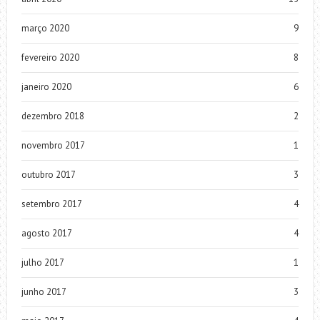
março 2020
9
fevereiro 2020
8
janeiro 2020
6
dezembro 2018
2
novembro 2017
1
outubro 2017
3
setembro 2017
4
agosto 2017
4
julho 2017
1
junho 2017
3