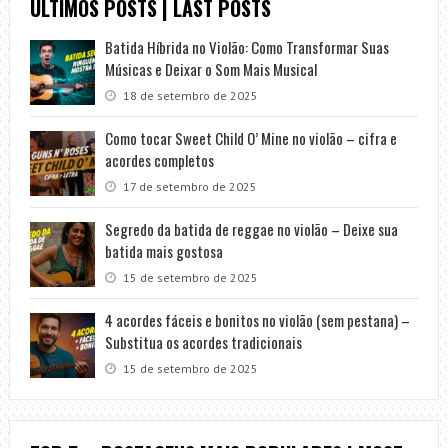
ÚLTIMOS POSTS | LAST POSTS
Batida Híbrida no Violão: Como Transformar Suas
Músicas e Deixar o Som Mais Musical
18 de setembro de 2025
Como tocar Sweet Child O’ Mine no violão – cifra e
acordes completos
17 de setembro de 2025
Segredo da batida de reggae no violão – Deixe sua
batida mais gostosa
15 de setembro de 2025
4 acordes fáceis e bonitos no violão (sem pestana) –
Substitua os acordes tradicionais
15 de setembro de 2025