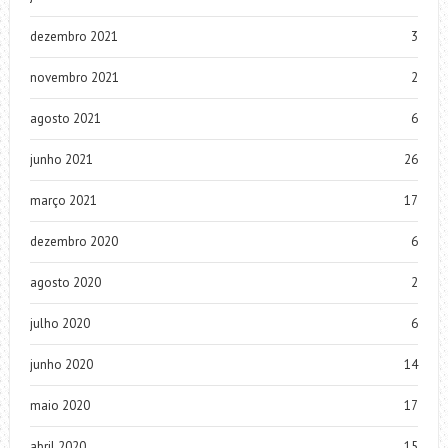
dezembro 2021
3
novembro 2021
2
agosto 2021
6
junho 2021
26
março 2021
17
dezembro 2020
6
agosto 2020
2
julho 2020
6
junho 2020
14
maio 2020
17
abril 2020
15