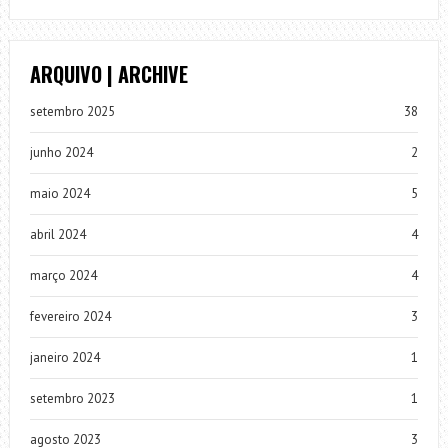
ARQUIVO | ARCHIVE
setembro 2025
38
junho 2024
2
maio 2024
5
abril 2024
4
março 2024
4
fevereiro 2024
3
janeiro 2024
1
setembro 2023
1
agosto 2023
3