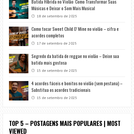
Batida Híbrida no Violão: Como Transformar Suas
Músicas e Deixar o Som Mais Musical
18 de setembro de 2025
Como tocar Sweet Child O’ Mine no violão – cifra e
acordes completos
17 de setembro de 2025
Segredo da batida de reggae no violão – Deixe sua
batida mais gostosa
15 de setembro de 2025
4 acordes fáceis e bonitos no violão (sem pestana) –
Substitua os acordes tradicionais
15 de setembro de 2025
TOP 5 – POSTAGENS MAIS POPULARES | MOST
VIEWED