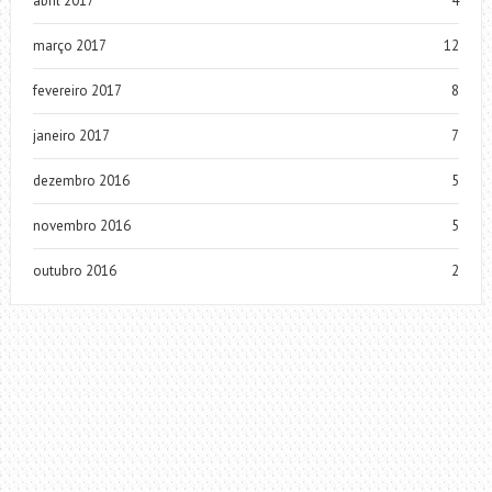
abril 2017
4
março 2017
12
fevereiro 2017
8
janeiro 2017
7
dezembro 2016
5
novembro 2016
5
outubro 2016
2