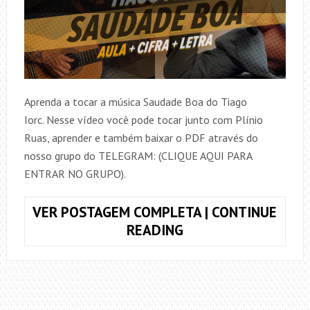
Aprenda a tocar a música Saudade Boa do Tiago
Iorc. Nesse vídeo você pode tocar junto com Plínio
Ruas, aprender e também baixar o PDF através do
nosso grupo do TELEGRAM: (CLIQUE AQUI PARA
ENTRAR NO GRUPO).
VER POSTAGEM COMPLETA | CONTINUE
COMO
READING
TOCAR
SAUDADE
BOA,
TIAGO