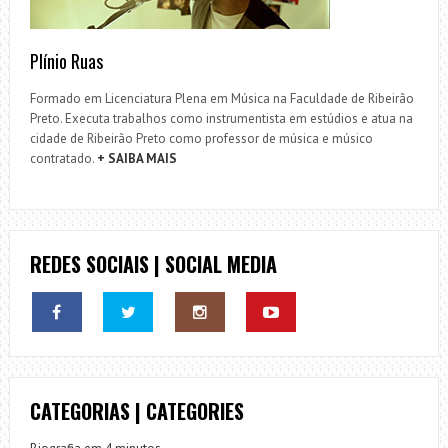
Plínio Ruas
Formado em Licenciatura Plena em Música na Faculdade de Ribeirão
Preto. Executa trabalhos como instrumentista em estúdios e atua na
cidade de Ribeirão Preto como professor de música e músico
contratado.
+ SAIBA MAIS
REDES SOCIAIS | SOCIAL MEDIA
CATEGORIAS | CATEGORIES