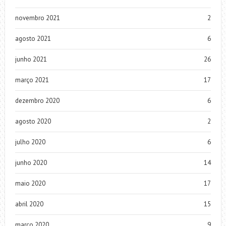
novembro 2021
2
agosto 2021
6
junho 2021
26
março 2021
17
dezembro 2020
6
agosto 2020
2
julho 2020
6
junho 2020
14
maio 2020
17
abril 2020
15
março 2020
9