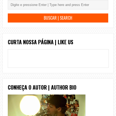
CURTA NOSSA PÁGINA | LIKE US
CONHEÇA O AUTOR | AUTHOR BIO