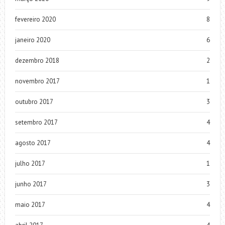
fevereiro 2020
8
janeiro 2020
6
dezembro 2018
2
novembro 2017
1
outubro 2017
3
setembro 2017
4
agosto 2017
4
julho 2017
1
junho 2017
3
maio 2017
4