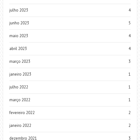
julho 2023
4
junho 2023
5
maio 2023
4
abril 2023
4
março 2023
3
janeiro 2023
1
julho 2022
1
março 2022
1
fevereiro 2022
2
janeiro 2022
2
dezembro 2021
3