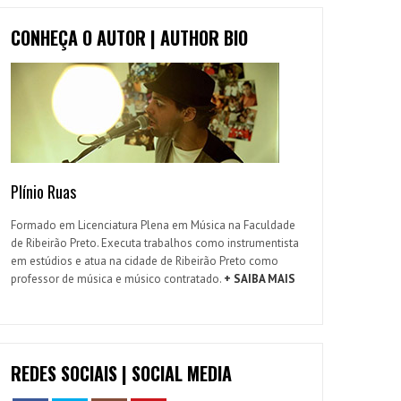
CONHEÇA O AUTOR | AUTHOR BIO
Plínio Ruas
Formado em Licenciatura Plena em Música na Faculdade
de Ribeirão Preto. Executa trabalhos como instrumentista
em estúdios e atua na cidade de Ribeirão Preto como
professor de música e músico contratado.
+ SAIBA MAIS
REDES SOCIAIS | SOCIAL MEDIA