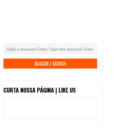
CURTA NOSSA PÁGINA | LIKE US