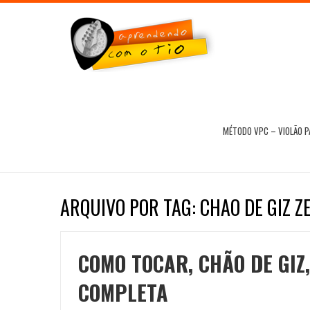
MÉTODO VPC – VIOLÃO 
ARQUIVO POR TAG: CHAO DE GIZ 
COMO TOCAR, CHÃO DE GIZ
COMPLETA