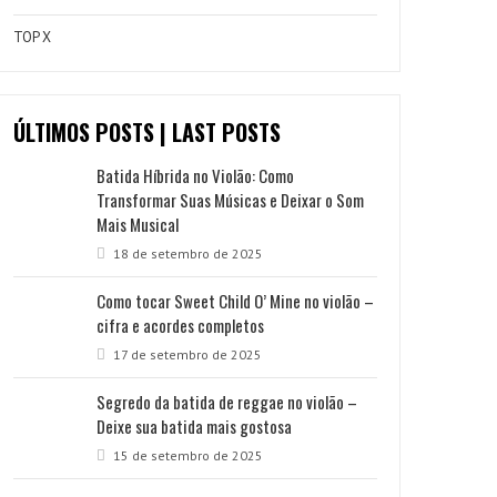
TOP X
ÚLTIMOS POSTS | LAST POSTS
Batida Híbrida no Violão: Como
Transformar Suas Músicas e Deixar o Som
Mais Musical
18 de setembro de 2025
Como tocar Sweet Child O’ Mine no violão –
cifra e acordes completos
17 de setembro de 2025
Segredo da batida de reggae no violão –
Deixe sua batida mais gostosa
15 de setembro de 2025