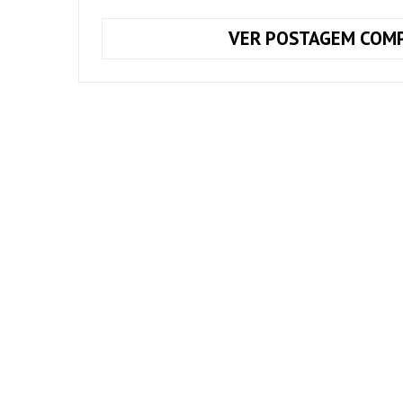
VER POSTAGEM COMP