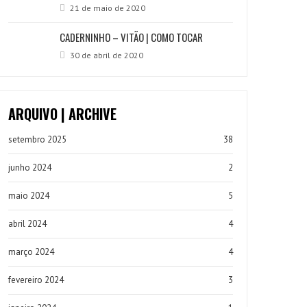
21 de maio de 2020
CADERNINHO – VITÃO | COMO TOCAR
30 de abril de 2020
ARQUIVO | ARCHIVE
setembro 2025
38
junho 2024
2
maio 2024
5
abril 2024
4
março 2024
4
fevereiro 2024
3