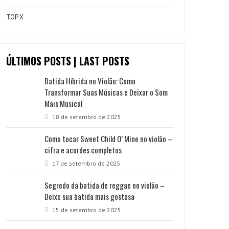
TOP X
ÚLTIMOS POSTS | LAST POSTS
Batida Híbrida no Violão: Como
Transformar Suas Músicas e Deixar o Som
Mais Musical
18 de setembro de 2025
Como tocar Sweet Child O’ Mine no violão –
cifra e acordes completos
17 de setembro de 2025
Segredo da batida de reggae no violão –
Deixe sua batida mais gostosa
15 de setembro de 2025