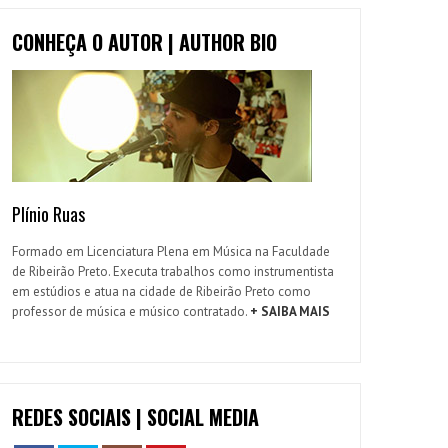
CONHEÇA O AUTOR | AUTHOR BIO
Plínio Ruas
Formado em Licenciatura Plena em Música na Faculdade
de Ribeirão Preto. Executa trabalhos como instrumentista
em estúdios e atua na cidade de Ribeirão Preto como
professor de música e músico contratado.
+ SAIBA MAIS
REDES SOCIAIS | SOCIAL MEDIA