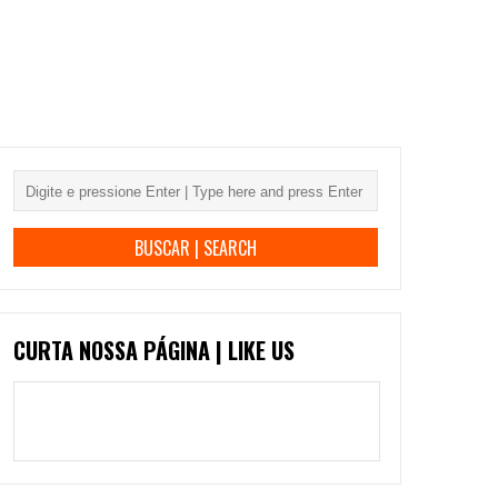
CURTA NOSSA PÁGINA | LIKE US