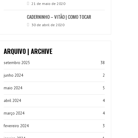
21 de maio de 2020
CADERNINHO – VITÃO | COMO TOCAR
30 de abril de 2020
ARQUIVO | ARCHIVE
setembro 2025
38
junho 2024
2
maio 2024
5
abril 2024
4
março 2024
4
fevereiro 2024
3