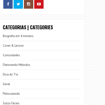
CATEGORIAS | CATEGORIES
Biografia em 4 minutos
Cover & Lesson
Curiosidades
Detonando Métodos
Dica do Tio
Geral
Petiscutando
Solos Fáceis