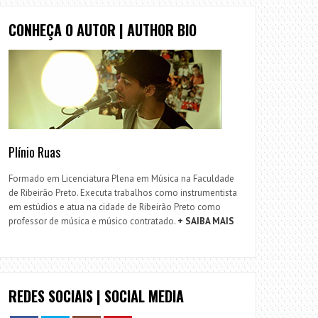
CONHEÇA O AUTOR | AUTHOR BIO
Plínio Ruas
Formado em Licenciatura Plena em Música na Faculdade
de Ribeirão Preto. Executa trabalhos como instrumentista
em estúdios e atua na cidade de Ribeirão Preto como
professor de música e músico contratado.
+ SAIBA MAIS
REDES SOCIAIS | SOCIAL MEDIA