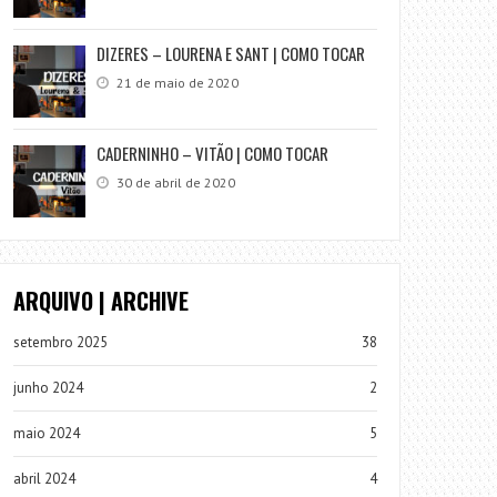
DIZERES – LOURENA E SANT | COMO TOCAR
21 de maio de 2020
CADERNINHO – VITÃO | COMO TOCAR
30 de abril de 2020
ARQUIVO | ARCHIVE
setembro 2025
38
junho 2024
2
maio 2024
5
abril 2024
4