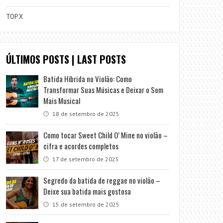
TOP X
ÚLTIMOS POSTS | LAST POSTS
Batida Híbrida no Violão: Como
Transformar Suas Músicas e Deixar o Som
Mais Musical
18 de setembro de 2025
Como tocar Sweet Child O’ Mine no violão –
cifra e acordes completos
17 de setembro de 2025
Segredo da batida de reggae no violão –
Deixe sua batida mais gostosa
15 de setembro de 2025