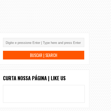
CURTA NOSSA PÁGINA | LIKE US