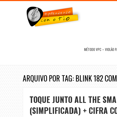
MÉTODO VPC – VIOLÃO 
ARQUIVO POR TAG: BLINK 182 CO
TOQUE JUNTO ALL THE SMAL
(SIMPLIFICADA) + CIFRA 