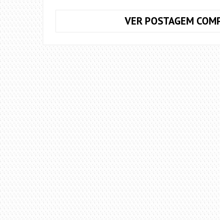
VER POSTAGEM COMP