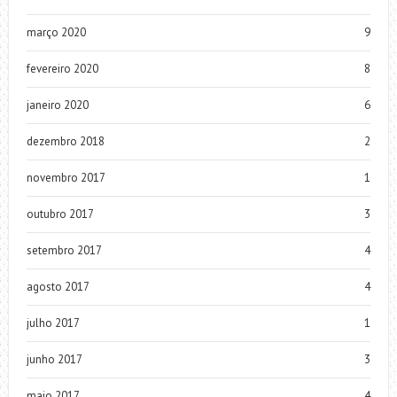
março 2020
9
fevereiro 2020
8
janeiro 2020
6
dezembro 2018
2
novembro 2017
1
outubro 2017
3
setembro 2017
4
agosto 2017
4
julho 2017
1
junho 2017
3
maio 2017
4