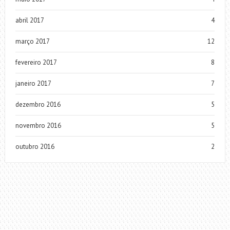
abril 2017
4
março 2017
12
fevereiro 2017
8
janeiro 2017
7
dezembro 2016
5
novembro 2016
5
outubro 2016
2