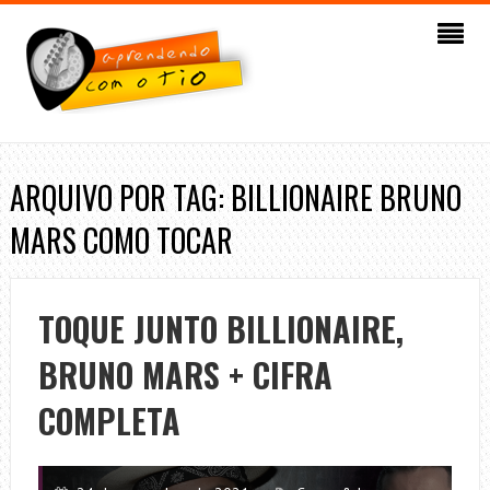
ARQUIVO POR TAG: BILLIONAIRE BRUNO
MARS COMO TOCAR
TOQUE JUNTO BILLIONAIRE,
BRUNO MARS + CIFRA
COMPLETA