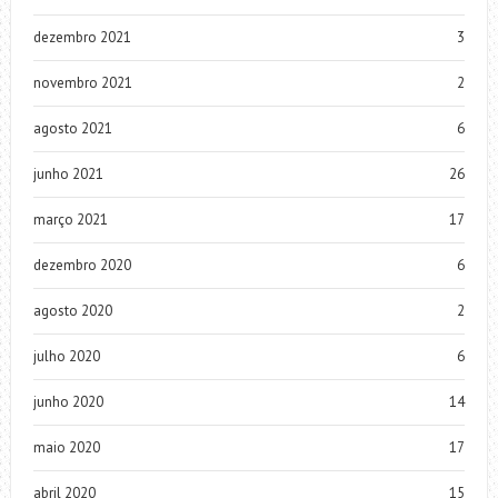
dezembro 2021
3
novembro 2021
2
agosto 2021
6
junho 2021
26
março 2021
17
dezembro 2020
6
agosto 2020
2
julho 2020
6
junho 2020
14
maio 2020
17
abril 2020
15