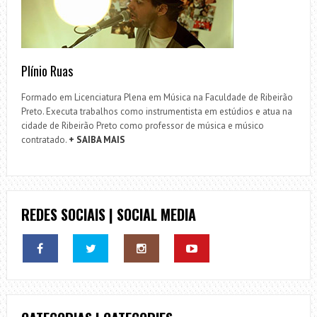
Plínio Ruas
Formado em Licenciatura Plena em Música na Faculdade de Ribeirão
Preto. Executa trabalhos como instrumentista em estúdios e atua na
cidade de Ribeirão Preto como professor de música e músico
contratado.
+ SAIBA MAIS
REDES SOCIAIS | SOCIAL MEDIA