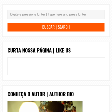
CURTA NOSSA PÁGINA | LIKE US
CONHEÇA O AUTOR | AUTHOR BIO