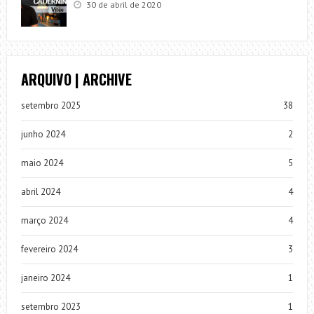
30 de abril de 2020
ARQUIVO | ARCHIVE
setembro 2025
38
junho 2024
2
maio 2024
5
abril 2024
4
março 2024
4
fevereiro 2024
3
janeiro 2024
1
setembro 2023
1