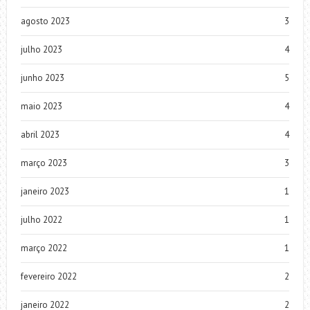
agosto 2023
3
julho 2023
4
junho 2023
5
maio 2023
4
abril 2023
4
março 2023
3
janeiro 2023
1
julho 2022
1
março 2022
1
fevereiro 2022
2
janeiro 2022
2