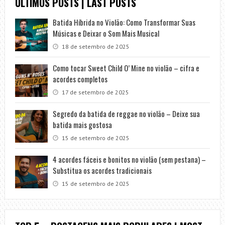
ÚLTIMOS POSTS | LAST POSTS
Batida Híbrida no Violão: Como Transformar Suas
Músicas e Deixar o Som Mais Musical
18 de setembro de 2025
Como tocar Sweet Child O’ Mine no violão – cifra e
acordes completos
17 de setembro de 2025
Segredo da batida de reggae no violão – Deixe sua
batida mais gostosa
15 de setembro de 2025
4 acordes fáceis e bonitos no violão (sem pestana) –
Substitua os acordes tradicionais
15 de setembro de 2025