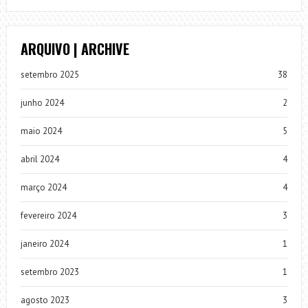
ARQUIVO | ARCHIVE
setembro 2025
38
junho 2024
2
maio 2024
5
abril 2024
4
março 2024
4
fevereiro 2024
3
janeiro 2024
1
setembro 2023
1
agosto 2023
3