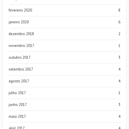
fevereiro 2020
8
janeiro 2020
6
dezembro 2018
2
novembro 2017
1
outubro 2017
3
setembro 2017
4
agosto 2017
4
julho 2017
1
junho 2017
3
maio 2017
4
abril 2017
4