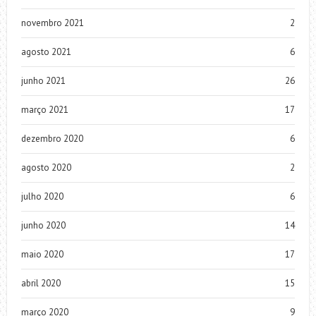
novembro 2021
2
agosto 2021
6
junho 2021
26
março 2021
17
dezembro 2020
6
agosto 2020
2
julho 2020
6
junho 2020
14
maio 2020
17
abril 2020
15
março 2020
9