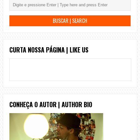
CURTA NOSSA PÁGINA | LIKE US
CONHEÇA O AUTOR | AUTHOR BIO