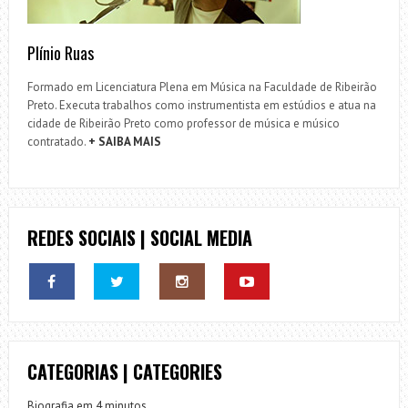
Plínio Ruas
Formado em Licenciatura Plena em Música na Faculdade de Ribeirão
Preto. Executa trabalhos como instrumentista em estúdios e atua na
cidade de Ribeirão Preto como professor de música e músico
contratado.
+ SAIBA MAIS
REDES SOCIAIS | SOCIAL MEDIA
CATEGORIAS | CATEGORIES
Biografia em 4 minutos