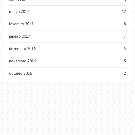
março 2017
12
fevereiro 2017
8
janeiro 2017
7
dezembro 2016
5
novembro 2016
5
outubro 2016
2