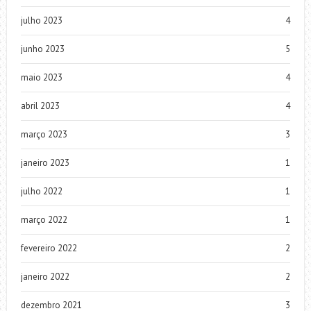
julho 2023
4
junho 2023
5
maio 2023
4
abril 2023
4
março 2023
3
janeiro 2023
1
julho 2022
1
março 2022
1
fevereiro 2022
2
janeiro 2022
2
dezembro 2021
3