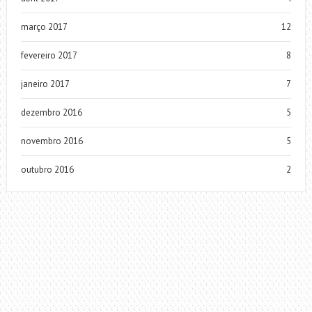
março 2017
12
fevereiro 2017
8
janeiro 2017
7
dezembro 2016
5
novembro 2016
5
outubro 2016
2