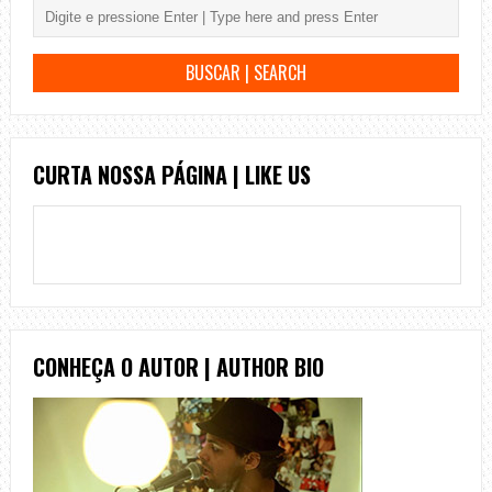
CURTA NOSSA PÁGINA | LIKE US
CONHEÇA O AUTOR | AUTHOR BIO