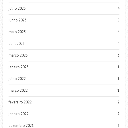
julho 2023
4
junho 2023
5
maio 2023
4
abril 2023
4
março 2023
3
janeiro 2023
1
julho 2022
1
março 2022
1
fevereiro 2022
2
janeiro 2022
2
dezembro 2021
3