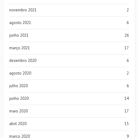
novembro 2021
2
agosto 2021
6
junho 2021
26
março 2021
17
dezembro 2020
6
agosto 2020
2
julho 2020
6
junho 2020
14
maio 2020
17
abril 2020
15
março 2020
9