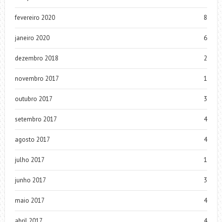
fevereiro 2020
8
janeiro 2020
6
dezembro 2018
2
novembro 2017
1
outubro 2017
3
setembro 2017
4
agosto 2017
4
julho 2017
1
junho 2017
3
maio 2017
4
abril 2017
4