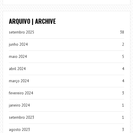
ARQUIVO | ARCHIVE
setembro 2025
38
junho 2024
2
maio 2024
5
abril 2024
4
março 2024
4
fevereiro 2024
3
janeiro 2024
1
setembro 2023
1
agosto 2023
3