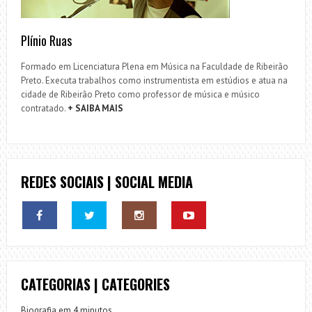
Plínio Ruas
Formado em Licenciatura Plena em Música na Faculdade de Ribeirão
Preto. Executa trabalhos como instrumentista em estúdios e atua na
cidade de Ribeirão Preto como professor de música e músico
contratado.
+ SAIBA MAIS
REDES SOCIAIS | SOCIAL MEDIA
CATEGORIAS | CATEGORIES
Biografia em 4 minutos