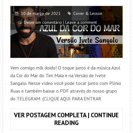
10 de março de 2021
Cover & Lesson
Deixe um comentário | Leave a comment
Vem comigo mlk doido! O toque junto é da música Azul
da Cor do Mar do Tim Maia e na Versão de Ivete
Sangalo. Nesse vídeo você pode tocar junto com Plínio
Ruas e também baixar o PDF através do nosso grupo
do TELEGRAM: (CLIQUE AQUI PARA ENTRAR
VER POSTAGEM COMPLETA | CONTINUE
TOQUE
READING
JUNTO