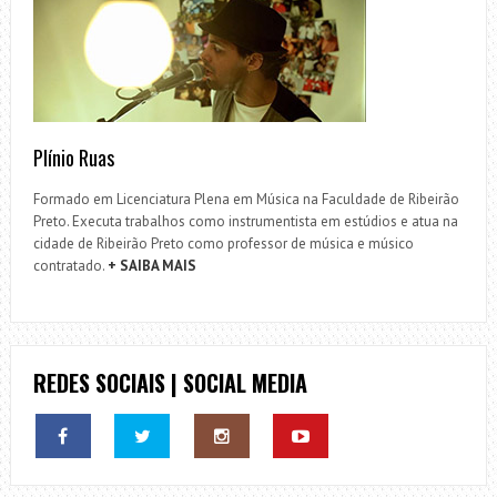
Plínio Ruas
Formado em Licenciatura Plena em Música na Faculdade de Ribeirão
Preto. Executa trabalhos como instrumentista em estúdios e atua na
cidade de Ribeirão Preto como professor de música e músico
contratado.
+ SAIBA MAIS
REDES SOCIAIS | SOCIAL MEDIA