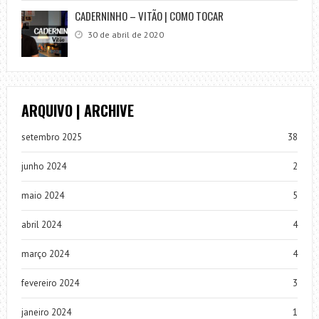
CADERNINHO – VITÃO | COMO TOCAR
30 de abril de 2020
ARQUIVO | ARCHIVE
setembro 2025
38
junho 2024
2
maio 2024
5
abril 2024
4
março 2024
4
fevereiro 2024
3
janeiro 2024
1