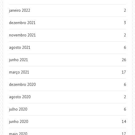
janeiro 2022
2
dezembro 2021
3
novembro 2021
2
agosto 2021
6
junho 2021
26
março 2021
17
dezembro 2020
6
agosto 2020
2
julho 2020
6
junho 2020
14
maio 2020
17