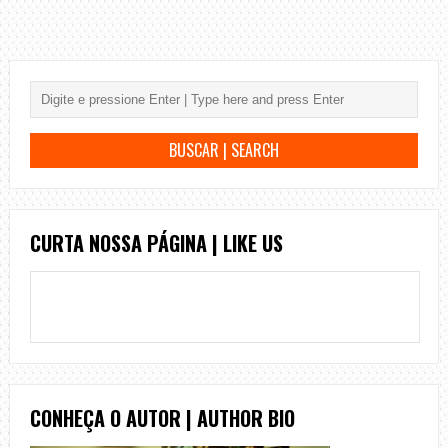
CURTA NOSSA PÁGINA | LIKE US
CONHEÇA O AUTOR | AUTHOR BIO