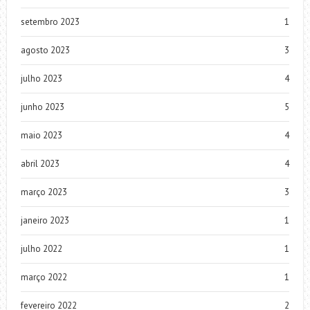
setembro 2023
1
agosto 2023
3
julho 2023
4
junho 2023
5
maio 2023
4
abril 2023
4
março 2023
3
janeiro 2023
1
julho 2022
1
março 2022
1
fevereiro 2022
2