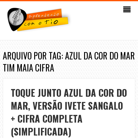
ARQUIVO POR TAG: AZUL DA COR DO MAR
TIM MAIA CIFRA
TOQUE JUNTO AZUL DA COR DO
MAR, VERSÃO IVETE SANGALO
+ CIFRA COMPLETA
(SIMPLIFICADA)