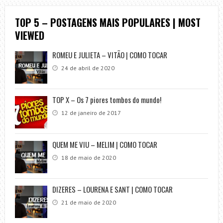
TOP 5 – POSTAGENS MAIS POPULARES | MOST
VIEWED
ROMEU E JULIETA – VITÃO | COMO TOCAR
24 de abril de 2020
TOP X – Os 7 piores tombos do mundo!
12 de janeiro de 2017
QUEM ME VIU – MELIM | COMO TOCAR
18 de maio de 2020
DIZERES – LOURENA E SANT | COMO TOCAR
21 de maio de 2020