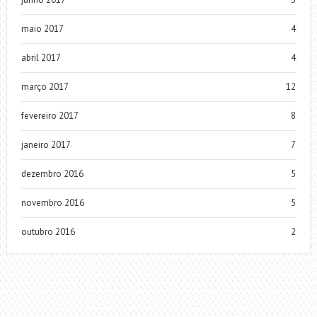
maio 2017
4
abril 2017
4
março 2017
12
fevereiro 2017
8
janeiro 2017
7
dezembro 2016
5
novembro 2016
5
outubro 2016
2