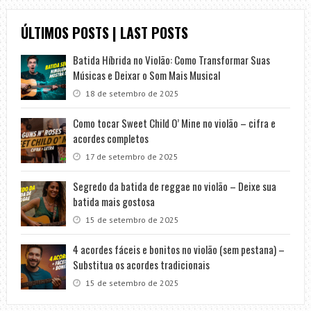
ÚLTIMOS POSTS | LAST POSTS
Batida Híbrida no Violão: Como Transformar Suas
Músicas e Deixar o Som Mais Musical
18 de setembro de 2025
Como tocar Sweet Child O’ Mine no violão – cifra e
acordes completos
17 de setembro de 2025
Segredo da batida de reggae no violão – Deixe sua
batida mais gostosa
15 de setembro de 2025
4 acordes fáceis e bonitos no violão (sem pestana) –
Substitua os acordes tradicionais
15 de setembro de 2025