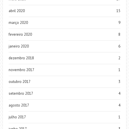
abril 2020
15
março 2020
9
fevereiro 2020
8
janeiro 2020
6
dezembro 2018
2
novembro 2017
1
outubro 2017
3
setembro 2017
4
agosto 2017
4
julho 2017
1
junho 2017
3