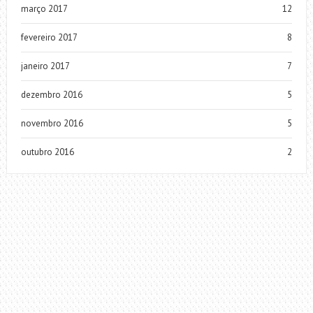
março 2017
12
fevereiro 2017
8
janeiro 2017
7
dezembro 2016
5
novembro 2016
5
outubro 2016
2