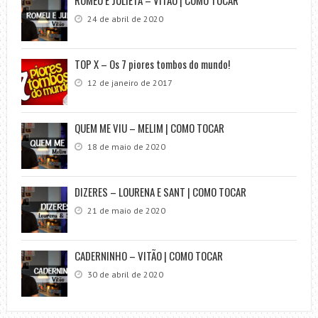
24 de abril de 2020
TOP X – Os 7 piores tombos do mundo!
12 de janeiro de 2017
QUEM ME VIU – MELIM | COMO TOCAR
18 de maio de 2020
DIZERES – LOURENA E SANT | COMO TOCAR
21 de maio de 2020
CADERNINHO – VITÃO | COMO TOCAR
30 de abril de 2020