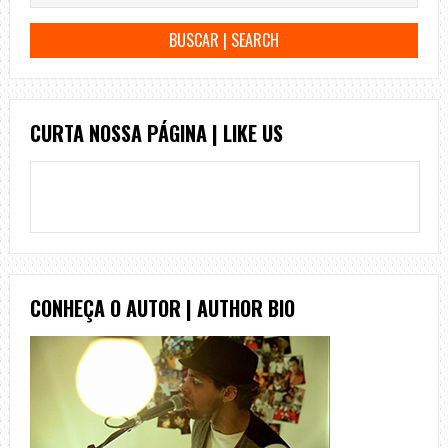
CURTA NOSSA PÁGINA | LIKE US
CONHEÇA O AUTOR | AUTHOR BIO