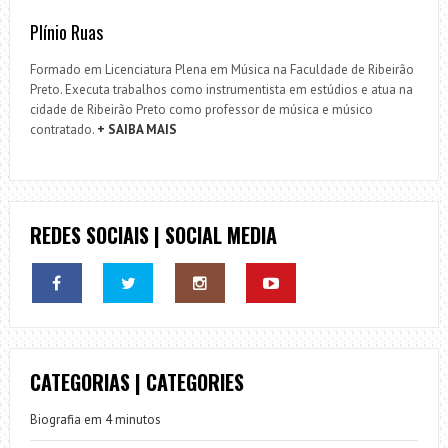
Plínio Ruas
Formado em Licenciatura Plena em Música na Faculdade de Ribeirão
Preto. Executa trabalhos como instrumentista em estúdios e atua na
cidade de Ribeirão Preto como professor de música e músico
contratado.
+ SAIBA MAIS
REDES SOCIAIS | SOCIAL MEDIA
CATEGORIAS | CATEGORIES
Biografia em 4 minutos