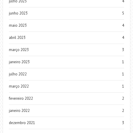
julho 2023
4
junho 2023
5
maio 2023
4
abril 2023
4
março 2023
3
janeiro 2023
1
julho 2022
1
março 2022
1
fevereiro 2022
2
janeiro 2022
2
dezembro 2021
3