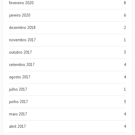
fevereiro 2020
8
janeiro 2020
6
dezembro 2018
2
novembro 2017
1
outubro 2017
3
setembro 2017
4
agosto 2017
4
julho 2017
1
junho 2017
3
maio 2017
4
abril 2017
4