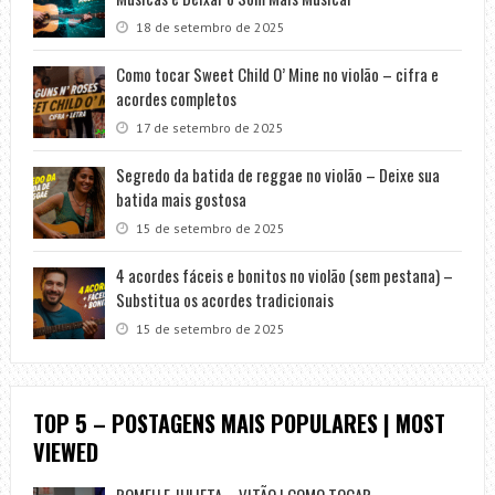
18 de setembro de 2025
Como tocar Sweet Child O’ Mine no violão – cifra e
acordes completos
17 de setembro de 2025
Segredo da batida de reggae no violão – Deixe sua
batida mais gostosa
15 de setembro de 2025
4 acordes fáceis e bonitos no violão (sem pestana) –
Substitua os acordes tradicionais
15 de setembro de 2025
TOP 5 – POSTAGENS MAIS POPULARES | MOST
VIEWED
ROMEU E JULIETA – VITÃO | COMO TOCAR