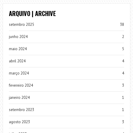
ARQUIVO | ARCHIVE
setembro 2025
38
junho 2024
2
maio 2024
5
abril 2024
4
março 2024
4
fevereiro 2024
3
janeiro 2024
1
setembro 2023
1
agosto 2023
3