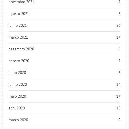
novembro 2021
2
agosto 2021
6
junho 2021
26
março 2021
17
dezembro 2020
6
agosto 2020
2
julho 2020
6
junho 2020
14
maio 2020
17
abril 2020
15
março 2020
9