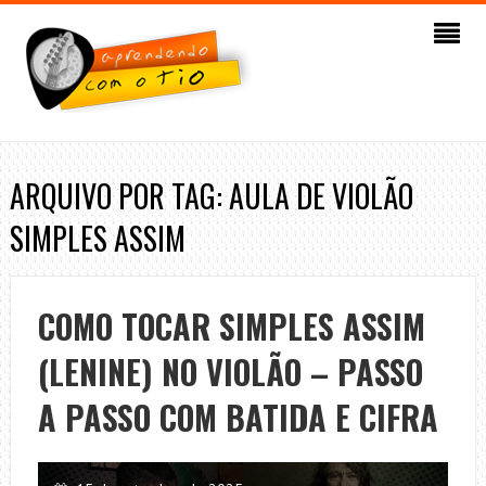
ARQUIVO POR TAG: AULA DE VIOLÃO
SIMPLES ASSIM
COMO TOCAR SIMPLES ASSIM
(LENINE) NO VIOLÃO – PASSO
A PASSO COM BATIDA E CIFRA