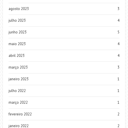
agosto 2023
3
julho 2023
4
junho 2023
5
maio 2023
4
abril 2023
4
março 2023
3
janeiro 2023
1
julho 2022
1
março 2022
1
fevereiro 2022
2
janeiro 2022
2