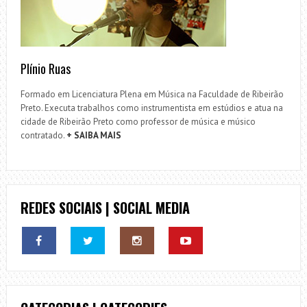
Plínio Ruas
Formado em Licenciatura Plena em Música na Faculdade de Ribeirão
Preto. Executa trabalhos como instrumentista em estúdios e atua na
cidade de Ribeirão Preto como professor de música e músico
contratado.
+ SAIBA MAIS
REDES SOCIAIS | SOCIAL MEDIA