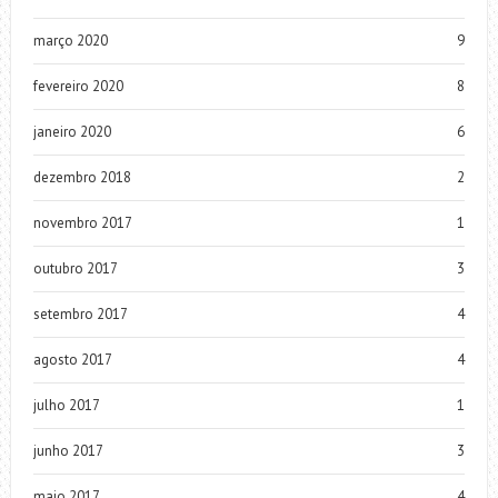
março 2020
9
fevereiro 2020
8
janeiro 2020
6
dezembro 2018
2
novembro 2017
1
outubro 2017
3
setembro 2017
4
agosto 2017
4
julho 2017
1
junho 2017
3
maio 2017
4