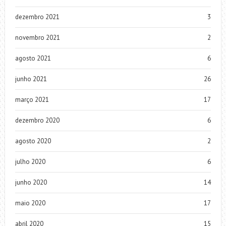
dezembro 2021
3
novembro 2021
2
agosto 2021
6
junho 2021
26
março 2021
17
dezembro 2020
6
agosto 2020
2
julho 2020
6
junho 2020
14
maio 2020
17
abril 2020
15