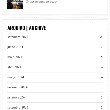
30 de abril de 2020
ARQUIVO | ARCHIVE
setembro 2025
38
junho 2024
2
maio 2024
5
abril 2024
4
março 2024
4
fevereiro 2024
3
janeiro 2024
1
setembro 2023
1