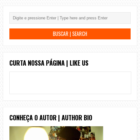
CURTA NOSSA PÁGINA | LIKE US
CONHEÇA O AUTOR | AUTHOR BIO