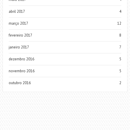
abril 2017
4
março 2017
12
fevereiro 2017
8
janeiro 2017
7
dezembro 2016
5
novembro 2016
5
outubro 2016
2