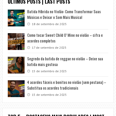
ÚLTIMOS POSTS | LAST POSTS
Batida Híbrida no Violão: Como Transformar Suas
Músicas e Deixar o Som Mais Musical
18 de setembro de 2025
Como tocar Sweet Child O’ Mine no violão – cifra e
acordes completos
17 de setembro de 2025
Segredo da batida de reggae no violão – Deixe sua
batida mais gostosa
15 de setembro de 2025
4 acordes fáceis e bonitos no violão (sem pestana) –
Substitua os acordes tradicionais
15 de setembro de 2025