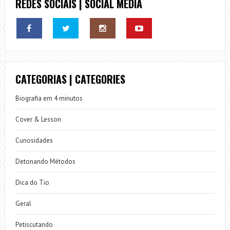
REDES SOCIAIS | SOCIAL MEDIA
CATEGORIAS | CATEGORIES
Biografia em 4 minutos
Cover & Lesson
Curiosidades
Detonando Métodos
Dica do Tio
Geral
Petiscutando