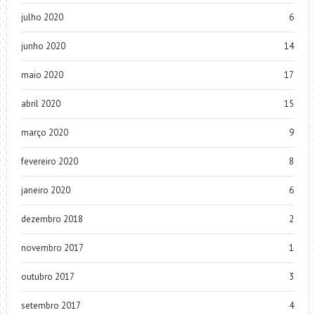
julho 2020
6
junho 2020
14
maio 2020
17
abril 2020
15
março 2020
9
fevereiro 2020
8
janeiro 2020
6
dezembro 2018
2
novembro 2017
1
outubro 2017
3
setembro 2017
4