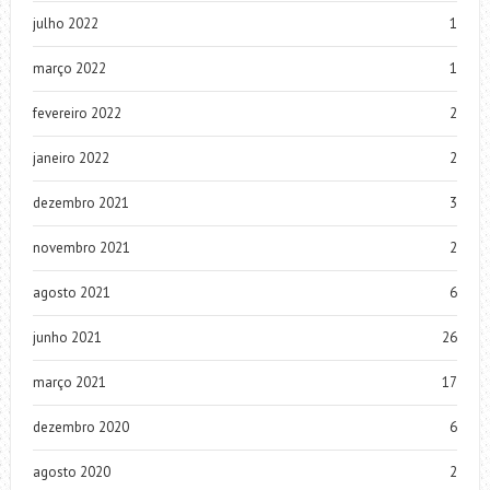
julho 2022
1
março 2022
1
fevereiro 2022
2
janeiro 2022
2
dezembro 2021
3
novembro 2021
2
agosto 2021
6
junho 2021
26
março 2021
17
dezembro 2020
6
agosto 2020
2