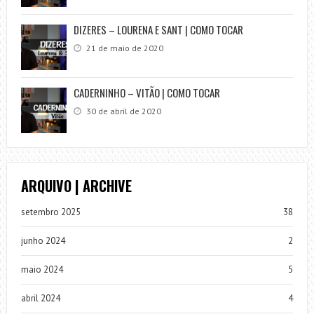
DIZERES – LOURENA E SANT | COMO TOCAR
21 de maio de 2020
CADERNINHO – VITÃO | COMO TOCAR
30 de abril de 2020
ARQUIVO | ARCHIVE
setembro 2025
38
junho 2024
2
maio 2024
5
abril 2024
4