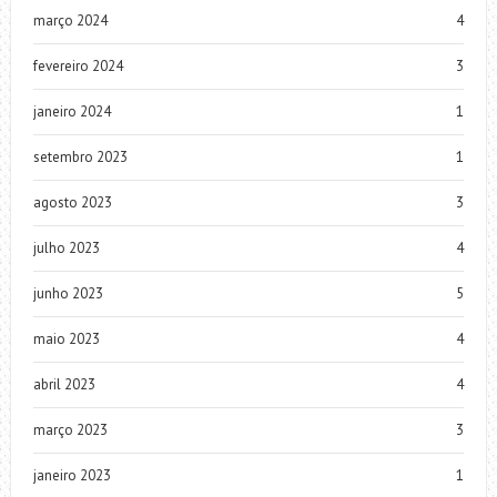
março 2024
4
fevereiro 2024
3
janeiro 2024
1
setembro 2023
1
agosto 2023
3
julho 2023
4
junho 2023
5
maio 2023
4
abril 2023
4
março 2023
3
janeiro 2023
1