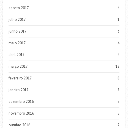
agosto 2017
4
julho 2017
1
junho 2017
3
maio 2017
4
abril 2017
4
março 2017
12
fevereiro 2017
8
janeiro 2017
7
dezembro 2016
5
novembro 2016
5
outubro 2016
2