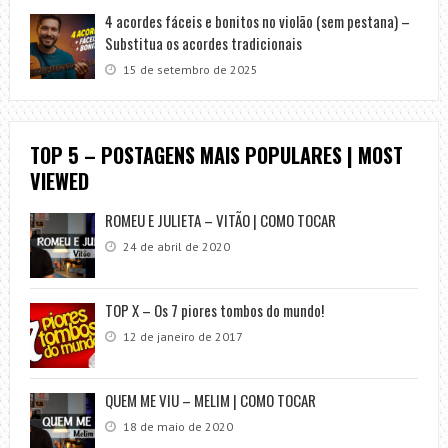
4 acordes fáceis e bonitos no violão (sem pestana) –
Substitua os acordes tradicionais
15 de setembro de 2025
TOP 5 – POSTAGENS MAIS POPULARES | MOST
VIEWED
ROMEU E JULIETA – VITÃO | COMO TOCAR
24 de abril de 2020
TOP X – Os 7 piores tombos do mundo!
12 de janeiro de 2017
QUEM ME VIU – MELIM | COMO TOCAR
18 de maio de 2020