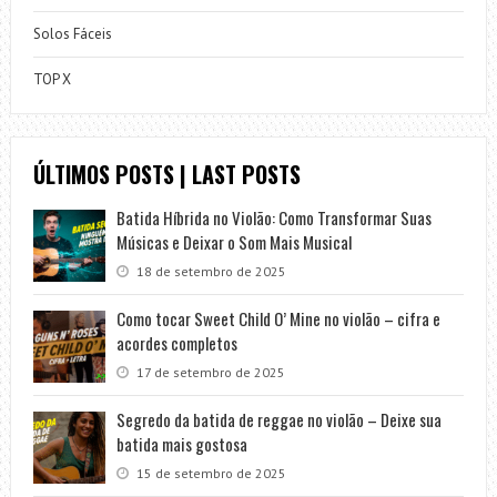
Solos Fáceis
TOP X
ÚLTIMOS POSTS | LAST POSTS
Batida Híbrida no Violão: Como Transformar Suas
Músicas e Deixar o Som Mais Musical
18 de setembro de 2025
Como tocar Sweet Child O’ Mine no violão – cifra e
acordes completos
17 de setembro de 2025
Segredo da batida de reggae no violão – Deixe sua
batida mais gostosa
15 de setembro de 2025