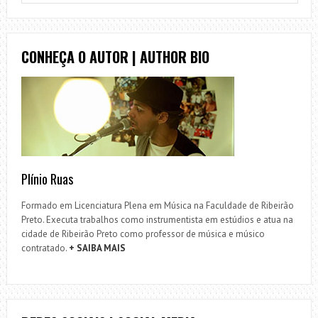
CONHEÇA O AUTOR | AUTHOR BIO
Plínio Ruas
Formado em Licenciatura Plena em Música na Faculdade de Ribeirão
Preto. Executa trabalhos como instrumentista em estúdios e atua na
cidade de Ribeirão Preto como professor de música e músico
contratado.
+ SAIBA MAIS