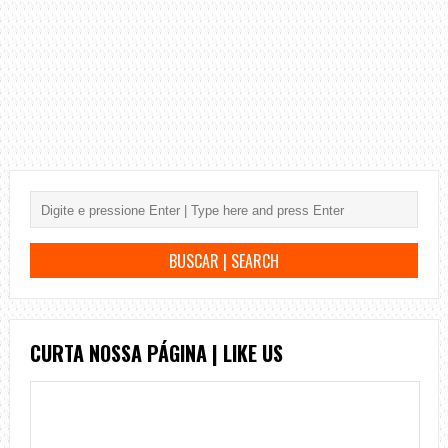
CURTA NOSSA PÁGINA | LIKE US