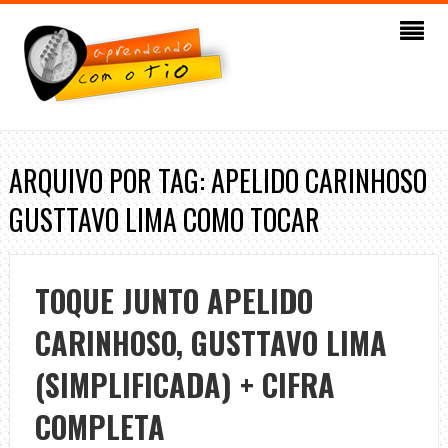
ARQUIVO POR TAG: APELIDO CARINHOSO
GUSTTAVO LIMA COMO TOCAR
TOQUE JUNTO APELIDO
CARINHOSO, GUSTTAVO LIMA
(SIMPLIFICADA) + CIFRA
COMPLETA