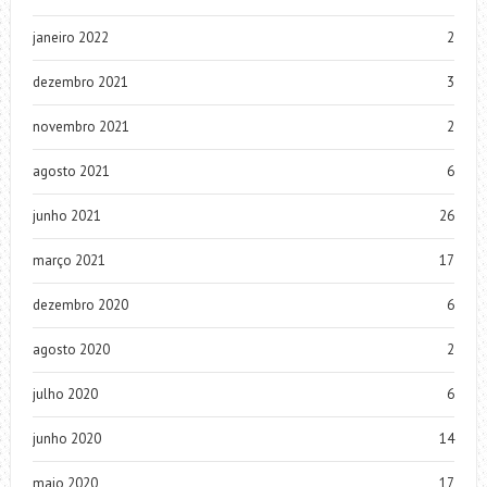
janeiro 2022
2
dezembro 2021
3
novembro 2021
2
agosto 2021
6
junho 2021
26
março 2021
17
dezembro 2020
6
agosto 2020
2
julho 2020
6
junho 2020
14
maio 2020
17