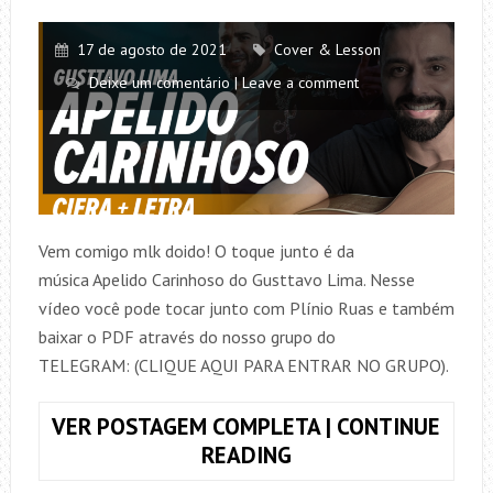
17 de agosto de 2021
Cover & Lesson
Deixe um comentário | Leave a comment
Vem comigo mlk doido! O toque junto é da
música Apelido Carinhoso do Gusttavo Lima. Nesse
vídeo você pode tocar junto com Plínio Ruas e também
baixar o PDF através do nosso grupo do
TELEGRAM: (CLIQUE AQUI PARA ENTRAR NO GRUPO).
VER POSTAGEM COMPLETA | CONTINUE
TOQUE
READING
JUNTO