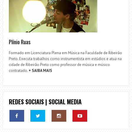
Plínio Ruas
Formado em Licenciatura Plena em Música na Faculdade de Ribeirão
Preto. Executa trabalhos como instrumentista em estúdios e atua na
cidade de Ribeirão Preto como professor de música e músico
contratado.
+ SAIBA MAIS
REDES SOCIAIS | SOCIAL MEDIA