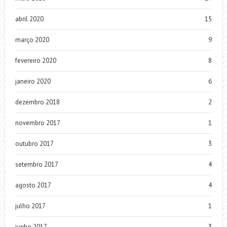
abril 2020
15
março 2020
9
fevereiro 2020
8
janeiro 2020
6
dezembro 2018
2
novembro 2017
1
outubro 2017
3
setembro 2017
4
agosto 2017
4
julho 2017
1
junho 2017
3