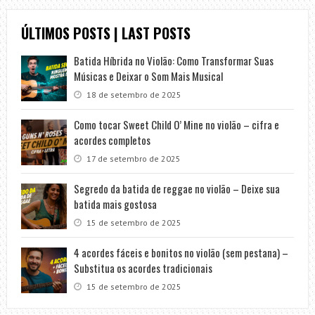
ÚLTIMOS POSTS | LAST POSTS
Batida Híbrida no Violão: Como Transformar Suas
Músicas e Deixar o Som Mais Musical
18 de setembro de 2025
Como tocar Sweet Child O’ Mine no violão – cifra e
acordes completos
17 de setembro de 2025
Segredo da batida de reggae no violão – Deixe sua
batida mais gostosa
15 de setembro de 2025
4 acordes fáceis e bonitos no violão (sem pestana) –
Substitua os acordes tradicionais
15 de setembro de 2025