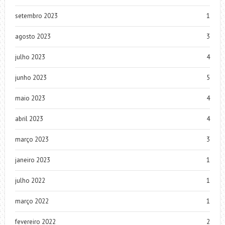
setembro 2023
1
agosto 2023
3
julho 2023
4
junho 2023
5
maio 2023
4
abril 2023
4
março 2023
3
janeiro 2023
1
julho 2022
1
março 2022
1
fevereiro 2022
2