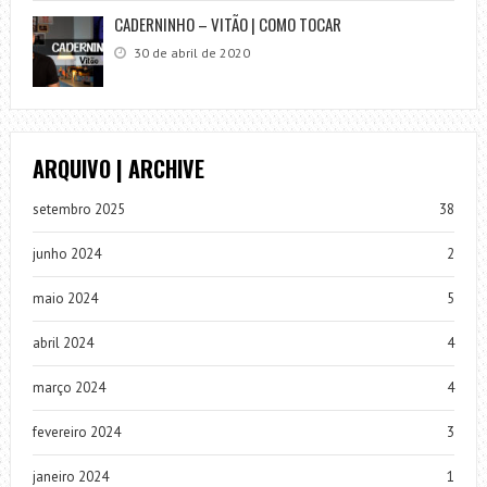
CADERNINHO – VITÃO | COMO TOCAR
30 de abril de 2020
ARQUIVO | ARCHIVE
setembro 2025
38
junho 2024
2
maio 2024
5
abril 2024
4
março 2024
4
fevereiro 2024
3
janeiro 2024
1