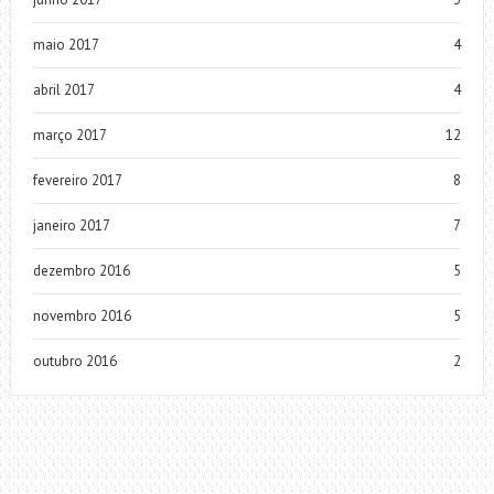
maio 2017
4
abril 2017
4
março 2017
12
fevereiro 2017
8
janeiro 2017
7
dezembro 2016
5
novembro 2016
5
outubro 2016
2