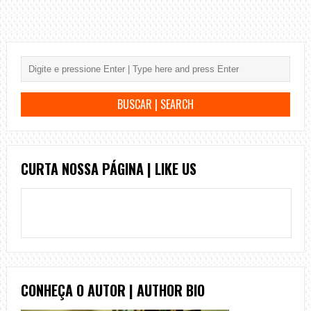
CURTA NOSSA PÁGINA | LIKE US
CONHEÇA O AUTOR | AUTHOR BIO