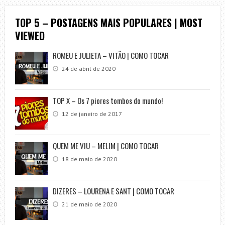
TOP 5 – POSTAGENS MAIS POPULARES | MOST
VIEWED
ROMEU E JULIETA – VITÃO | COMO TOCAR
24 de abril de 2020
TOP X – Os 7 piores tombos do mundo!
12 de janeiro de 2017
QUEM ME VIU – MELIM | COMO TOCAR
18 de maio de 2020
DIZERES – LOURENA E SANT | COMO TOCAR
21 de maio de 2020