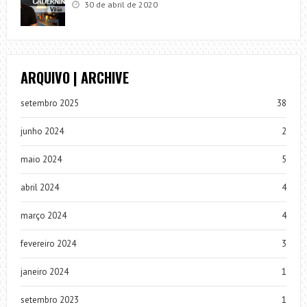
30 de abril de 2020
ARQUIVO | ARCHIVE
setembro 2025
38
junho 2024
2
maio 2024
5
abril 2024
4
março 2024
4
fevereiro 2024
3
janeiro 2024
1
setembro 2023
1