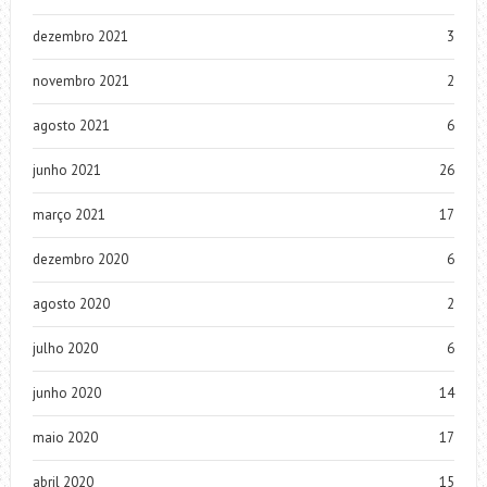
dezembro 2021
3
novembro 2021
2
agosto 2021
6
junho 2021
26
março 2021
17
dezembro 2020
6
agosto 2020
2
julho 2020
6
junho 2020
14
maio 2020
17
abril 2020
15