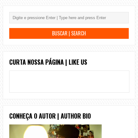
CURTA NOSSA PÁGINA | LIKE US
CONHEÇA O AUTOR | AUTHOR BIO