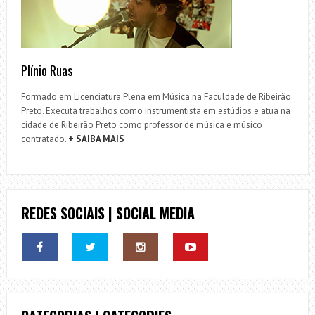
Plínio Ruas
Formado em Licenciatura Plena em Música na Faculdade de Ribeirão
Preto. Executa trabalhos como instrumentista em estúdios e atua na
cidade de Ribeirão Preto como professor de música e músico
contratado.
+ SAIBA MAIS
REDES SOCIAIS | SOCIAL MEDIA