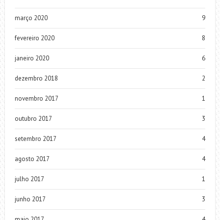
março 2020
9
fevereiro 2020
8
janeiro 2020
6
dezembro 2018
2
novembro 2017
1
outubro 2017
3
setembro 2017
4
agosto 2017
4
julho 2017
1
junho 2017
3
maio 2017
4