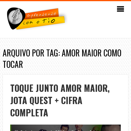
ARQUIVO POR TAG: AMOR MAIOR COMO
TOCAR
TOQUE JUNTO AMOR MAIOR,
JOTA QUEST + CIFRA
COMPLETA