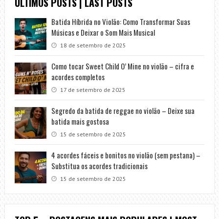
ÚLTIMOS POSTS | LAST POSTS
Batida Híbrida no Violão: Como Transformar Suas
Músicas e Deixar o Som Mais Musical
18 de setembro de 2025
Como tocar Sweet Child O’ Mine no violão – cifra e
acordes completos
17 de setembro de 2025
Segredo da batida de reggae no violão – Deixe sua
batida mais gostosa
15 de setembro de 2025
4 acordes fáceis e bonitos no violão (sem pestana) –
Substitua os acordes tradicionais
15 de setembro de 2025