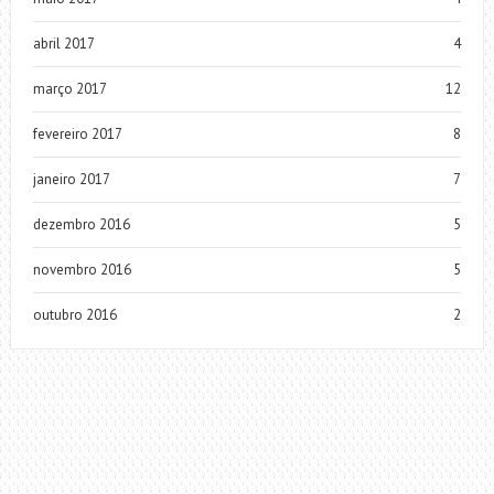
abril 2017
4
março 2017
12
fevereiro 2017
8
janeiro 2017
7
dezembro 2016
5
novembro 2016
5
outubro 2016
2