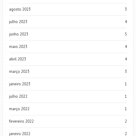
agosto 2023
3
julho 2023
4
junho 2023
5
maio 2023
4
abril 2023
4
março 2023
3
janeiro 2023
1
julho 2022
1
março 2022
1
fevereiro 2022
2
janeiro 2022
2