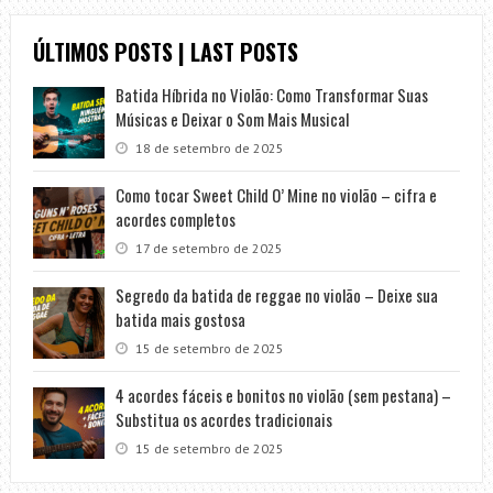
ÚLTIMOS POSTS | LAST POSTS
Batida Híbrida no Violão: Como Transformar Suas
Músicas e Deixar o Som Mais Musical
18 de setembro de 2025
Como tocar Sweet Child O’ Mine no violão – cifra e
acordes completos
17 de setembro de 2025
Segredo da batida de reggae no violão – Deixe sua
batida mais gostosa
15 de setembro de 2025
4 acordes fáceis e bonitos no violão (sem pestana) –
Substitua os acordes tradicionais
15 de setembro de 2025