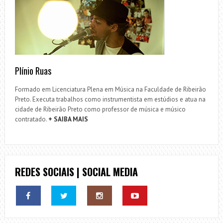
Plínio Ruas
Formado em Licenciatura Plena em Música na Faculdade de Ribeirão
Preto. Executa trabalhos como instrumentista em estúdios e atua na
cidade de Ribeirão Preto como professor de música e músico
contratado.
+ SAIBA MAIS
REDES SOCIAIS | SOCIAL MEDIA