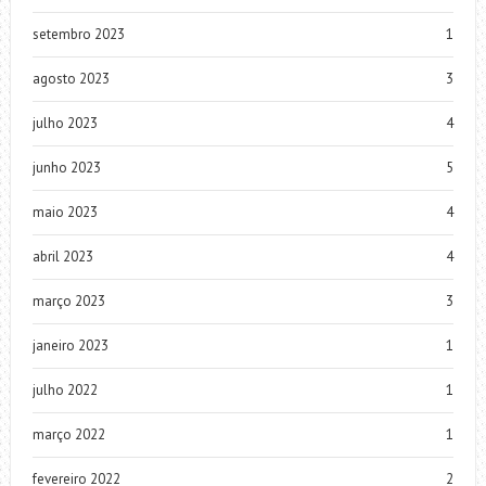
setembro 2023
1
agosto 2023
3
julho 2023
4
junho 2023
5
maio 2023
4
abril 2023
4
março 2023
3
janeiro 2023
1
julho 2022
1
março 2022
1
fevereiro 2022
2