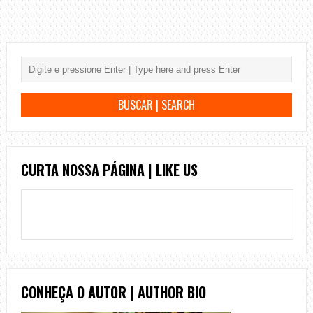
CURTA NOSSA PÁGINA | LIKE US
CONHEÇA O AUTOR | AUTHOR BIO