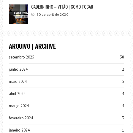
CADERNINHO – VITÃO | COMO TOCAR
30 de abril de 2020
ARQUIVO | ARCHIVE
setembro 2025
38
junho 2024
2
maio 2024
5
abril 2024
4
março 2024
4
fevereiro 2024
3
janeiro 2024
1