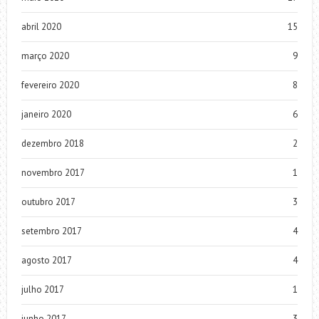
abril 2020
15
março 2020
9
fevereiro 2020
8
janeiro 2020
6
dezembro 2018
2
novembro 2017
1
outubro 2017
3
setembro 2017
4
agosto 2017
4
julho 2017
1
junho 2017
3