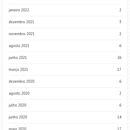
janeiro 2022
2
dezembro 2021
3
novembro 2021
2
agosto 2021
6
junho 2021
26
março 2021
17
dezembro 2020
6
agosto 2020
2
julho 2020
6
junho 2020
14
maio 2020
17