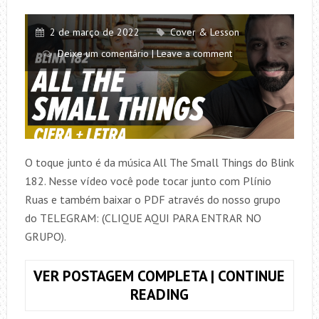
2 de março de 2022
Cover & Lesson
Deixe um comentário | Leave a comment
O toque junto é da música All The Small Things do Blink
182. Nesse vídeo você pode tocar junto com Plínio
Ruas e também baixar o PDF através do nosso grupo
do TELEGRAM: (CLIQUE AQUI PARA ENTRAR NO
GRUPO).
VER POSTAGEM COMPLETA | CONTINUE
TOQUE
READING
JUNTO