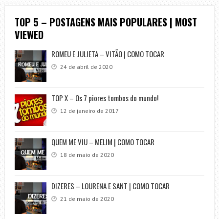
TOP 5 – POSTAGENS MAIS POPULARES | MOST
VIEWED
ROMEU E JULIETA – VITÃO | COMO TOCAR
24 de abril de 2020
TOP X – Os 7 piores tombos do mundo!
12 de janeiro de 2017
QUEM ME VIU – MELIM | COMO TOCAR
18 de maio de 2020
DIZERES – LOURENA E SANT | COMO TOCAR
21 de maio de 2020