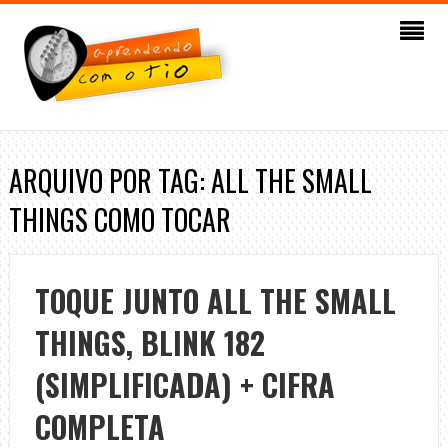
ARQUIVO POR TAG: ALL THE SMALL
THINGS COMO TOCAR
TOQUE JUNTO ALL THE SMALL
THINGS, BLINK 182
(SIMPLIFICADA) + CIFRA
COMPLETA