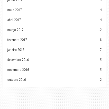
maio 2017
4
abril 2017
4
março 2017
12
fevereiro 2017
8
janeiro 2017
7
dezembro 2016
5
novembro 2016
5
outubro 2016
2